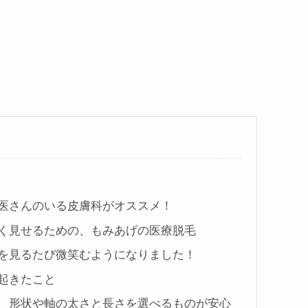
医さんのいる皮膚科がオススメ！
く見せるための、もみあげの医療脱毛
を見るたび微笑むようになりました！
起きたこと
 形状や軸の太さと長さを選べるものが安心