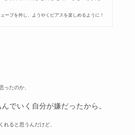
チューブを外し、ようやくピアスを楽しめるように！
思ったのか、
込んでいく自分が嫌だったから。
くれると思うんだけど、