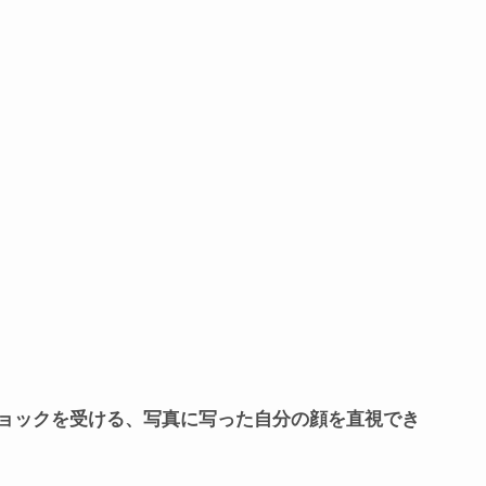
ョックを受ける、写真に写った自分の顔を直視でき