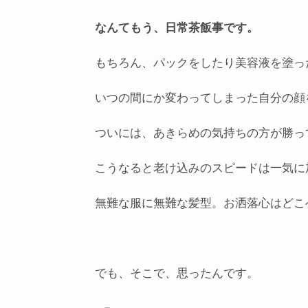
なんてもう、日常茶飯事です。
もちろん、パックをしたり美容液を塗っ
いつの間にか変わってしまった自分の顔
ついには、あきらめの気持ちの方が勝っ
こうなると老け込みのスピードは一気に
無難な服に無難な髪型。お洒落心はどこ
でも、そこで、思ったんです。