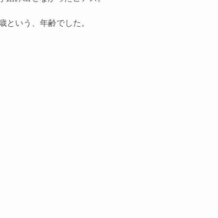
0歳という、年齢でした。