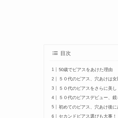
目次
50歳でピアスをあけた理由
５０代のピアス、穴あけは女
５０代のピアスをさらに美し
５０代のピアスデビュー、鏡
初めてのピアス、穴あけ後に
セカンドピアス選びも大事！