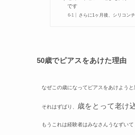
です
さらに1ヶ月後、シリコン
50歳でピアスをあけた理由
なぜこの歳になってピアスをあけようと
歳をとって老け
それはずばり、
もうこれは経験者はみなさんうなずいて