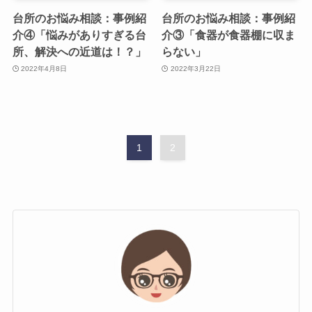
台所のお悩み相談：事例紹
台所のお悩み相談：事例紹
介④「悩みがありすぎる台
介③「食器が食器棚に収ま
所、解決への近道は！？」
らない」
2022年4月8日
2022年3月22日
1
2