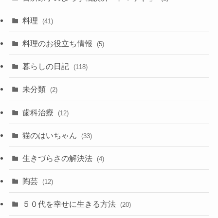
料理
(41)
料理のお役立ち情報
(5)
暮らしの日記
(118)
未分類
(2)
歯科治療
(12)
猫のはいちゃん
(33)
生きづらさの解決法
(4)
陶芸
(12)
５０代を幸せに生きる方法
(20)