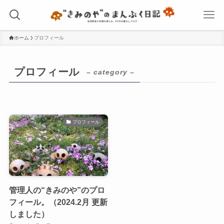
ホーム
プロフィール
プロフィール
– category –
プロフィール
管理人の“きみのや”のプロ
フィール。（2024.2月 更新
しました）