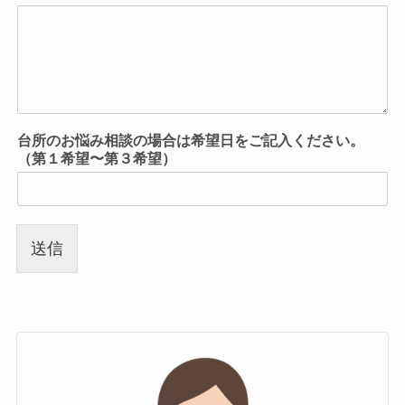
台所のお悩み相談の場合は希望日をご記入ください。
（第１希望〜第３希望）
送信