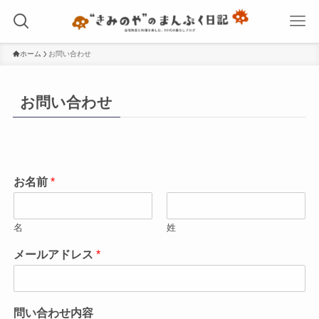
ホーム
お問い合わせ
お問い合わせ
お名前
*
名
姓
メールアドレス
*
問い合わせ内容