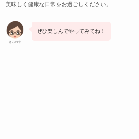
美味しく健康な日常をお過ごしください。
ぜひ楽しんでやってみてね！
きみのや