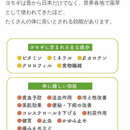
ヨモギは昔から日本だけでなく、世界各地で薬草
として使われてきたほど、
たくさんの体に良いとされる効能があります。