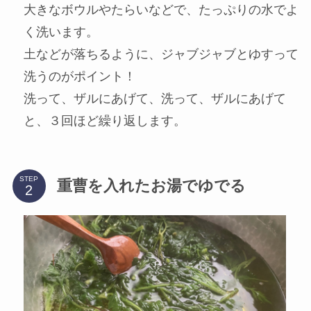
大きなボウルやたらいなどで、たっぷりの水でよ
く洗います。
土などが落ちるように、ジャブジャブとゆすって
洗うのがポイント！
洗って、ザルにあげて、洗って、ザルにあげて
と、３回ほど繰り返します。
STEP
重曹を入れたお湯でゆでる