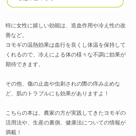
特に女性に嬉しい効能は、造血作用や冷え性の改
善など。
ヨモギの温熱効果は血行を良くし体温を保持して
くれるので、冷えによる体の様々な不調に効果が
期待できます。
その他、傷の止血や虫刺されの際の痒み止めな
ど、肌のトラブルにも効果がありますよ！
こちらの本は、農家の方が実践してきたヨモギの
活用法や、生産の裏側、健康法についての情報が
満載！