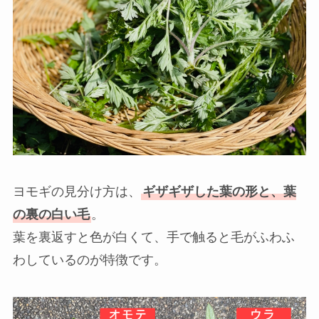
ヨモギの見分け方は、
ギザギザした葉の形と、葉
の裏の白い毛
。
葉を裏返すと色が白くて、手で触ると毛がふわふ
わしているのが特徴です。