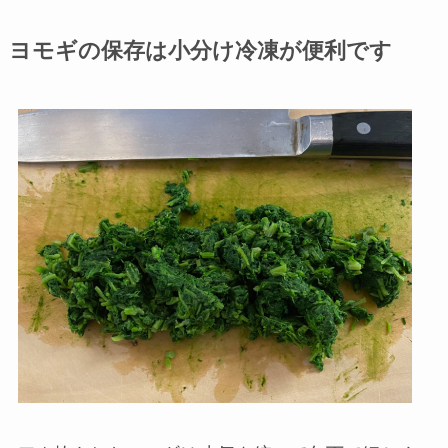
ヨモギの保存は小分け冷凍が便利です