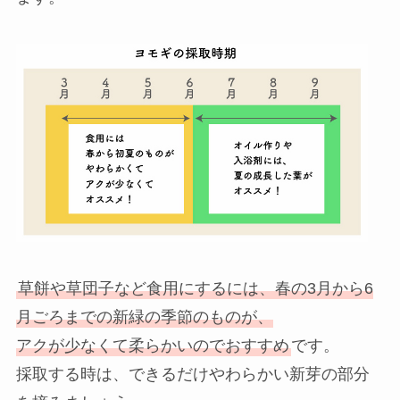
草餅や草団子など食用にするには、春の3月から6
月ごろまでの新緑の季節のものが、
アクが少なくて柔らかいのでおすすめ
です。
採取する時は、できるだけやわらかい新芽の部分