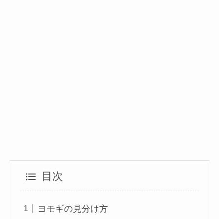
目次
ヨモギの見分け方