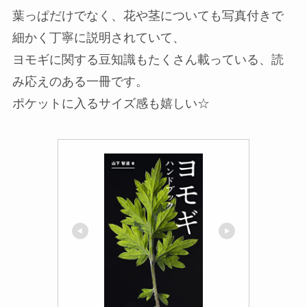
葉っぱだけでなく、花や茎についても写真付きで
細かく丁寧に説明されていて、
ヨモギに関する豆知識もたくさん載っている、読
み応えのある一冊です。
ポケットに入るサイズ感も嬉しい☆