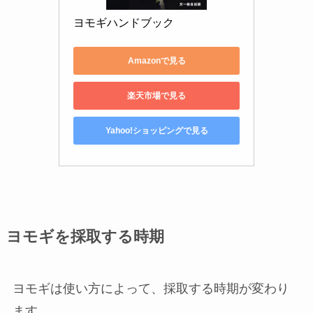
ヨモギハンドブック
Amazonで見る
楽天市場で見る
Yahoo!ショッピングで見る
ヨモギを採取する時期
ヨモギは使い方によって、採取する時期が変わり
ます。