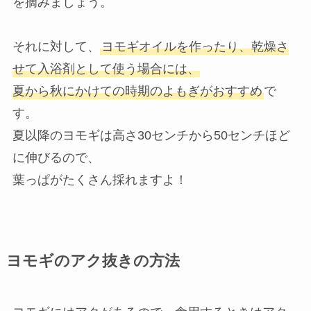
を摘みましょう。
それに対して、
ヨモギオイルを作ったり、乾燥さ
せて入浴剤として使う場合には、
夏から秋にかけての時期のよもぎがおすすめ
で
す。
夏以降のヨモギは高さ30センチから50センチほど
に伸びるので、
葉っぱがたくさん採れますよ！
ヨモギのアク抜きの方法