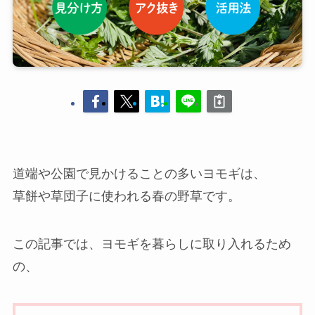
道端や公園で見かけることの多いヨモギは、
草餅や草団子に使われる春の野草です。
この記事では、ヨモギを暮らしに取り入れるため
の、