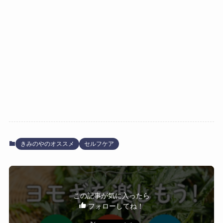
きみのやのオススメ
セルフケア
この記事が気に入ったら
フォローしてね！