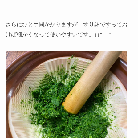
さらにひと手間かかりますが、すり鉢ですってお
けば細かくなって使いやすいです。↓↓^ – ^