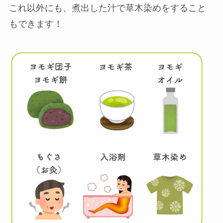
これ以外にも、煮出した汁で草木染めをすること
もできます！