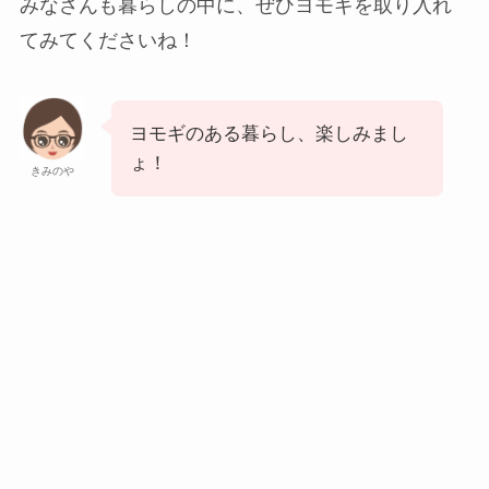
みなさんも暮らしの中に、ぜひヨモギを取り入れ
てみてくださいね！
ヨモギのある暮らし、楽しみまし
ょ！
きみのや