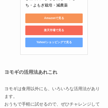
ち・よもぎ栽培・減農薬
Amazonで見る
楽天市場で見る
Yahoo!ショッピングで見る
ヨモギの活用法あれこれ
ヨモギは食用以外にも、いろいろな活用法があり
ます。
おうちで手軽に試せるので、ぜひチャレンジして