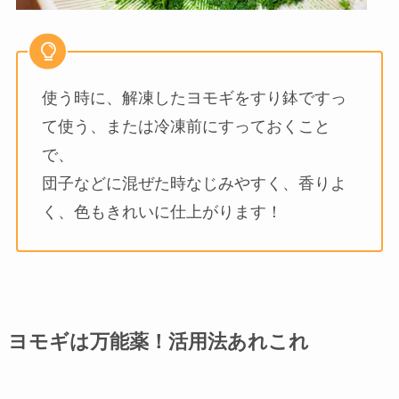
使う時に、解凍したヨモギをすり鉢ですっ
て使う、または冷凍前にすっておくこと
で、
団子などに混ぜた時なじみやすく、香りよ
く、色もきれいに仕上がります！
ヨモギは万能薬！活用法あれこれ