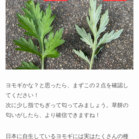
ヨモギかな？と思ったら、まずこの２点を確認し
てください！
次に少し指でちぎって匂ってみましょう。草餅の
匂いがしたら、より確信できますね！
日本に自生しているヨモギには実はたくさんの種