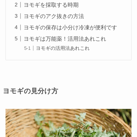
ヨモギを採取する時期
ヨモギのアク抜きの方法
ヨモギの保存は小分け冷凍が便利です
ヨモギは万能薬！活用法あれこれ
ヨモギの活用法あれこれ
ヨモギの見分け方