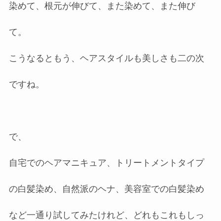
染めて、根元が伸びて、また染めて、また伸び
て。
こうなるともう、ヘアスタイルも美しさも二の次
ですね。
で、
自宅でのヘアマニキュア、トリートメントタイプ
の白髪染め、自然派のヘナ、美容室での白髪染め
など一通り試してみたけれど、どれもこれもしっ