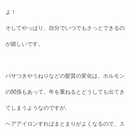
よ！
そしてやっぱり、自分でいつでもさっとできるの
が嬉しいです。
パサつきやうねりなどの髪質の変化は、ホルモン
の関係もあって、年を重ねるとどうしても出てき
てしまうようなのですが、
ヘアアイロンすればまとまりがよくなるので、ス