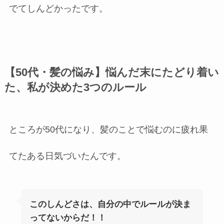
でてしんどかったです。
【50代・髪の悩み】悩んだ末にたどり着い
た、私が決めた3つのルール
ところが50代になり、髪のことで悩むのに疲れ果
てたある日気づいたんです。
このしんどさは、自分の中でルールが決ま
ってないからだ！！