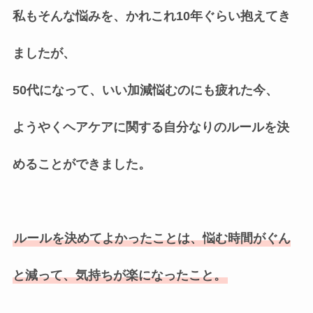
私もそんな悩みを、かれこれ10年ぐらい抱えてき
ましたが、
50代になって、いい加減悩むのにも疲れた今、
ようやくヘアケアに関する自分なりのルールを決
めることができました。
ルールを決めてよかったことは、悩む時間がぐん
と減って、気持ちが楽になったこと。