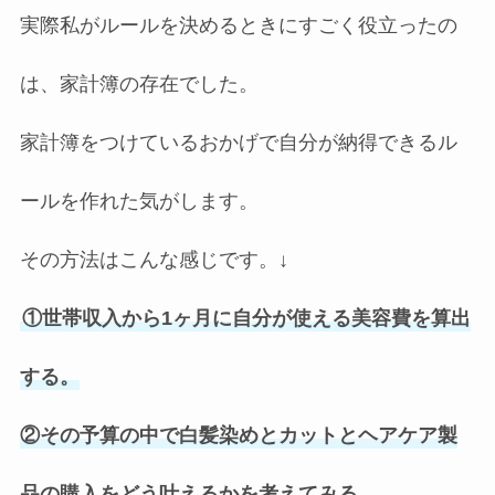
実際私がルールを決めるときにすごく役立ったの
は、家計簿の存在でした。
家計簿をつけているおかげで自分が納得できるル
ールを作れた気がします。
その方法はこんな感じです。↓
①世帯収入から1ヶ月に自分が使える美容費を算出
する。
②その予算の中で白髪染めとカットとヘアケア製
品の購入をどう叶えるかを考えてみる。