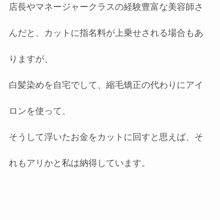
店長やマネージャークラスの経験豊富な美容師さ
んだと、カットに指名料が上乗せされる場合もあ
りますが、
白髪染めを自宅でして、縮毛矯正の代わりにアイ
ロンを使って、
そうして浮いたお金をカットに回すと思えば、そ
れもアリかと私は納得しています。