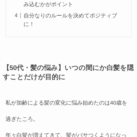
み込むかがポイント
自分なりのルールを決めてポジティブ
に！
【50代・髪の悩み】いつの間にか白髪を隠
すことだけが目的に
私が加齢による髪の変化に悩み始めたのは40歳を
過ぎたころ。
年々白髪が増えてきて、髪がパサつくようになっ