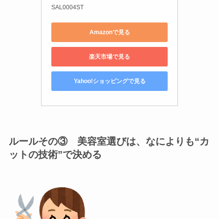
SAL0004ST
Amazonで見る
楽天市場で見る
Yahoo!ショッピングで見る
ルールその③ 美容室選びは、なによりも“カ
ットの技術”で決める