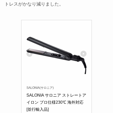
トレスがかなり減りました。
SALONIA(サロニア)
SALONIA サロニア ストレートア
イロン プロ仕様230℃ 海外対応 
[並行輸入品]