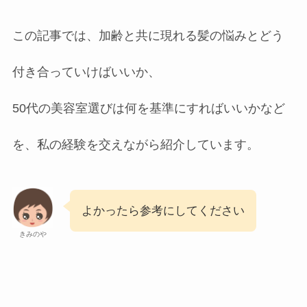
この記事では、加齢と共に現れる髪の悩みとどう
付き合っていけばいいか、
50代の美容室選びは何を基準にすればいいかなど
を、私の経験を交えながら紹介しています。
よかったら参考にしてください
きみのや