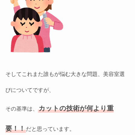
そしてこれまた誰もが悩む大きな問題、美容室選
びについてですが、
カットの技術が何より重
その基準は、
要！！
だと思っています。