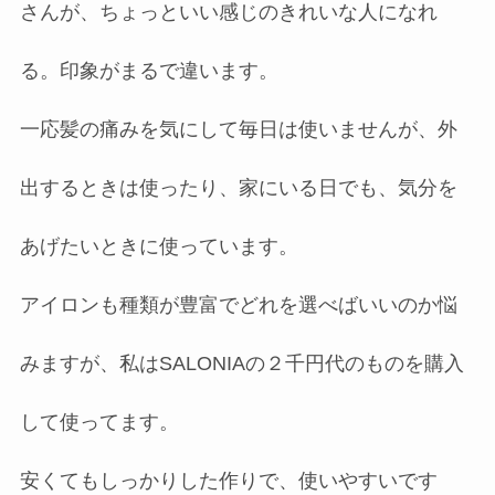
さんが、ちょっといい感じのきれいな人になれ
る。印象がまるで違います。
一応髪の痛みを気にして毎日は使いませんが、外
出するときは使ったり、家にいる日でも、気分を
あげたいときに使っています。
アイロンも種類が豊富でどれを選べばいいのか悩
みますが、私はSALONIAの２千円代のものを購入
して使ってます。
安くてもしっかりした作りで、使いやすいです