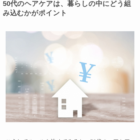
50代のヘアケアは、暮らしの中にどう組
み込むかがポイント