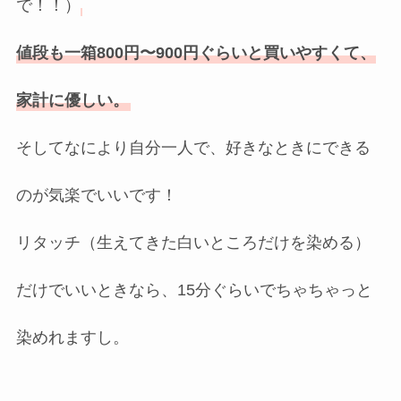
で！！）
値段も一箱800円〜900円ぐらいと買いやすくて、
家計に優しい。
そしてなにより自分一人で、好きなときにできる
のが気楽でいいです！
リタッチ（生えてきた白いところだけを染める）
だけでいいときなら、15分ぐらいでちゃちゃっと
染めれますし。