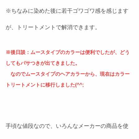
※ちなみに染めた後に若干ゴワゴワ感を感じます
が、トリートメントで解消できます。
※後日談：ムースタイプのカラーは便利でしたが、どう
してもパサつきが出てきました。
なのでムースタイプのヘアカラーから、現在はカラー
トリートメントに移行しました(^^;
手頃な値段なので、いろんなメーカーの商品を使