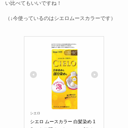
い比べてもいいですね！
（↓今使っているのはシエロムースカラーです）
シエロ
シエロ ムースカラー 白髪染め 1