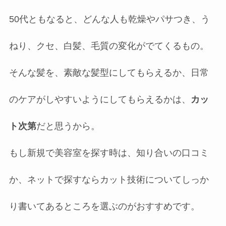
50代ともなると、どんな人も乾燥やパサつき、う
ねり、クセ、白髪、毛質の変化がでてくるもの。
そんな髪を、素敵な髪型にしてもらえるか、日常
のケアがしやすいようにしてもらえるかは、
カッ
ト次第
だと思うから。
もし新規で美容室を探す時は、知り合いの口コミ
か、ネットで探すならカット技術についてしっか
り書いてあるところを選ぶのがおすすめです。