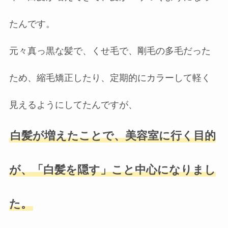
たんです。
元々真っ黒な髪で、くせ毛で、剛毛の多毛だった
ため、縮毛矯正したり、定期的にカラーして軽く
見えるようにしてたんですが、
白髪が増えたことで、美容室に行く目的
が、「白髪を隠す」こと中心になりまし
た。