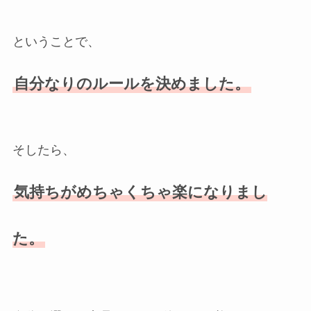
ということで、
自分なりのルールを決めました。
そしたら、
気持ちがめちゃくちゃ楽になりまし
た。