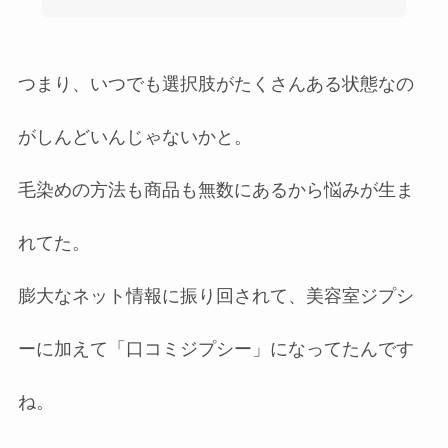
つまり、いつでも選択肢がたくさんある状態なの
がしんどいんじゃないかと。
毛染めの方法も商品も無数にあるから悩みが生ま
れてた。
膨大なネット情報に振り回されて、美容室ジプシ
ーに加えて「口コミジプシー」になってたんです
ね。