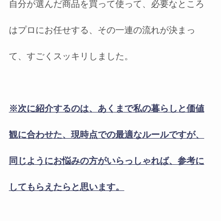
自分が選んだ商品を買って使って、必要なところ
はプロにお任せする、その一連の流れが決まっ
て、すごくスッキリしました。
※次に紹介するのは、あくまで私の暮らしと価値
観に合わせた、現時点での最適なルールですが、
同じようにお悩みの方がいらっしゃれば、参考に
してもらえたらと思います。