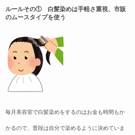
ルールその① 白髪染めは手軽さ重視、市販
のムースタイプを使う
毎月美容室で白髪染めをするのはお金も時間もか
かるので、普段は自分で染めるように決めていま