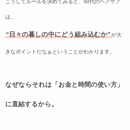
こうしてルールを決めてみると、50代のヘアケア
は、
“日々の暮しの中にどう組み込むか”
が大
きなポイントだなぁということがわかります。
なぜならそれは「お金と時間の使い方」
に直結するから。