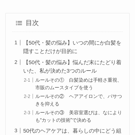
目次
【50代・髪の悩み】いつの間にか白髪を
隠すことだけが目的に
【50代・髪の悩み】悩んだ末にたどり着
いた、私が決めた3つのルール
ルールその① 白髪染めは手軽さ重視、
市販のムースタイプを使う
ルールその② ヘアアイロンで、パサつ
きを抑える
ルールその③ 美容室選びは、なにより
も“カットの技術”で決める
50代のヘアケアは、暮らしの中にどう組