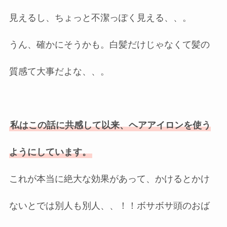
見えるし、ちょっと不潔っぽく見える、、。
うん、確かにそうかも。白髪だけじゃなくて髪の
質感て大事だよな、、。
私はこの話に共感して以来、ヘアアイロンを使う
ようにしています。
これが本当に絶大な効果があって、かけるとかけ
ないとでは別人も別人、、！！ボサボサ頭のおば