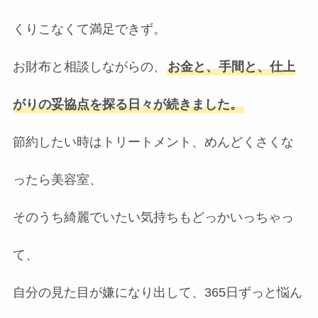
くりこなくて満足できず。
お財布と相談しながらの、
お金と、手間と、仕上
がりの妥協点を探る日々が続きました。
節約したい時はトリートメント、めんどくさくな
ったら美容室、
そのうち綺麗でいたい気持ちもどっかいっちゃっ
て、
自分の見た目が嫌になり出して、365日ずっと悩ん