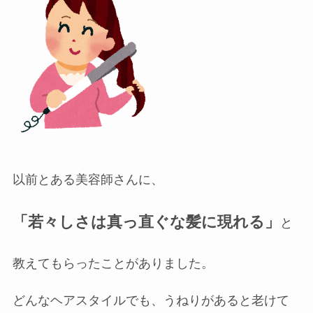
以前とある美容師さんに、
「若々しさは真っ直ぐな髪に現れる」
と
教えてもらったことがありました。
どんなヘアスタイルでも、うねりがあると老けて