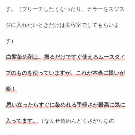
す。（ブリーチしたくなったり、カラーをスジス
ジに入れたいときだけは美容室でしてもらいま
す）
白髪染め剤は、振るだけですぐ使えるムースタイ
プのものを使っていますが、これが本当に扱いが
楽！
思い立ったらすぐに染めれる手軽さが最高に気に
入ってます。
（なんせ超めんどくさがりなの