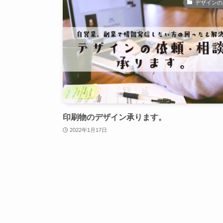
デザインの
印刷物のデザイン承ります。
2022年1月17日