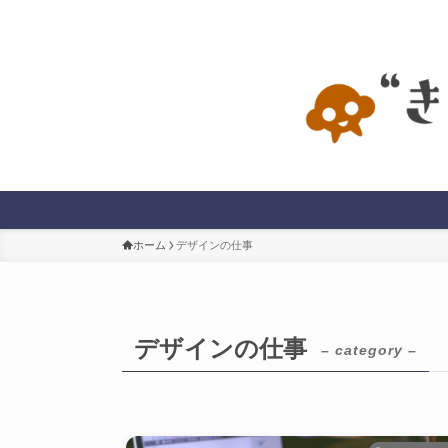
ホーム
デザインの仕事
デザインの仕事
– category –