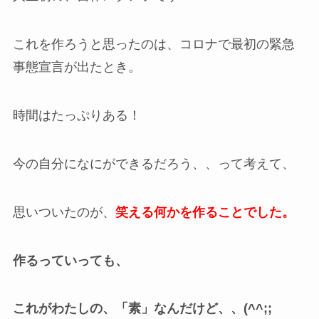
これを作ろうと思ったのは、コロナで最初の緊急
事態宣言が出たとき。
時間はたっぷりある！
今の自分になにができるだろう、、って考えて、
思いついたのが、
笑える何かを作ることでした。
作るっていっても、
これがわたしの、「素」なんだけど、、(^^;;