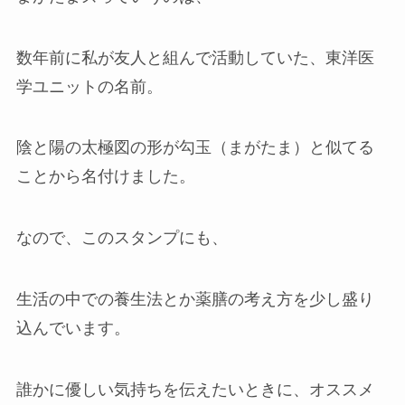
数年前に私が友人と組んで活動していた、東洋医
学ユニットの名前。
陰と陽の太極図の形が勾玉（まがたま）と似てる
ことから名付けました。
なので、このスタンプにも、
生活の中での養生法とか薬膳の考え方を少し盛り
込んでいます。
誰かに優しい気持ちを伝えたいときに、オススメ