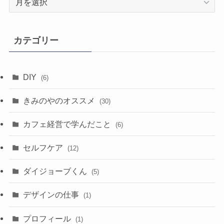
ー
カ
イ
カテゴリー
ブ
DIY
(6)
きみのやのオススメ
(30)
カフェ経営で学んだこと
(6)
セルフケア
(12)
ダイジョーブくん
(5)
デザインの仕事
(1)
プロフィール
(1)