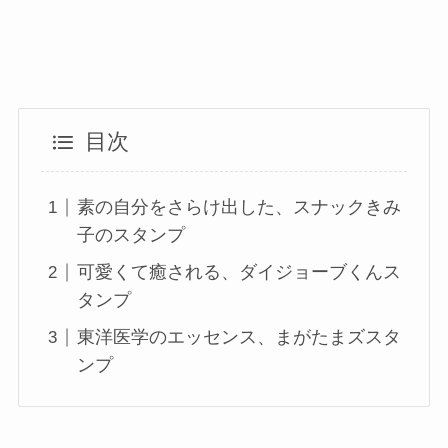
目次
素の自分をさらけ出した、スナックきみ
子のスタンプ
可愛くて癒される、ダイジョーブくんス
タンプ
東洋医学のエッセンス、まがたまズスタ
ンプ