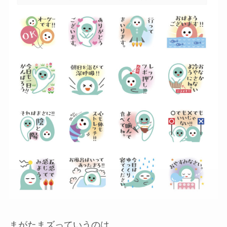
まがたまズっていうのは、