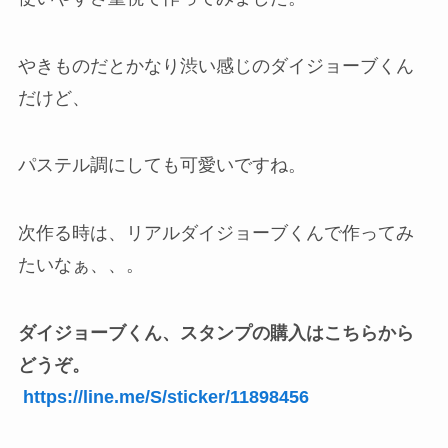
やきものだとかなり渋い感じのダイジョーブくん
だけど、
パステル調にしても可愛いですね。
次作る時は、リアルダイジョーブくんで作ってみ
たいなぁ、、。
ダイジョーブくん、スタンプの購入はこちらから
どうぞ。
https://line.me/S/sticker/11898456