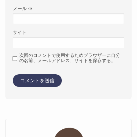
メール
※
サイト
次回のコメントで使用するためブラウザーに自分
の名前、メールアドレス、サイトを保存する。