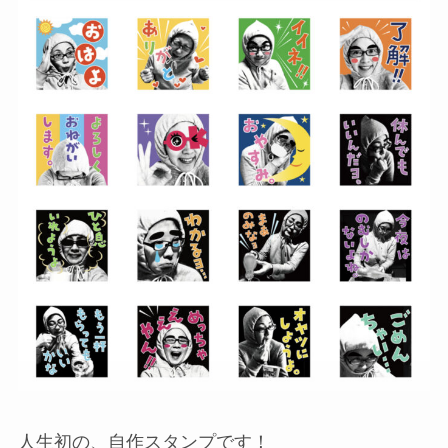
人生初の、自作スタンプです！