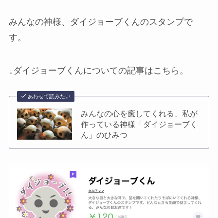
みんなの神様、ダイジョーブくんのスタンプで
す。
↓ダイジョーブくんについての記事はこちら。
あわせて読みたい
みんなの心を癒してくれる、私が
作っている神様「ダイジョーブく
ん」のひみつ