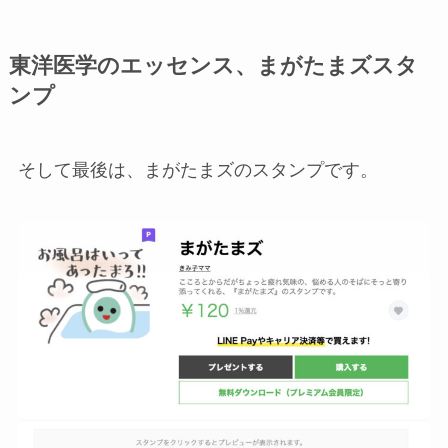
東洋医学のエッセンス、まがたまズスタ
ンプ
そして最後は、まがたまズのスタンプです。