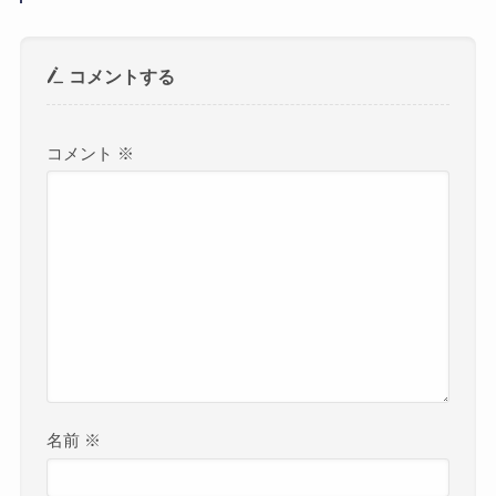
コメントする
コメント
※
名前
※