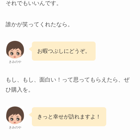
それでもいいんです。
誰かが笑ってくれたなら。
お暇つぶしにどうぞ。
きみのや
もし、もし、面白い！って思ってもらえたら、ぜ
ひ購入を。
きっと幸せが訪れますよ！
きみのや