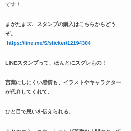
です！
まがたまズ、スタンプの購入はこちらからどう
ぞ。
https://line.me/S/sticker/12194304
LINEスタンプって、ほんとにスグレもの！
言葉にしにくい感情も、イラストやキャラクター
が代弁してくれて、
ひと目で思いを伝えられる。