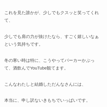
これを見た誰かが、少しでもクスッと笑ってくれ
て、
少しでも肩の力が抜けたなら、すごく嬉しいなぁ
という気持ちです。
冬の寒い時は特に、こうやってパーカーかぶっ
て、酒飲んでYouTube観てます。
こんなわたしと結婚しただんなさんには、
本当に、申し訳ないきもちでいっぱいです。