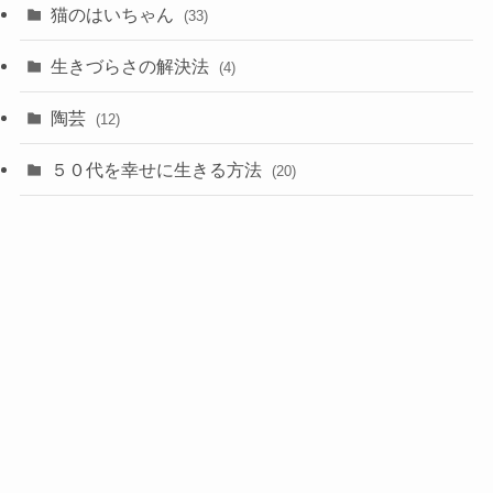
猫のはいちゃん
(33)
生きづらさの解決法
(4)
陶芸
(12)
５０代を幸せに生きる方法
(20)