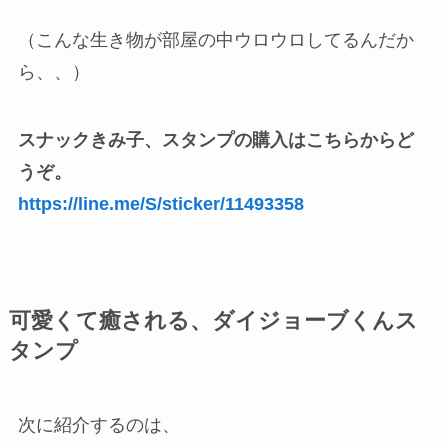
（こんな生き物が部屋の中ウロウロしてるんだか
ら、、）
スナックきみ子、スタンプの購入はこちらからど
うぞ。
https://line.me/S/sticker/11493358
可愛くて癒される、ダイジョーブくんス
タンプ
次に紹介するのは、