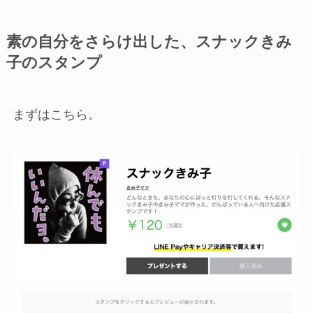
素の自分をさらけ出した、スナックきみ
子のスタンプ
まずはこちら。