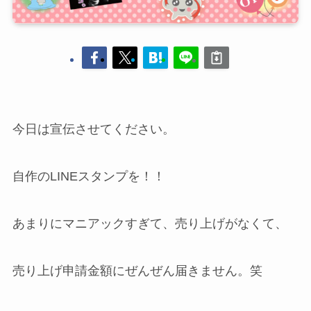
今日は宣伝させてください。
自作のLINEスタンプを！！
あまりにマニアックすぎて、売り上げがなくて、
売り上げ申請金額にぜんぜん届きません。笑