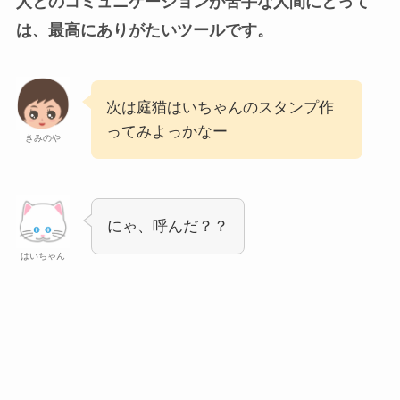
人とのコミュニケーションが苦手な人間にとって
は、最高にありがたいツールです。
次は庭猫はいちゃんのスタンプ作
ってみよっかなー
きみのや
にゃ、呼んだ？？
はいちゃん