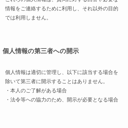
情報をご連絡するために利用し、それ以外の目的
では利用しません。
個人情報の第三者への開示
個人情報は適切に管理し、以下に該当する場合を
除いて第三者に開示することはありません。
・本人のご了解がある場合
・法令等への協力のため、開示が必要となる場合