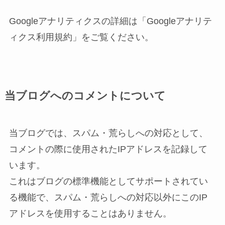
Googleアナリティクスの詳細は「Googleアナリテ
ィクス利用規約」をご覧ください。
当ブログへのコメントについて
当ブログでは、スパム・荒らしへの対応として、
コメントの際に使用されたIPアドレスを記録して
います。
これはブログの標準機能としてサポートされてい
る機能で、スパム・荒らしへの対応以外にこのIP
アドレスを使用することはありません。