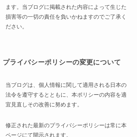
ます。当ブログに掲載された内容によって生じた
損害等の一切の責任を負いかねますのでご了承く
ださい。
プライバシーポリシーの変更について
当ブログは、個人情報に関して適用される日本の
法令を遵守するとともに、本ポリシーの内容を適
宜見直しその改善に努めます。
修正された最新のプライバシーポリシーは常に本
ページにて開示されます。