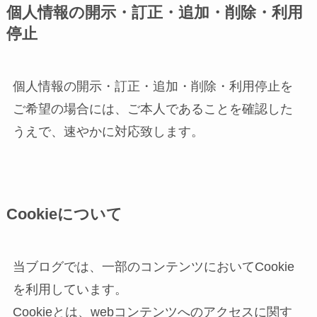
個人情報の開示・訂正・追加・削除・利用
停止
個人情報の開示・訂正・追加・削除・利用停止を
ご希望の場合には、ご本人であることを確認した
うえで、速やかに対応致します。
Cookieについて
当ブログでは、一部のコンテンツにおいてCookie
を利用しています。
Cookieとは、webコンテンツへのアクセスに関す