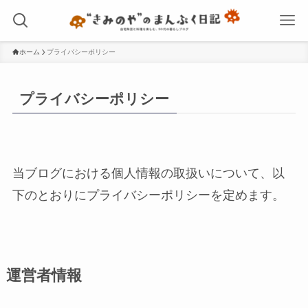
ホーム
プライバシーポリシー
プライバシーポリシー
当ブログにおける個人情報の取扱いについて、以
下のとおりにプライバシーポリシーを定めます。
運営者情報