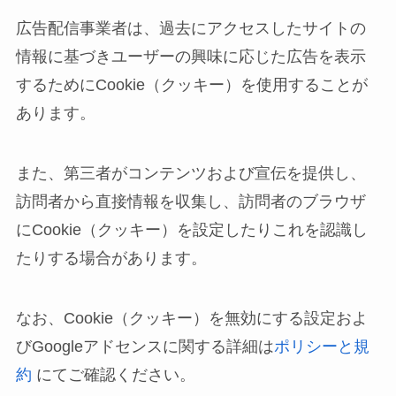
広告配信事業者は、過去にアクセスしたサイトの
情報に基づきユーザーの興味に応じた広告を表示
するためにCookie（クッキー）を使用することが
あります。
また、第三者がコンテンツおよび宣伝を提供し、
訪問者から直接情報を収集し、訪問者のブラウザ
にCookie（クッキー）を設定したりこれを認識し
たりする場合があります。
なお、Cookie（クッキー）を無効にする設定およ
びGoogleアドセンスに関する詳細は
ポリシーと規
約
にてご確認ください。