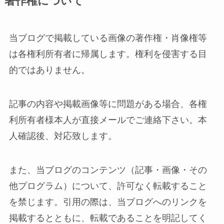
著作権について
当ブログで掲載している画像の著作権・肖像権等
は各権利所有者に帰属します。権利を侵害する目
的ではありません。
記事の内容や掲載画像等に問題がある場合、各権
利所有者様本人が直接メールでご連絡下さい。本
人確認後、対応致します。
また、当ブログのコンテンツ（記事・画像・その
他プログラム）について、許可なく転載すること
を禁じます。引用の際は、当ブログへのリンクを
掲載するとともに、転載であることを明記してく