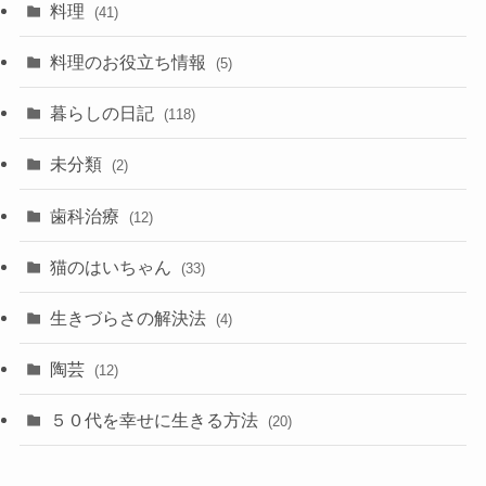
料理
(41)
料理のお役立ち情報
(5)
暮らしの日記
(118)
未分類
(2)
歯科治療
(12)
猫のはいちゃん
(33)
生きづらさの解決法
(4)
陶芸
(12)
５０代を幸せに生きる方法
(20)