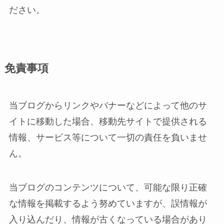
ださい。
免責事項
当ブログからリンクやバナーなどによって他のサ
イトに移動した場合、移動先サイトで提供される
情報、サービス等について一切の責任を負いませ
ん。
当ブログのコンテンツについて、可能な限り正確
な情報を掲載するよう努めていますが、誤情報が
入り込んだり、情報が古くなっている場合があり