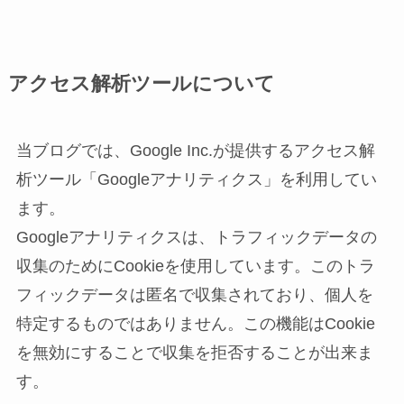
アクセス解析ツールについて
当ブログでは、Google Inc.が提供するアクセス解
析ツール「Googleアナリティクス」を利用してい
ます。
Googleアナリティクスは、トラフィックデータの
収集のためにCookieを使用しています。このトラ
フィックデータは匿名で収集されており、個人を
特定するものではありません。この機能はCookie
を無効にすることで収集を拒否することが出来ま
す。