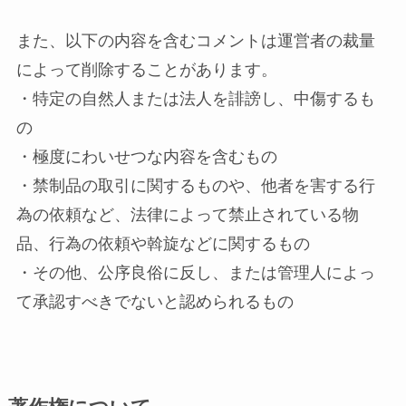
また、以下の内容を含むコメントは運営者の裁量
によって削除することがあります。
・特定の自然人または法人を誹謗し、中傷するも
の
・極度にわいせつな内容を含むもの
・禁制品の取引に関するものや、他者を害する行
為の依頼など、法律によって禁止されている物
品、行為の依頼や斡旋などに関するもの
・その他、公序良俗に反し、または管理人によっ
て承認すべきでないと認められるもの