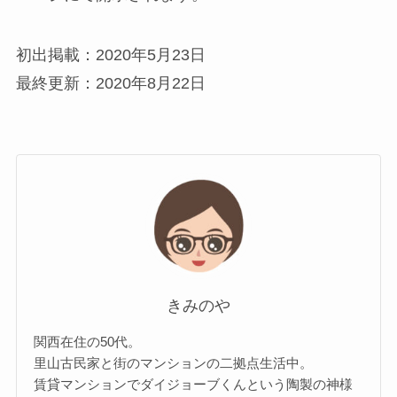
初出掲載：2020年5月23日
最終更新：2020年8月22日
きみのや
関西在住の50代。
里山古民家と街のマンションの二拠点生活中。
賃貸マンションでダイジョーブくんという陶製の神様