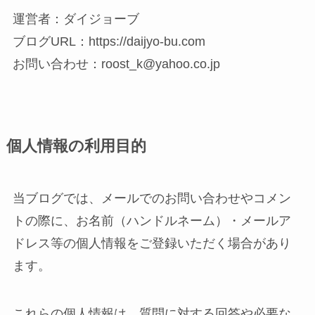
運営者：ダイジョーブ
ブログURL：https://daijyo-bu.com
お問い合わせ：roost_k@yahoo.co.jp
個人情報の利用目的
当ブログでは、メールでのお問い合わせやコメン
トの際に、お名前（ハンドルネーム）・メールア
ドレス等の個人情報をご登録いただく場合があり
ます。
これらの個人情報は、質問に対する回答や必要な