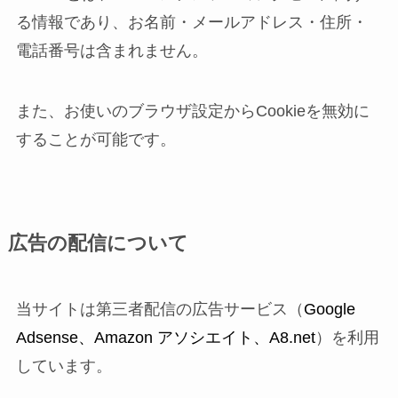
る情報であり、お名前・メールアドレス・住所・
電話番号は含まれません。
また、お使いのブラウザ設定からCookieを無効に
することが可能です。
広告の配信について
当サイトは第三者配信の広告サービス（
Google
Adsense、Amazon アソシエイト、A8.net
）を利用
しています。