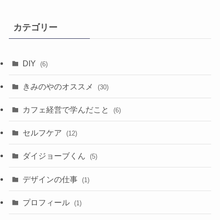
カ
イ
カテゴリー
ブ
DIY
(6)
きみのやのオススメ
(30)
カフェ経営で学んだこと
(6)
セルフケア
(12)
ダイジョーブくん
(5)
デザインの仕事
(1)
プロフィール
(1)