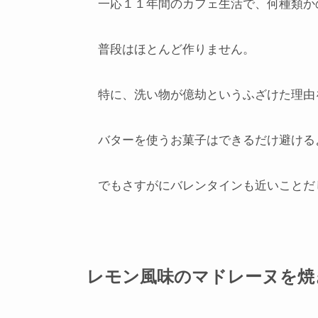
一応１１年間のカフェ生活で、何種類か
普段はほとんど作りません。
特に、洗い物が億劫というふざけた理由
バターを使うお菓子はできるだけ避ける
でもさすがにバレンタインも近いことだ
レモン風味のマドレーヌを焼