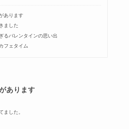
があります
きました
ぎるバレンタインの思い出
カフェタイム
があります
てました。