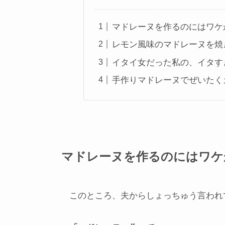
マドレーヌを作るのにはワケ
レモン風味のマドレーヌを焼
イタイ女だった私の、イタす
手作りマドレーヌでぜいたく
マドレーヌを作るのにはワケ
このところ、夫からしょっちゅう言われ