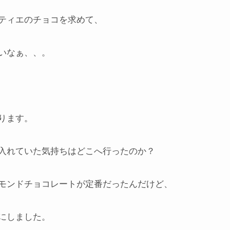
ティエのチョコを求めて、
いなぁ、、。
ります。
入れていた気持ちはどこへ行ったのか？
モンドチョコレートが定番だったんだけど、
にしました。