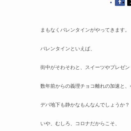
まもなくバレンタインがやってきます。
バレンタインといえば、
街中がそわそわと、スイーツやプレゼン
数年前からの義理チョコ離れの加速と、
デパ地下も静かなもんなんでしょうか？
いや、むしろ、コロナだからこそ、