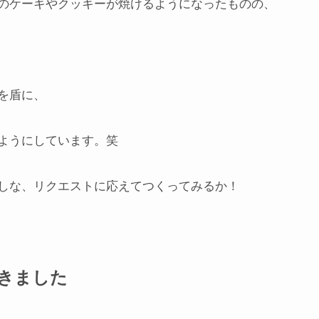
のケーキやクッキーが焼けるようになったものの、
を盾に、
ようにしています。笑
しな、リクエストに応えてつくってみるか！
きました