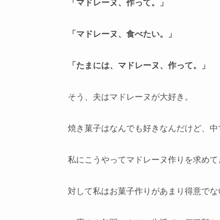
「マドレーヌ、作って。」
「マドレーヌ、食べたい。」
「たまには、マドレーヌ、作って。」
そう、夫はマドレーヌが大好き。
焼き菓子はなんでも好きなんだけど、中
私にこうやってマドレーヌ作りを求めて
対して私はお菓子作りがあまり得意でな