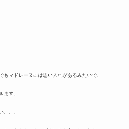
でもマドレーヌには思い入れがあるみたいで、
きます。
い、、。