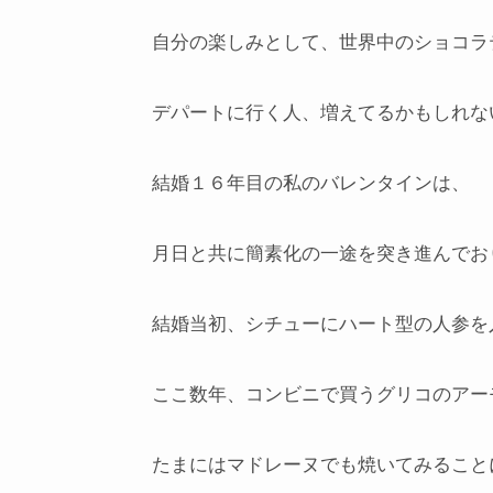
自分の楽しみとして、世界中のショコラ
デパートに行く人、増えてるかもしれな
結婚１６年目の私のバレンタインは、
月日と共に簡素化の一途を突き進んでお
結婚当初、シチューにハート型の人参を
ここ数年、コンビニで買うグリコのアー
たまにはマドレーヌでも焼いてみること