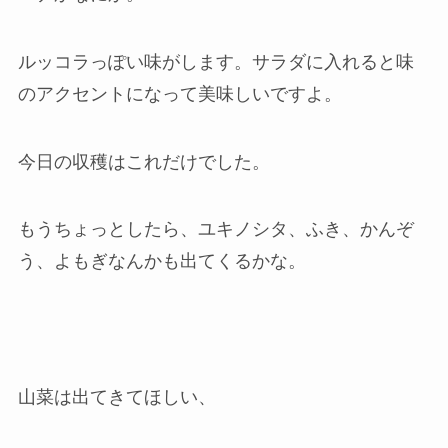
ルッコラっぽい味がします。サラダに入れると味
のアクセントになって美味しいですよ。
今日の収穫はこれだけでした。
もうちょっとしたら、ユキノシタ、ふき、かんぞ
う、よもぎなんかも出てくるかな。
山菜は出てきてほしい、