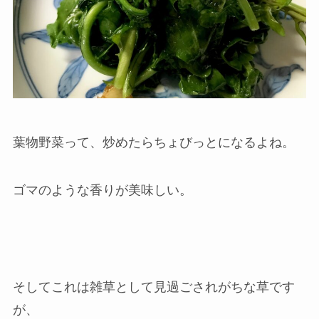
葉物野菜って、炒めたらちょびっとになるよね。
ゴマのような香りが美味しい。
そしてこれは雑草として見過ごされがちな草です
が、