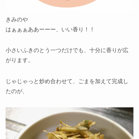
きみのや
はぁぁぁああーーー、いい香り！！
小さいふきのとう一つだけでも、十分に香りが広
がります。
じゃじゃっと炒め合わせて、ごまを加えて完成し
たのが、