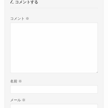
コメントする
コメント
※
名前
※
メール
※