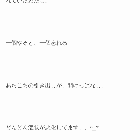
れていたわたし。
一個やると、一個忘れる。
あちこちの引き出しが、開けっぱなし。
どんどん症状が悪化してます、、^_^;