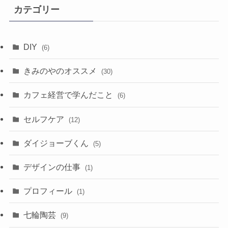
イ
カテゴリー
ブ
DIY
(6)
きみのやのオススメ
(30)
カフェ経営で学んだこと
(6)
セルフケア
(12)
ダイジョーブくん
(5)
デザインの仕事
(1)
プロフィール
(1)
七輪陶芸
(9)