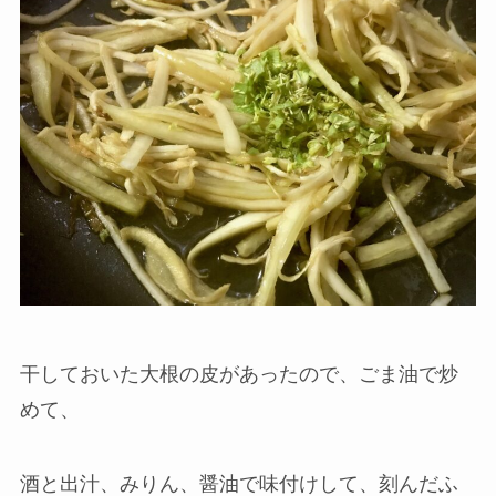
干しておいた大根の皮があったので、ごま油で炒
めて、
酒と出汁、みりん、醤油で味付けして、刻んだふ