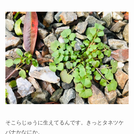
そこらじゅうに生えてるんです。きっとタネツケ
バナかなにか。