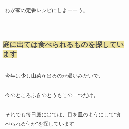
わが家の定番レシピにしよーーう。
庭に出ては食べられるものを探してい
ます
今年は少し山菜が出るのが遅いみたいで、
今のところふきのとうもこの一つだけ。
それでも毎日庭に出ては、目を皿のようにして“食
べられる何か”を探しています。