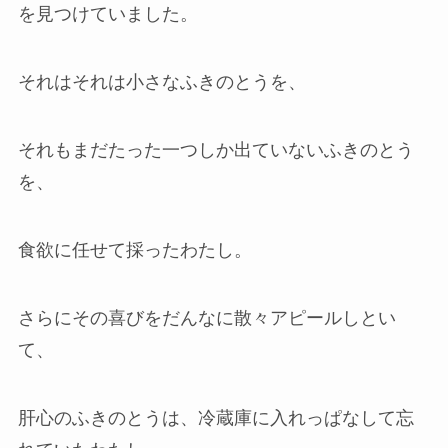
を見つけていました。
それはそれは小さなふきのとうを、
それもまだたった一つしか出ていないふきのとう
を、
食欲に任せて採ったわたし。
さらにその喜びをだんなに散々アピールしとい
て、
肝心のふきのとうは、冷蔵庫に入れっぱなして忘