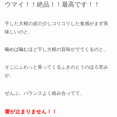
ウマイ！！絶品！！最高です！！
干した大根の皮の少しコリコリした食感がまず美
味しいのと、
噛めば噛むほど干し大根の旨味がでてくるのと、
そこにふわっと香ってくるふきのとうのほろ苦み
が、
ぜんぶ、バランスよく絡み合ってて、
箸が止まりません！！