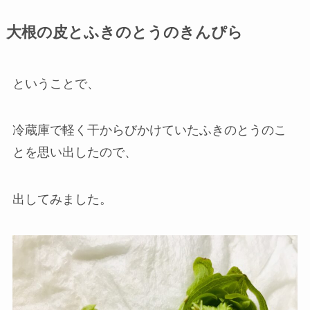
大根の皮とふきのとうのきんぴら
ということで、
冷蔵庫で軽く干からびかけていたふきのとうのこ
とを思い出したので、
出してみました。