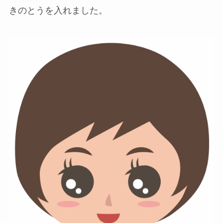
きのとうを入れました。