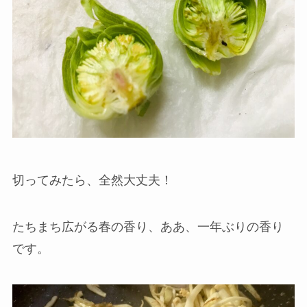
切ってみたら、全然大丈夫！
たちまち広がる春の香り、ああ、一年ぶりの香り
です。