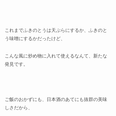
これまでふきのとうは天ぷらにするか、ふきのと
う味噌にするかだったけど、
こんな風に炒め物に入れて使えるなんて、新たな
発見です。
ご飯のおかずにも、日本酒のあてにも抜群の美味
しさだから、