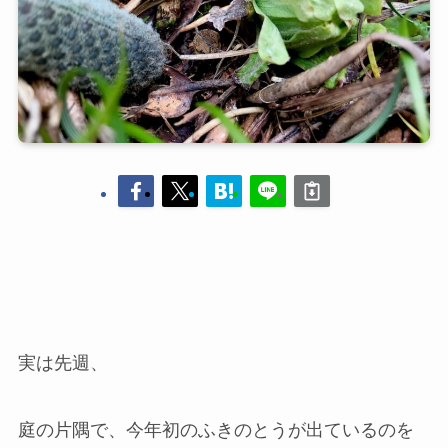
実は先週、
庭の片隅で、今年初のふきのとうが出ているのを