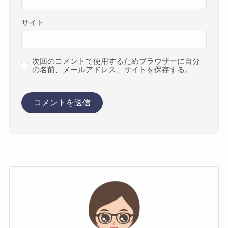
サイト
次回のコメントで使用するためブラウザーに自分
の名前、メールアドレス、サイトを保存する。