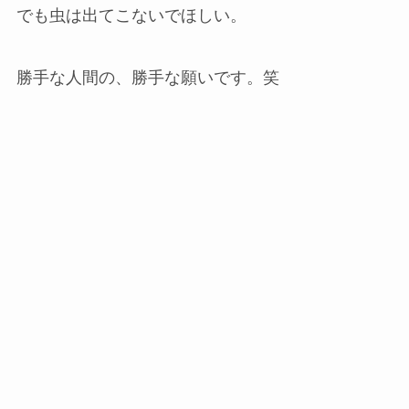
でも虫は出てこないでほしい。
勝手な人間の、勝手な願いです。笑