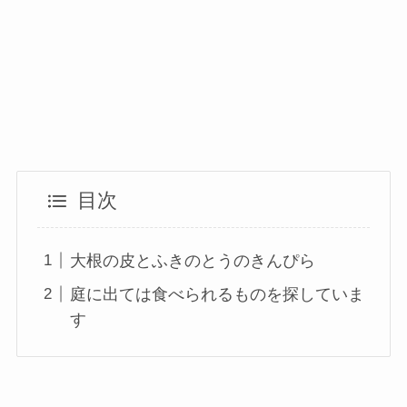
目次
大根の皮とふきのとうのきんぴら
庭に出ては食べられるものを探していま
す