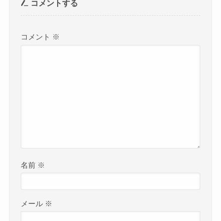
コメントする
コメント
※
名前
※
メール
※