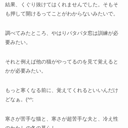
結果、くぐり抜けてはくれませんでした。そもそ
も押して開けるってことがわからないみたいで。
調べてみたところ、やはりパタパタ窓は訓練が必
要みたい。
それと例えば他の猫がやってるのを見て覚えると
かが必要みたい。
もっと寒くなる前に、覚えてくれるといいんだけ
どなぁ。(^^;
寒さが苦手な猫と、寒さが超苦手な夫と、冷え性
のわたしの冬の暮らし、