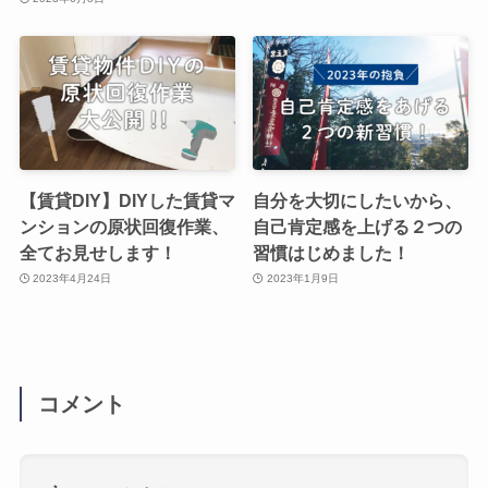
【賃貸DIY】DIYした賃貸マ
自分を大切にしたいから、
ンションの原状回復作業、
自己肯定感を上げる２つの
全てお見せします！
習慣はじめました！
2023年4月24日
2023年1月9日
コメント