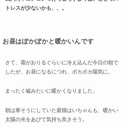
トレスが少ないかも、、。
お昼はぽかぽかと暖かいんです
さて、霜がおりるぐらいに冷え込んだ今日の朝で
したが、お昼になるにつれ、ポカポカ陽気に。
まったく嘘みたいに暖かくなりました。
朝は寒そうにしていた庭猫はいちゃんも、暖かい
太陽の光をあびて気持ち良さそう。