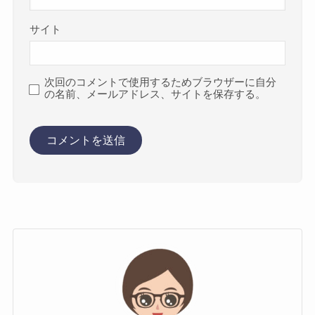
サイト
次回のコメントで使用するためブラウザーに自分
の名前、メールアドレス、サイトを保存する。