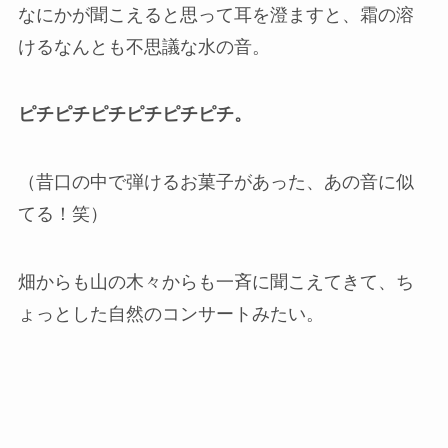
なにかが聞こえると思って耳を澄ますと、霜の溶
けるなんとも不思議な水の音。
ピチピチピチピチピチピチ。
（昔口の中で弾けるお菓子があった、あの音に似
てる！笑）
畑からも山の木々からも一斉に聞こえてきて、ち
ょっとした自然のコンサートみたい。