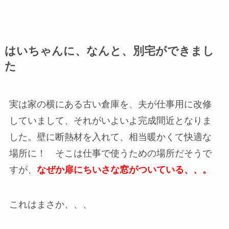
はいちゃんに、なんと、別宅ができまし
た
実は家の横にある古い倉庫を、夫が仕事用に改修
していまして、それがいよいよ完成間近となりま
した。壁に断熱材を入れて、相当暖かくて快適な
場所に！ そこは仕事で使うための場所だそうで
すが、
なぜか扉にちいさな窓がついている、、。
これはまさか、、、