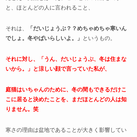
と、ほとんどの人に言われること、
それは、
「だいじょうぶ？？めちゃめちゃ寒いん
でしょ。冬やばいらしいよ。」
というもの。
それに対し、「うん、だいじょうぶ、冬は住まな
いから。」と涼しい顔で言っていた私が、
庭猫はいちゃんのために、冬の間もできるだけこ
こに居ると決めたことを、まだほとんどの人は知
りません。笑
寒さの理由は盆地であることが大きく影響してい