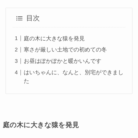
目次
庭の木に大きな猿を発見
寒さが厳しい土地での初めての冬
お昼はぽかぽかと暖かいんです
はいちゃんに、なんと、別宅ができまし
た
庭の木に大きな猿を発見