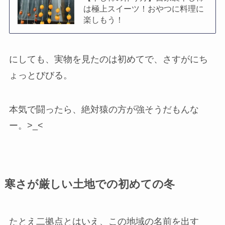
は極上スイーツ！おやつに料理に
楽しもう！
にしても、実物を見たのは初めてで、さすがにち
ょっとびびる。
本気で闘ったら、絶対猿の方が強そうだもんな
ー。>_<
寒さが厳しい土地での初めての冬
たとえ二拠点とはいえ、この地域の名前を出す