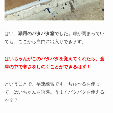
はい、
猫用のパタパタ窓でした。
扉が閉まってい
ても、ここから自由に出入りできます。
はいちゃんがこのパタパタを覚えてくれたら、倉
庫の中で寒さをしのぐことができるはず！
ということで、早速練習です。ちゅ〜るを使っ
て、はいちゃんを誘導。うまくパタパタを使える
か？？