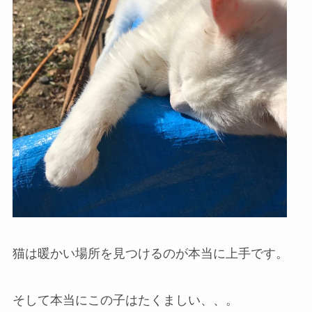
猫は暖かい場所を見つけるのが本当に上手です。
そして本当にこの子はたくましい、、。