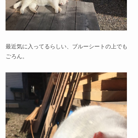
最近気に入ってるらしい、ブルーシートの上でも
ごろん。