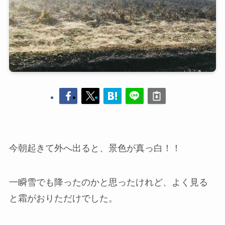
今朝起きて外へ出ると、景色が真っ白！！
一瞬雪でも降ったのかと思ったけれど、よく見る
と霜がおりただけでした。