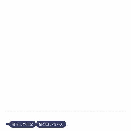
暮らしの日記
猫のはいちゃん