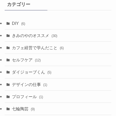
イ
カテゴリー
ブ
DIY
(6)
きみのやのオススメ
(30)
カフェ経営で学んだこと
(6)
セルフケア
(12)
ダイジョーブくん
(5)
デザインの仕事
(1)
プロフィール
(1)
七輪陶芸
(9)