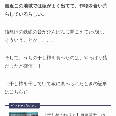
最近この地域では猿がよく出てて、
作物を食い荒
らしているらしい。
猿除けの鉄砲の音がひんぱんに聞こえてたのは、
そういうことか、、、。
そして、うちの干し柿を食べたのは、やっぱり猿
だったと確信！！
（干し柿を干していて猿に食べられたときの記事
はこちら↓）
あわせて読みたい
【干し柿の作り方】自家製干し柿