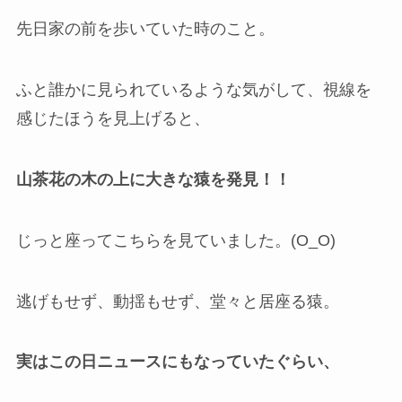
先日家の前を歩いていた時のこと。
ふと誰かに見られているような気がして、視線を
感じたほうを見上げると、
山茶花の木の上に大きな猿を発見！！
じっと座ってこちらを見ていました。(O_O)
逃げもせず、動揺もせず、堂々と居座る猿。
実はこの日ニュースにもなっていたぐらい、