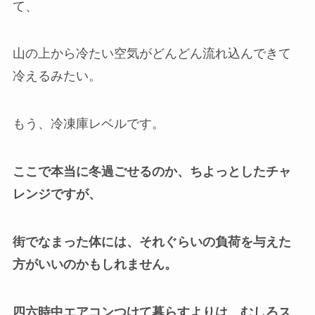
て、
山の上から冷たい空気がどんどん流れ込んできて
冷えるみたい。
もう、冷凍庫レベルです。
ここで本当に冬過ごせるのか、ちよっとしたチャ
レンジですが、
街でなまった体には、それぐらいの負荷を与えた
方がいいのかもしれません。
四六時中エアコンつけて暮らすよりは、むしろス