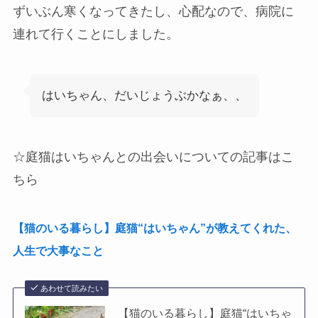
ずいぶん寒くなってきたし、心配なので、病院に
連れて行くことにしました。
はいちゃん、だいじょうぶかなぁ、、
☆庭猫はいちゃんとの出会いについての記事はこ
ちら
【猫のいる暮らし】庭猫“はいちゃん”が教えてくれた、
人生で大事なこと
あわせて読みたい
【猫のいる暮らし】庭猫“はいちゃ