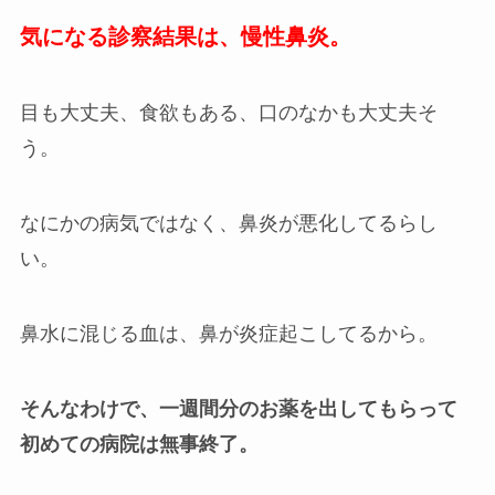
気になる診察結果は、慢性鼻炎。
目も大丈夫、食欲もある、口のなかも大丈夫そ
う。
なにかの病気ではなく、鼻炎が悪化してるらし
い。
鼻水に混じる血は、鼻が炎症起こしてるから。
そんなわけで、一週間分のお薬を出してもらって
初めての病院は無事終了。