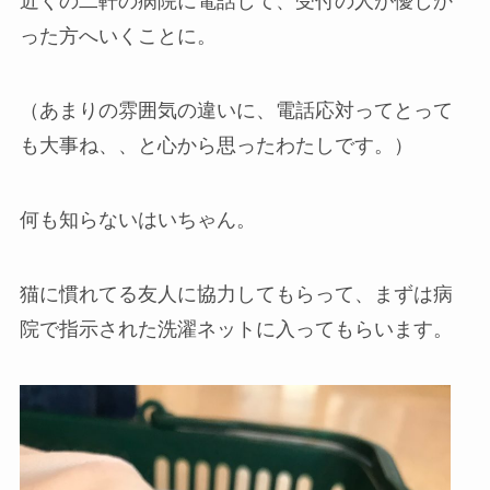
近くの二軒の病院に電話して、受付の人が優しか
った方へいくことに。
（あまりの雰囲気の違いに、電話応対ってとって
も大事ね、、と心から思ったわたしです。）
何も知らないはいちゃん。
猫に慣れてる友人に協力してもらって、まずは病
院で指示された洗濯ネットに入ってもらいます。