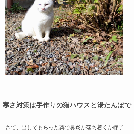
寒さ対策は手作りの猫ハウスと湯たんぽで
さて、出してもらった薬で鼻炎が落ち着くか様子