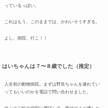
っているっぽい。
これはもう、このままでは、かわいそうすぎる。
よし、病院、行こ！！
はいちゃんは７〜８歳でした（推定）
人生初の動物病院。まずは野良ちゃんを連れてい
ってもいいのかを電話で問い合わせました。