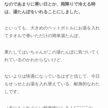
なのであまりに寒い日とか、雨降りで冷える時
は、湯たんぽをいれることにしました。
といっても、大きめのペットボトルにお湯を入れ
てタオルで巻いただけの簡単湯たんぽ。
果たしてはいちゃんがこの湯たんぽに気づいてく
れているのかわからないけど、
ないよりは快適になっているはずと信じて、今日
もせっせとお湯を入れ替えている、献身的なわた
しです。
（夫にもこれぐらい献身的にしろ！(￣▽￣;)）