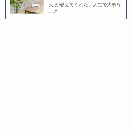
ん”が教えてくれた、人生で大事な
こと