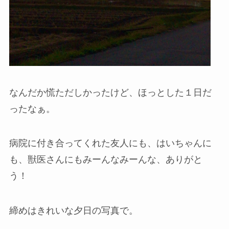
なんだか慌ただしかったけど、ほっとした１日だ
ったなぁ。
病院に付き合ってくれた友人にも、はいちゃんに
も、獣医さんにもみーんなみーんな、ありがと
う！
締めはきれいな夕日の写真で。