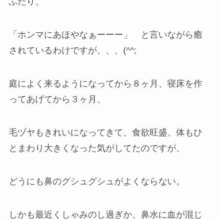
ふたり、
「ホンマにあほやなぁーーー」 と言いながら癒
されているわけですが、、、(^^;
庭によく来るようになってから８ヶ月、寝床を作
ってあげてから３ヶ月、
毛ヅヤもきれいになってきて、食欲旺盛、体もひ
とまわり大きくなった気がしてたのですが、
どうにも鼻のグシュグシュがよくならない。
しかも最近くしゃみのし過ぎか、鼻水に血が混じ