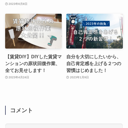
2023年6月8日
【賃貸DIY】DIYした賃貸マ
自分を大切にしたいから、
ンションの原状回復作業、
自己肯定感を上げる２つの
全てお見せします！
習慣はじめました！
2023年4月24日
2023年1月9日
コメント