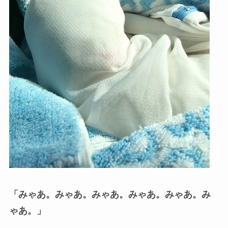
「みゃあ。みゃあ。みゃあ。みゃあ。みゃあ。み
ゃあ。」