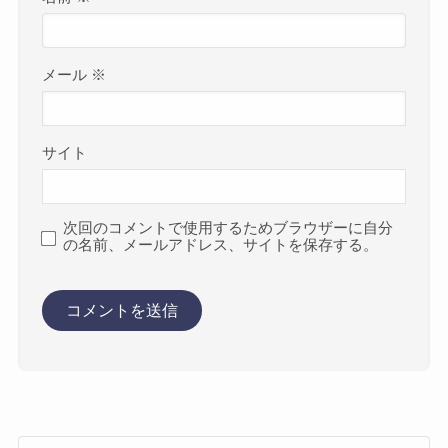
メール
※
サイト
次回のコメントで使用するためブラウザーに自分
の名前、メールアドレス、サイトを保存する。