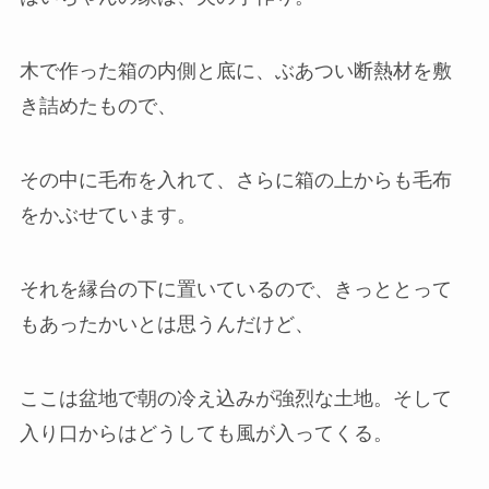
木で作った箱の内側と底に、ぶあつい断熱材を敷
き詰めたもので、
その中に毛布を入れて、さらに箱の上からも毛布
をかぶせています。
それを縁台の下に置いているので、きっととって
もあったかいとは思うんだけど、
ここは盆地で朝の冷え込みが強烈な土地。そして
入り口からはどうしても風が入ってくる。