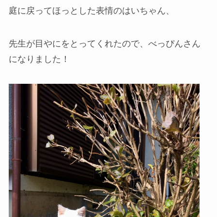
庭に戻ってほっとした表情のはいちゃん、
先生が目やにをとってくれたので、べっぴんさん
になりました！