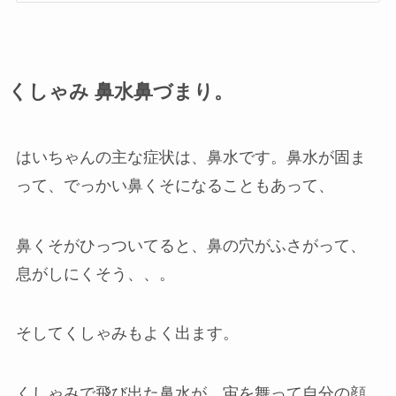
くしゃみ 鼻水鼻づまり。
はいちゃんの主な症状は、鼻水です。鼻水が固ま
って、でっかい鼻くそになることもあって、
鼻くそがひっついてると、鼻の穴がふさがって、
息がしにくそう、、。
そしてくしゃみもよく出ます。
くしゃみで飛び出た鼻水が、宙を舞って自分の顔