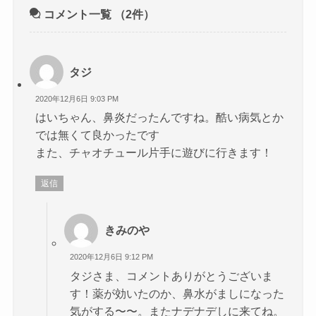
コメント一覧
（2件）
タジ
2020年12月6日 9:03 PM
はいちゃん、鼻炎だったんですね。酷い病気とか
では無くて良かったです
また、チャオチュール片手に遊びに行きます！
返信
きみのや
2020年12月6日 9:12 PM
タジさま、コメントありがとうございま
す！薬が効いたのか、鼻水がましになった
気がする〜〜。またナデナデしに来てね。