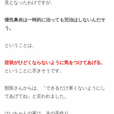
見となったわけですが、
慢性鼻炎は一時的に治っても完治はしないんだそ
う。
ということは、
症状がひどくならないように気をつけてあげる、
ということに尽きそうです。
獣医さんからは、「できるだけ寒くないようにし
てあげてね」と言われました。
はいちゃんの家は、夫の手作り。