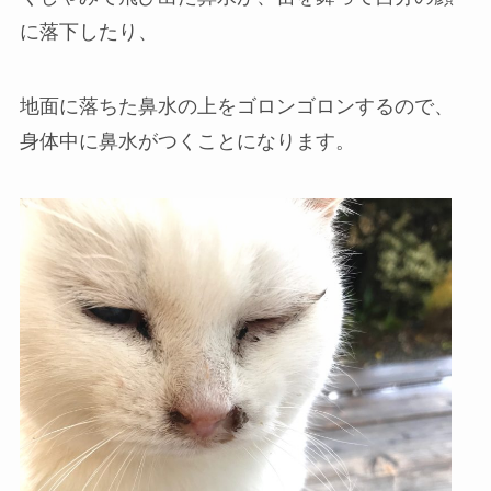
に落下したり、
地面に落ちた鼻水の上をゴロンゴロンするので、
身体中に鼻水がつくことになります。