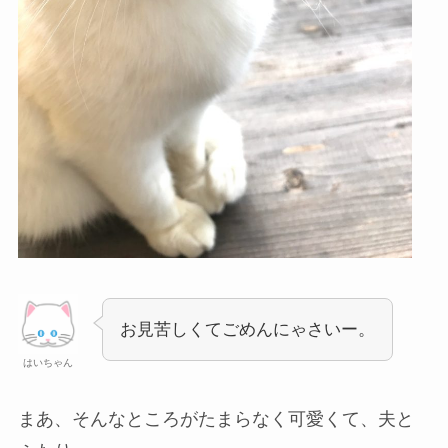
お見苦しくてごめんにゃさいー。
はいちゃん
まあ、そんなところがたまらなく可愛くて、夫と