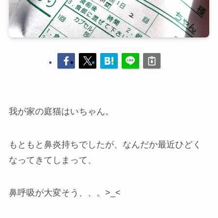
我が家の庭猫はいちゃん。
もともと鼻炎持ちでしたが、なんだか最近ひどく
なってきてしまって、
鼻呼吸が大変そう、、。>_<