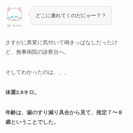
どこに連れてくのだにゃー？？
はいちゃん
さすがに異変に気付いて鳴きっぱなしだったけ
ど、無事病院の診察台へ。
そしてわかったのは、、、
体重2.8キロ。
年齢は、歯のすり減り具合から見て、推定７〜８
歳ということでした。