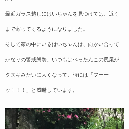
最近ガラス越しにはいちゃんを見つけては、近く
まで寄ってくるようになりました。
そして家の中にいるはいちゃんは、向かい合って
かなりの警戒態勢。いつもはぺったんこの尻尾が
タヌキみたいに太くなって、時には「フーー
ッ！！！」と威嚇しています。