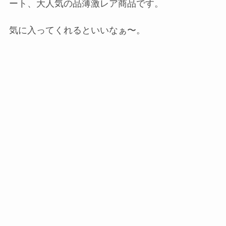
ート、大人気の品薄激レア商品です。
気に入ってくれるといいなぁ〜。