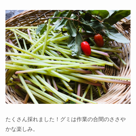
たくさん採れました！グミは作業の合間のささや
かな楽しみ。