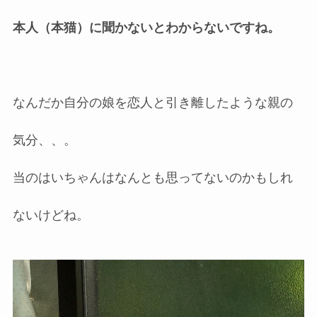
本人（本猫）に聞かないとわからないですね。
なんだか自分の娘を恋人と引き離したような親の
気分、、。
当のはいちゃんはなんとも思ってないのかもしれ
ないけどね。