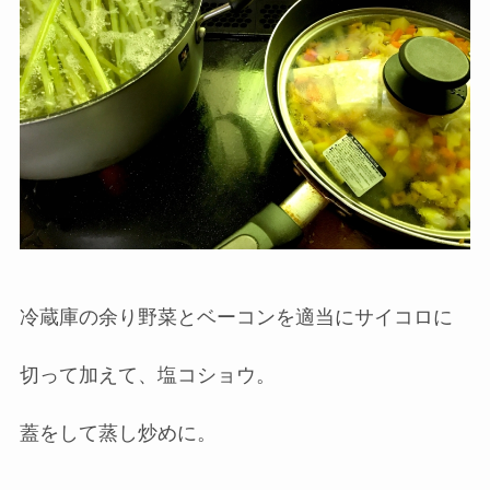
冷蔵庫の余り野菜とベーコンを適当にサイコロに
切って加えて、塩コショウ。
蓋をして蒸し炒めに。