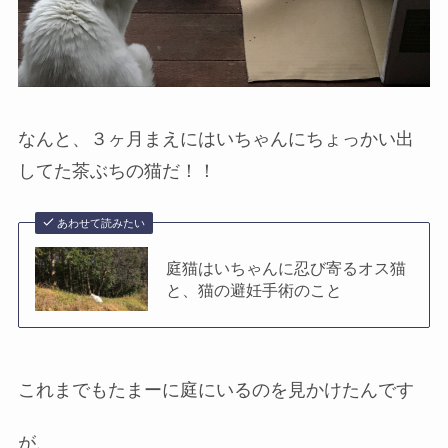
なんと、３ヶ月まえにはいちゃんにちょっかい出
してた茶ぶちの猫だ！！
あわせて読みたい
庭猫はいちゃんに忍び寄るオス猫
と、猫の避妊手術のこと
これまでもたまーに庭にいるのを見かけたんです
が、