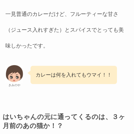
一見普通のカレーだけど、フルーティーな甘さ
（ジュース入れすぎた）とスパイスでとっても美
味しかったです。
カレーは何を入れてもウマイ！！
きみのや
はいちゃんの元に通ってくるのは、３ヶ
月前のあの猫か！？