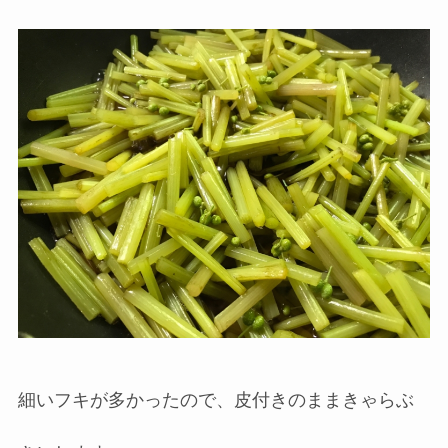
細いフキが多かったので、皮付きのままきゃらぶ