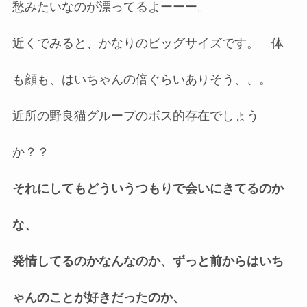
愁みたいなのが漂ってるよーーー。
近くでみると、かなりのビッグサイズです。 体
も顔も、はいちゃんの倍ぐらいありそう、、。
近所の野良猫グループのボス的存在でしょう
か？？
それにしてもどういうつもりで会いにきてるのか
な、
発情してるのかなんなのか、ずっと前からはいち
ゃんのことが好きだったのか、