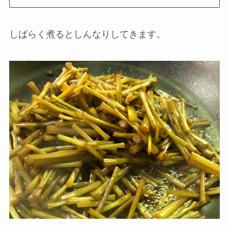
しばらく煮るとしんなりしてきます。