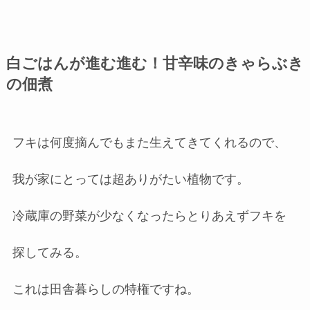
白ごはんが進む進む！甘辛味のきゃらぶき
の佃煮
フキは何度摘んでもまた生えてきてくれるので、
我が家にとっては超ありがたい植物です。
冷蔵庫の野菜が少なくなったらとりあえずフキを
探してみる。
これは田舎暮らしの特権ですね。