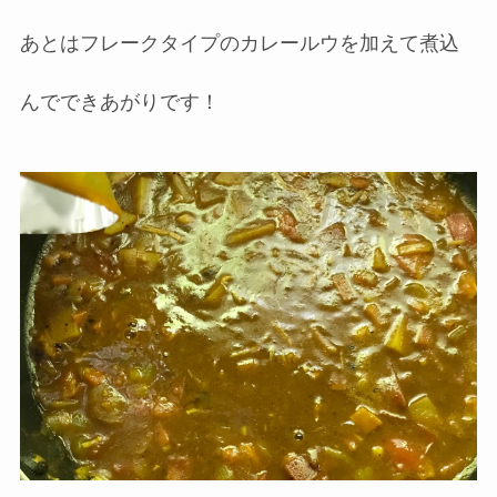
あとはフレークタイプのカレールウを加えて煮込
んでできあがりです！