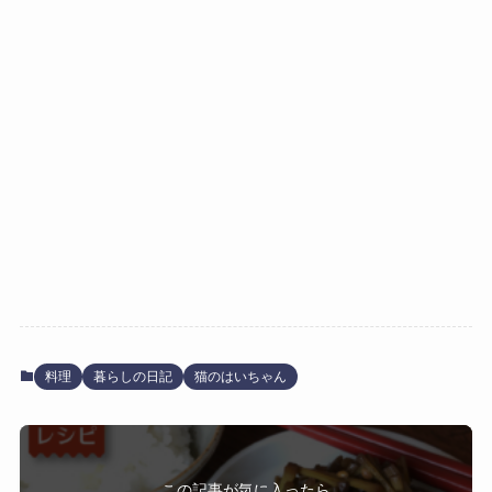
料理
暮らしの日記
猫のはいちゃん
この記事が気に入ったら