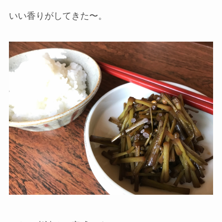
いい香りがしてきた〜。