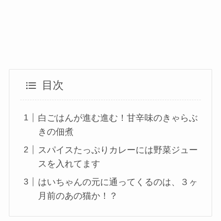
目次
白ごはんが進む進む！甘辛味のきゃらぶ
きの佃煮
スパイスたっぷりカレーには野菜ジュー
スを入れてます
はいちゃんの元に通ってくるのは、３ヶ
月前のあの猫か！？