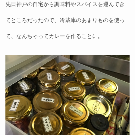
先日神戸の自宅から調味料やスパイスを運んでき
てところだったので、冷蔵庫のあまりものを使っ
て、なんちゃってカレーを作ることに。