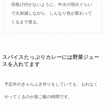
④焦げ付かないように、中火の弱火ぐらい
で火加減しながら、しんなり色が変わって
くるまで煮る。
スパイスたっぷりカレーには野菜ジュー
スを入れてます
予定外のきゃらぶき作りをしていても、もれなく
やってくるのが昼ご飯の時間です。