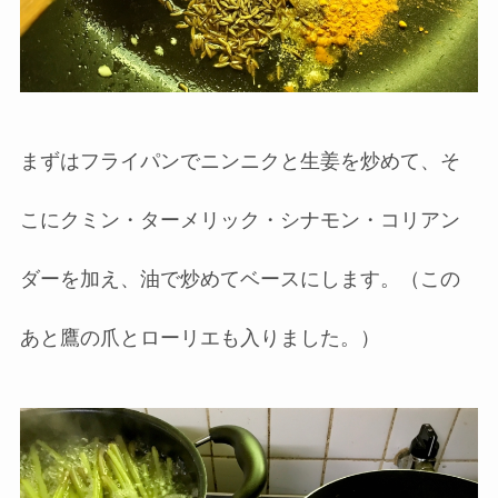
まずはフライパンでニンニクと生姜を炒めて、そ
こにクミン・ターメリック・シナモン・コリアン
ダーを加え、油で炒めてベースにします。（この
あと鷹の爪とローリエも入りました。）