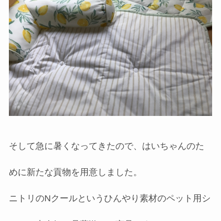
そして急に暑くなってきたので、はいちゃんのた
めに新たな貢物を用意しました。
ニトリのNクールというひんやり素材のペット用シ