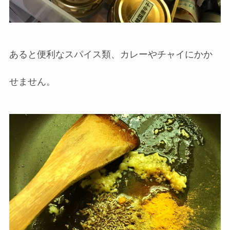
あると便利なスパイス類、カレーやチャイにかか
せません。