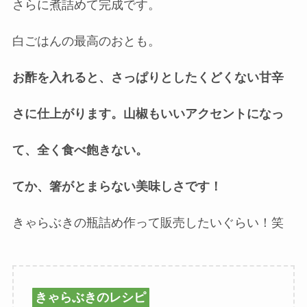
さらに煮詰めて完成です。
白ごはんの最高のおとも。
お酢を入れると、さっぱりとしたくどくない甘辛
さに仕上がります。山椒もいいアクセントになっ
て、全く食べ飽きない。
てか、箸がとまらない美味しさです！
きゃらぶきの瓶詰め作って販売したいぐらい！笑
きゃらぶきのレシピ