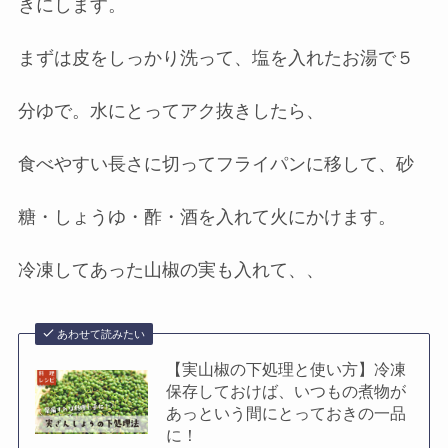
きにします。
まずは皮をしっかり洗って、塩を入れたお湯で５
分ゆで。水にとってアク抜きしたら、
食べやすい長さに切ってフライパンに移して、砂
糖・しょうゆ・酢・酒を入れて火にかけます。
冷凍してあった山椒の実も入れて、、
あわせて読みたい
【実山椒の下処理と使い方】冷凍
保存しておけば、いつもの煮物が
あっという間にとっておきの一品
に！