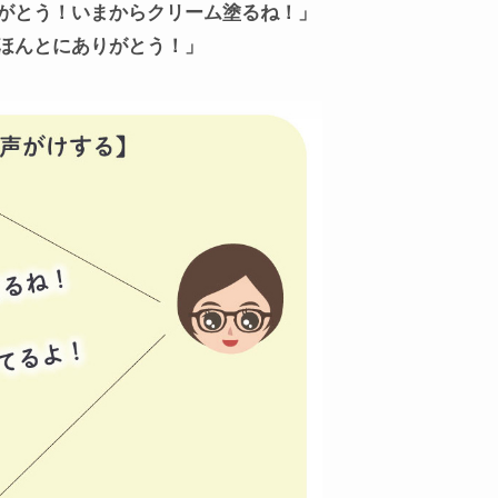
がとう！いまからクリーム塗るね！」
ほんとにありがとう！」