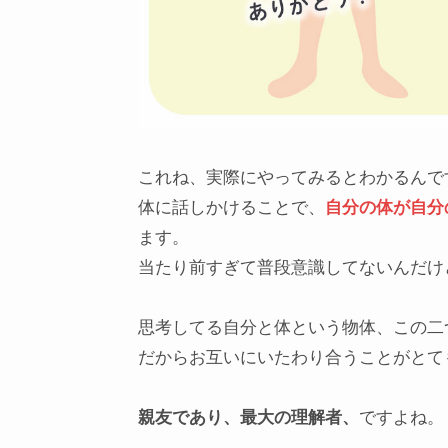
これね、実際にやってみるとわかるんで
体に話しかけることで、
自分の体が自分
ます。
当たり前すぎて普段意識してないんだけ
思考してる自分と体という物体、この二
だからお互いにいたわり合うことがとて
親友であり、最大の理解者、
ですよね。