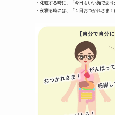
・化粧する時に、「今日もいい顔であり
・夜寝る時には、「１日おつかれさま！