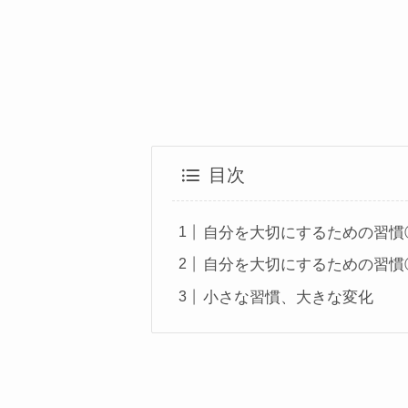
目次
自分を大切にするための習慣
自分を大切にするための習慣
小さな習慣、大きな変化