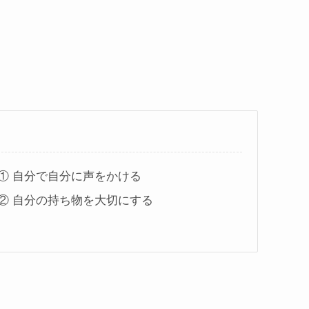
① 自分で自分に声をかける
② 自分の持ち物を大切にする