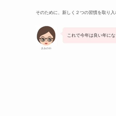
そのために、新しく２つの習慣を取り入
これで今年は良い年にな
きみのや