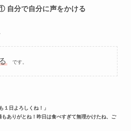
① 自分で自分に声をかける
、
る
です。
も１日よろしくね！」
腸もありがとね！昨日は食べすぎて無理かけたね、ご