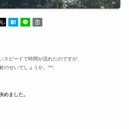
いスピードで時間が流れたのですが、
齢のせいでしょうか。^^;
決めました。