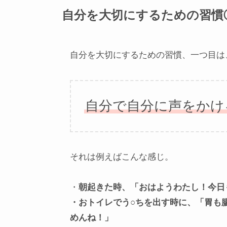
自分を大切にするための習慣
自分を大切にするための習慣、一つ目は
自分で自分に声をかけ
それは例えばこんな感じ。
・
朝起きた時、「おはようわたし！今日
・おトイレでう○ちを出す時に、「胃も
めんね！」