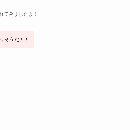
れてみましたよ！
りそうだ！！