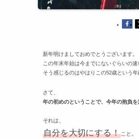
新年明けましておめでとうございます。
この年末年始は今までにないぐらいの速
そう感じるのはやはりこの52歳という年
さて、
年の初めのということで、今年の抱負を
それは、
自分を大切にする！
こと。