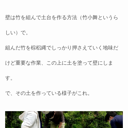
壁は竹を組んで土台を作る方法（竹小舞というら
しい）で。
組んだ竹を棕梠縄でしっかり押さえていく地味だ
けど重要な作業、この上に土を塗って壁にしま
す。
で、その土を作っている様子がこれ。