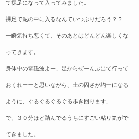
て裸足になって入ってみました。
裸足で泥の中に入るなんていつぶりだろう？？
一瞬気持ち悪くて、そのあとはどんどん楽しくな
ってきます。
身体中の電磁波よー、足からぜーんぶ出て行って
おくれーーと思いながら、土の固さが均一になる
ように、ぐるぐるぐるぐる歩き回ります。
で、３０分ほど踏んでるうちにすごい粘り気がで
てきました。