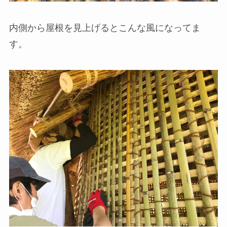
内側から屋根を見上げるとこんな風になってま
す。