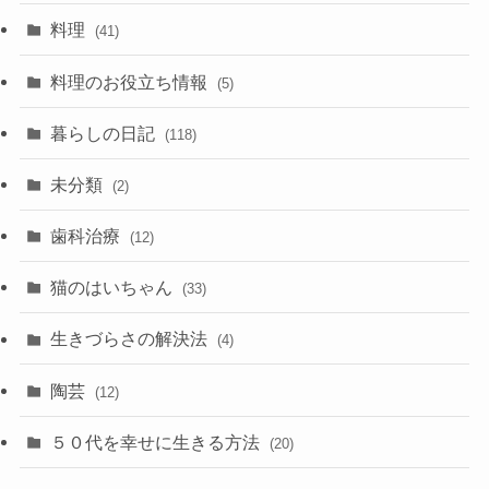
料理
(41)
料理のお役立ち情報
(5)
暮らしの日記
(118)
未分類
(2)
歯科治療
(12)
猫のはいちゃん
(33)
生きづらさの解決法
(4)
陶芸
(12)
５０代を幸せに生きる方法
(20)