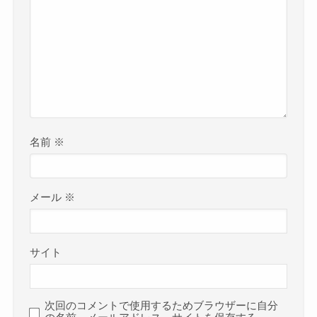
名前
※
メール
※
サイト
次回のコメントで使用するためブラウザーに自分