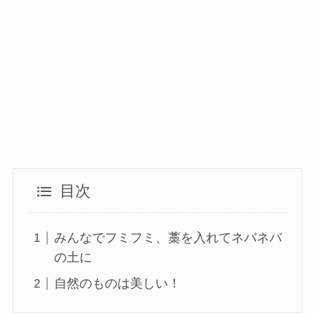
目次
みんなでフミフミ、藁を入れてネバネバ
の土に
自然のものは美しい！