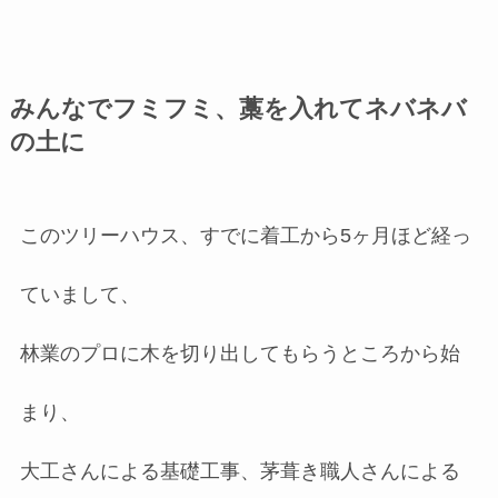
みんなでフミフミ、藁を入れてネバネバ
の土に
このツリーハウス、すでに着工から5ヶ月ほど経っ
ていまして、
林業のプロに木を切り出してもらうところから始
まり、
大工さんによる基礎工事、茅葺き職人さんによる