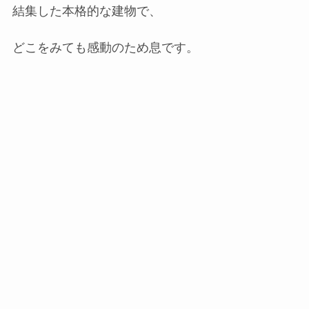
結集した本格的な建物で、
どこをみても感動のため息です。