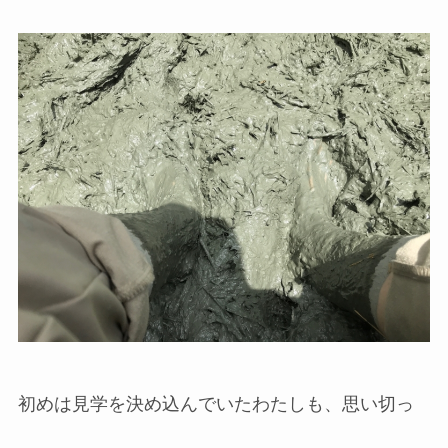
初めは見学を決め込んでいたわたしも、思い切っ