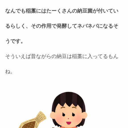
なんでも稲藁にはたーくさんの納豆菌が付いてい
るらしく、その作用で発酵してネバネバになるそ
うです。
そういえば昔ながらの納豆は稲藁に入ってるもん
ね。