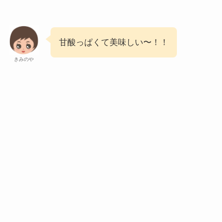
甘酸っぱくて美味しい〜！！
きみのや