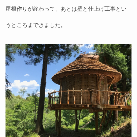
屋根作りが終わって、あとは壁と仕上げ工事とい
うところまできました。