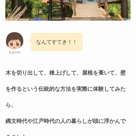
なんてすてき！！
きみのや
木を切り出して、棟上げして、屋根を葺いて、壁
を作るという伝統的な方法を実際に体験してみた
ら、
縄文時代や江戸時代の人の暮らしが頭に浮かんで