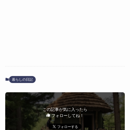
暮らしの日記
この記事が気に入ったら
フォローしてね！