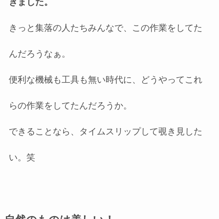
きました。
きっと集落の人たちみんなで、この作業をしてた
んだろうなぁ。
便利な機械も工具も無い時代に、どうやってこれ
らの作業をしてたんだろうか。
できることなら、タイムスリップして覗き見した
い。笑