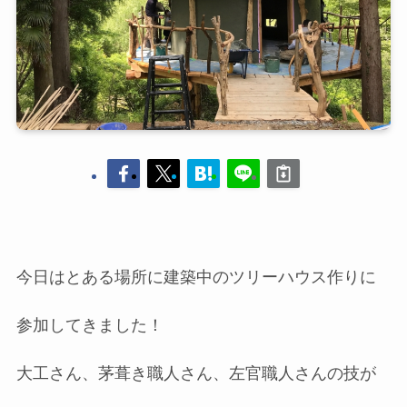
今日はとある場所に建築中のツリーハウス作りに
参加してきました！
大工さん、茅葺き職人さん、左官職人さんの技が