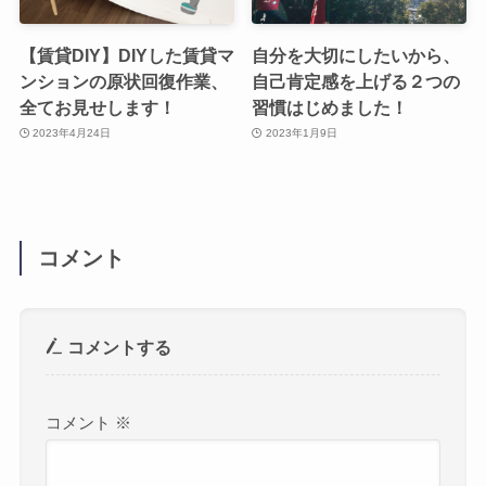
【賃貸DIY】DIYした賃貸マ
自分を大切にしたいから、
ンションの原状回復作業、
自己肯定感を上げる２つの
全てお見せします！
習慣はじめました！
2023年4月24日
2023年1月9日
コメント
コメントする
コメント
※