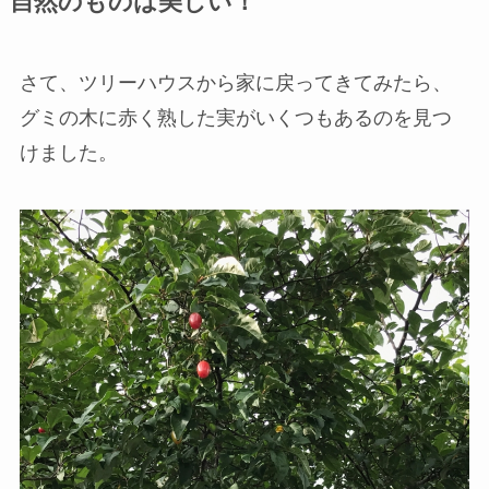
自然のものは美しい！
さて、ツリーハウスから家に戻ってきてみたら、
グミの木に赤く熟した実がいくつもあるのを見つ
けました。