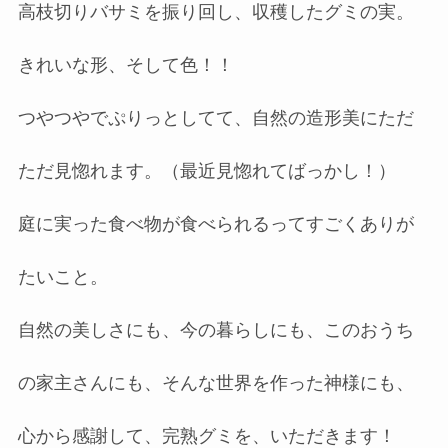
高枝切りバサミを振り回し、収穫したグミの実。
きれいな形、そして色！！
つやつやでぷりっとしてて、自然の造形美にただ
ただ見惚れます。（最近見惚れてばっかし！）
庭に実った食べ物が食べられるってすごくありが
たいこと。
自然の美しさにも、今の暮らしにも、このおうち
の家主さんにも、そんな世界を作った神様にも、
心から感謝して、完熟グミを、いただきます！