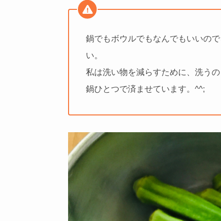
鍋でもボウルでもなんでもいいので
い。
私は洗い物を減らすために、洗うの
鍋ひとつで済ませています。^^;