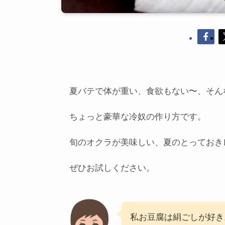
夏バテで体が重い、食欲もない〜、そん
ちょっと豪華な冷奴の作り方です。
旬のオクラが美味しい、夏のとっておき
ぜひお試しください。
私お豆腐は絹ごしが好き