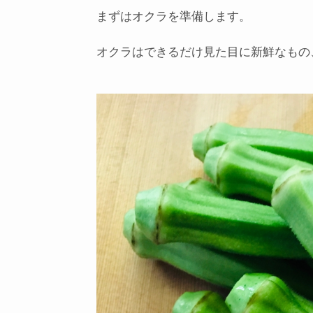
まずはオクラを準備します。
オクラはできるだけ見た目に新鮮なもの