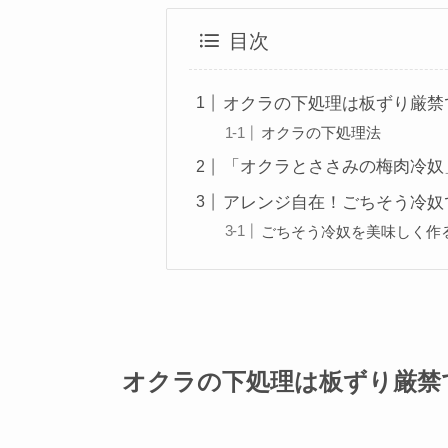
目次
オクラの下処理は板ずり厳禁
オクラの下処理法
「オクラとささみの梅肉冷奴
アレンジ自在！ごちそう冷奴
ごちそう冷奴を美味しく作
オクラの下処理は板ずり厳禁