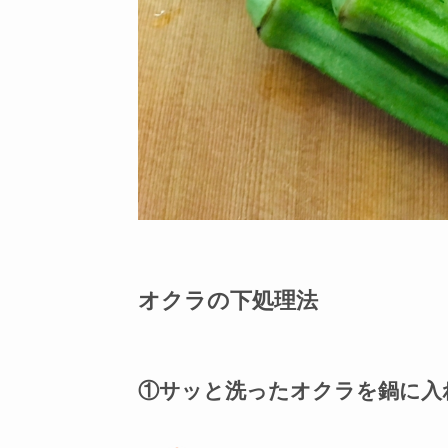
オクラの下処理法
①サッと洗ったオクラを鍋に入