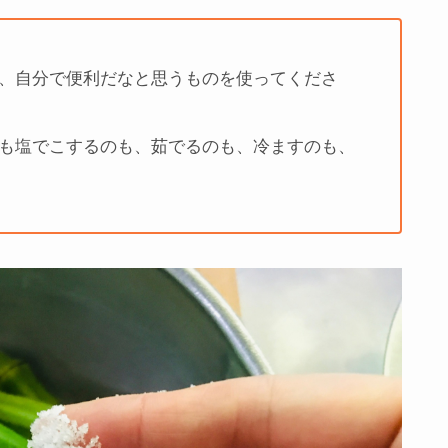
、自分で便利だなと思うものを使ってくださ
も塩でこするのも、茹でるのも、冷ますのも、