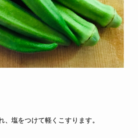
れ、塩をつけて軽くこすります。