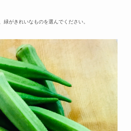
、緑がきれいなものを選んでください。