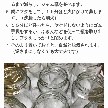
るまで減らし、ジャム瓶を並べます。
鍋にフタをして、１５分ほど火にかけて蒸しま
す。（沸騰したら弱火）
１５分ほど経ったら、ヤケドしないようにゴム
手袋をするか、ふきんなどを使って瓶を取り出
し、フタをしっかりと閉めます。
そのまま置いておくと、自然と脱気されます。
（逆さまにしなくても大丈夫です）