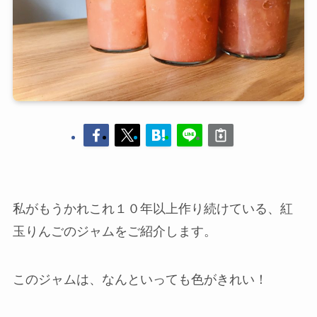
私がもうかれこれ１０年以上作り続けている、紅
玉りんごのジャムをご紹介します。
このジャムは、なんといっても色がきれい！