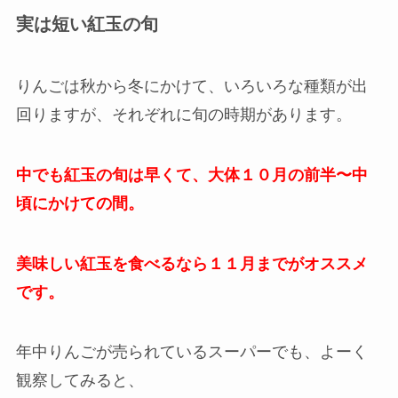
実は短い紅玉の旬
りんごは秋から冬にかけて、いろいろな種類が出
回りますが、それぞれに旬の時期があります。
中でも紅玉の旬は早くて、大体１０月の前半〜中
頃にかけての間。
美味しい紅玉を食べるなら１１月までがオススメ
です。
年中りんごが売られているスーパーでも、よーく
観察してみると、