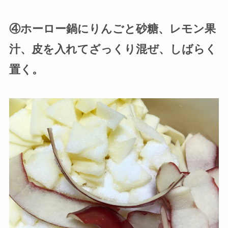
④ホーロー鍋にりんごと砂糖、レモン果
汁、皮を入れてざっくり混ぜ、しばらく
置く。