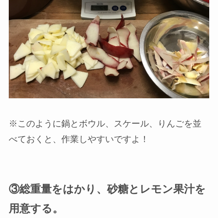
※このように鍋とボウル、スケール、りんごを並
べておくと、作業しやすいですよ！
③総重量をはかり、砂糖とレモン果汁を
用意する。