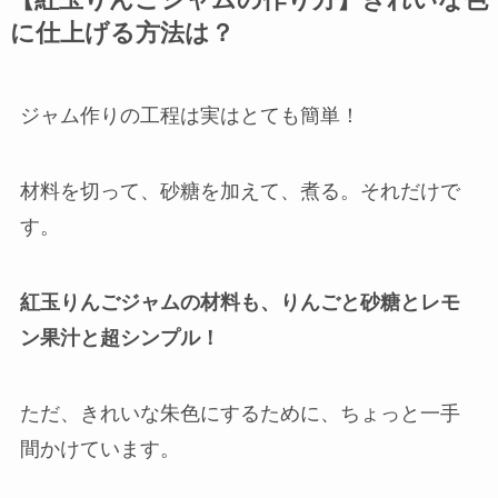
【紅玉りんごジャムの作り方】きれいな色
に仕上げる方法は？
ジャム作りの工程は実はとても簡単！
材料を切って、砂糖を加えて、煮る。それだけで
す。
紅玉りんごジャムの材料も、りんごと砂糖とレモ
ン果汁と超シンプル！
ただ、きれいな朱色にするために、ちょっと一手
間かけています。