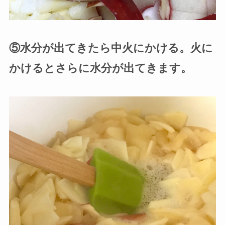
⑤水分が出てきたら中火にかける。火に
かけるとさらに水分が出てきます。