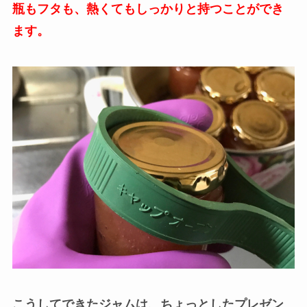
瓶もフタも、熱くてもしっかりと持つことができ
ます。
こうしてできたジャムは、ちょっとしたプレゼン