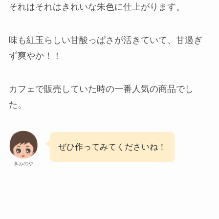
それはそれはきれいな朱色に仕上がります。
味も紅玉らしい甘酸っぱさが活きていて、甘過ぎ
ず爽やか！！
カフェで販売していた時の一番人気の商品でし
た。
ぜひ作ってみてくださいね！
きみのや