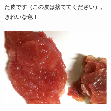
た皮です（この皮は捨ててください）。
きれいな色！