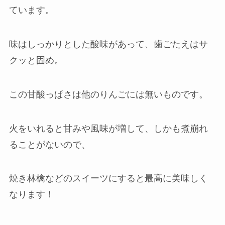
ています。
味はしっかりとした酸味があって、歯ごたえはサ
クッと固め。
この甘酸っぱさは他のりんごには無いものです。
火をいれると甘みや風味が増して、しかも煮崩れ
ることがないので、
焼き林檎などのスイーツにすると最高に美味しく
なります！