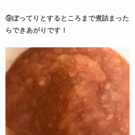
⑨ぼってりとするところまで煮詰まった
らできあがりです！