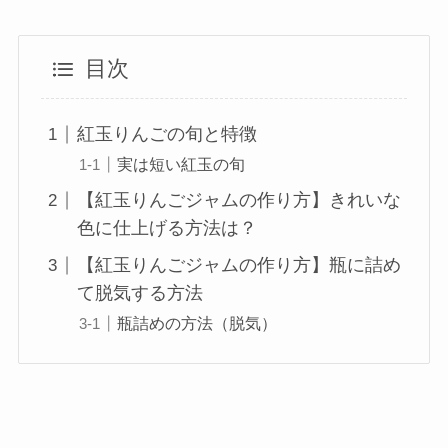
目次
紅玉りんごの旬と特徴
実は短い紅玉の旬
【紅玉りんごジャムの作り方】きれいな
色に仕上げる方法は？
【紅玉りんごジャムの作り方】瓶に詰め
て脱気する方法
瓶詰めの方法（脱気）