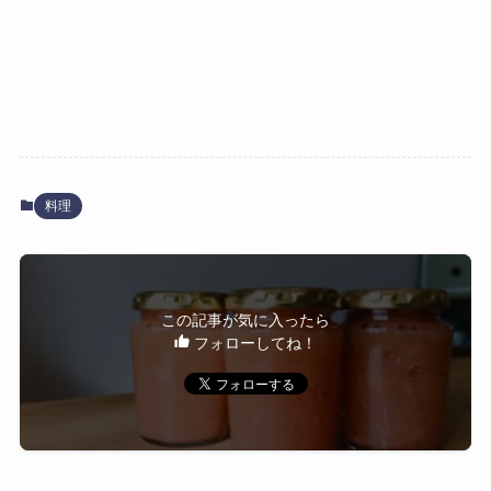
料理
この記事が気に入ったら
フォローしてね！