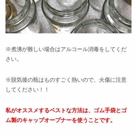
※煮沸が難しい場合はアルコール消毒をしてくだ
さい。
※脱気後の瓶はものすごく熱いので、火傷に注意
してください！！
私がオススメするベストな方法は、ゴム手袋とゴ
ム製のキャップオープナーを使うことです。