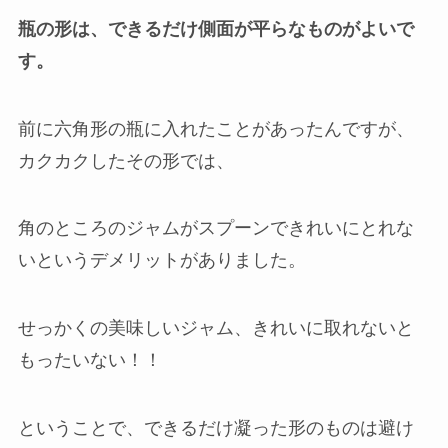
瓶の形は、できるだけ側面が平らなものがよいで
す。
前に六角形の瓶に入れたことがあったんですが、
カクカクしたその形では、
角のところのジャムがスプーンできれいにとれな
いというデメリットがありました。
せっかくの美味しいジャム、きれいに取れないと
もったいない！！
ということで、できるだけ凝った形のものは避け