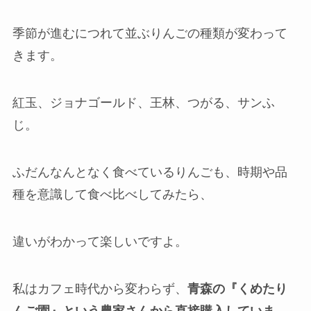
季節が進むにつれて並ぶりんごの種類が変わって
きます。
紅玉、ジョナゴールド、王林、つがる、サンふ
じ。
ふだんなんとなく食べているりんごも、時期や品
種を意識して食べ比べしてみたら、
違いがわかって楽しいですよ。
私はカフェ時代から変わらず、
青森の『くめたり
んご園』という農家さんから直接購入していま