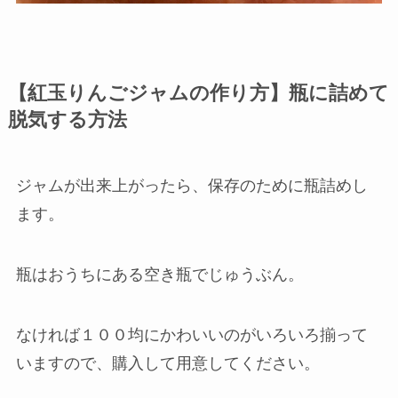
【紅玉りんごジャムの作り方】瓶に詰めて
脱気する方法
ジャムが出来上がったら、保存のために瓶詰めし
ます。
瓶はおうちにある空き瓶でじゅうぶん。
なければ１００均にかわいいのがいろいろ揃って
いますので、購入して用意してください。