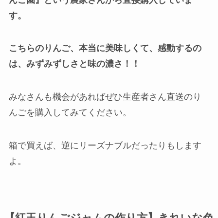
す。
こちらのりんご、本当に美味しくて、感動するの
は、みずみずしさと味の濃さ！！
みなさんも機会があればぜひ生産者さん直送のり
んごを購入してみてください。
箱で買えば、逆にリーズナブルだったりもします
よ。