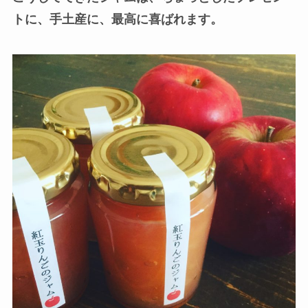
トに、手土産に、最高に喜ばれます。