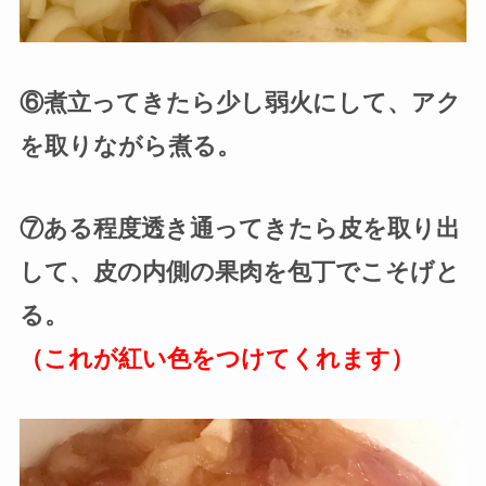
⑥煮立ってきたら少し弱火にして、アク
を取りながら煮る。
⑦ある程度透き通ってきたら皮を取り出
して、皮の内側の果肉を包丁でこそげと
る。
（これが紅い色をつけてくれます）