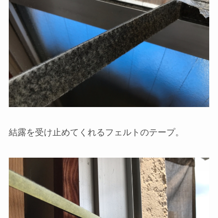
結露を受け止めてくれるフェルトのテープ。