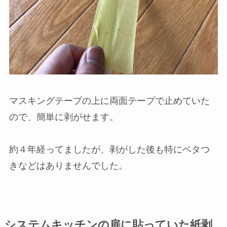
マスキングテープの上に両面テープで止めていた
ので、簡単に剥がせます。
約４年経ってましたが、剥がした後も特にベタつ
きなどはありませんでした。
システムキッチンの扉に貼っていた紙剥