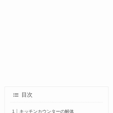
目次
キッチンカウンターの解体