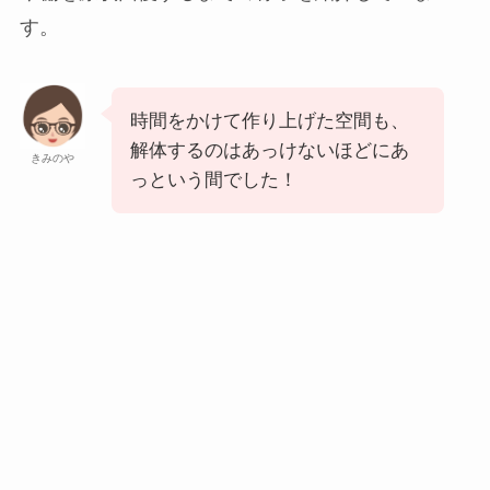
す。
時間をかけて作り上げた空間も、
解体するのはあっけないほどにあ
きみのや
っという間でした！