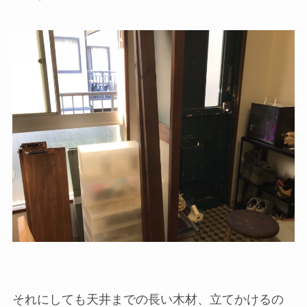
それにしても天井までの長い木材、立てかけるの