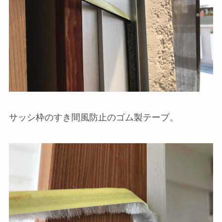
サッシ枠のすき間風防止のゴム製テープ。