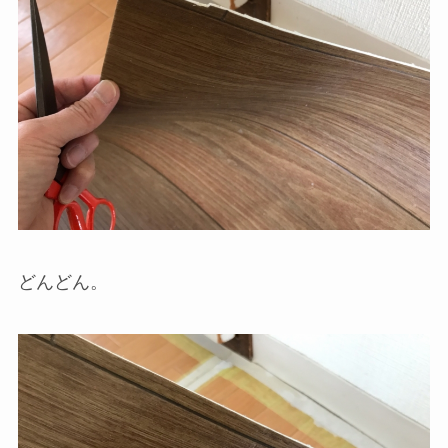
どんどん。