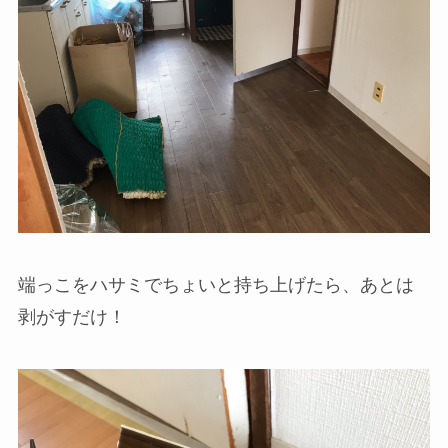
端っこをハサミでちょいと持ち上げたら、あとは
剥がすだけ！