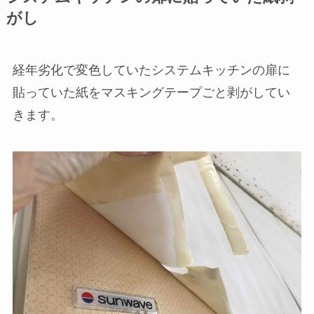
がし
経年劣化で変色していたシステムキッチンの扉に
貼っていた紙をマスキングテープごと剥がしてい
きます。