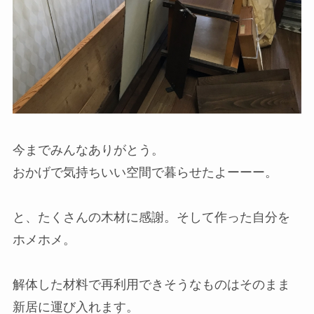
今までみんなありがとう。
おかげで気持ちいい空間で暮らせたよーーー。
と、たくさんの木材に感謝。そして作った自分を
ホメホメ。
解体した材料で再利用できそうなものはそのまま
新居に運び入れます。