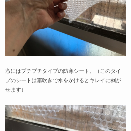
窓にはプチプチタイプの防寒シート。（このタイ
プのシートは霧吹きで水をかけるとキレイに剥が
せます）