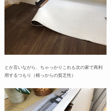
とか言いながら、ちゃっかりこれも次の家で再利
用するつもり（根っからの貧乏性）