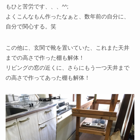
もひと苦労です、、、^^;
よくこんなもん作ったなぁと、数年前の自分に、
自分で関心する。笑
この他に、玄関で靴を置いていた、これまた天井
までの高さで作った棚も解体！
リビングの窓の近くに、さらにもう一つ天井まで
の高さで作ってあった棚も解体！