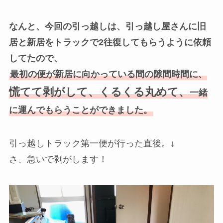
なんと、今回の引っ越しは、引っ越し屋さんに旧
居と新居をトラックで2往復してもらうように依頼
してたので、
最初の便が新居に向かっている間の隙間時間に、
慌てて剥がして、くるくる丸めて、
一緒
に運んでもらうことができました。
引っ越しトラック第一便が行った直後。↓
さ、急いで剥がします！