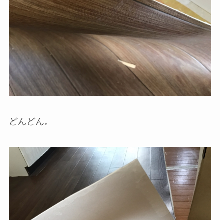
どんどん。