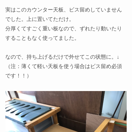
実はこのカウンター天板、ビス留めしていません
でした。上に置いてただけ。
分厚くてすごく重い板なので、ずれたり動いたり
することもなく使ってました。
なので、持ち上げるだけで外せてこの状態に。↓
（注：薄くて軽い天板を使う場合はビス留め必須
です！！）