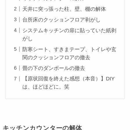
天井に突っ張った柱、壁、棚の解体
台所床のクッションフロア剥がし
システムキッチンの扉に貼っていた紙剥
がし
防寒シート、すきまテープ、トイレや玄
関のクッションフロアの撤去
畳の下のダンボールの撤去
【原状回復を終えた感想（本音）】DIY
は、ほどほどに。笑
キッチンカウンターの解体