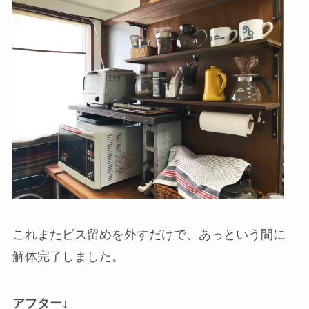
これまたビス留めを外すだけで、あっという間に
解体完了しました。
アフター↓