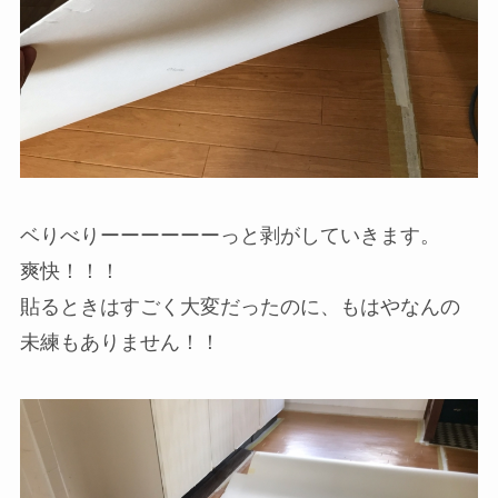
ベりべりーーーーーーっと剥がしていきます。
爽快！！！
貼るときはすごく大変だったのに、もはやなんの
未練もありません！！