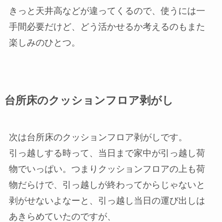
きっと天井高などが違ってくるので、使うには一
手間必要だけど、どう活かせるか考えるのもまた
楽しみのひとつ。
台所床のクッションフロア剥がし
次は台所床のクッションフロア剥がしです。
引っ越しする時って、当日まで家中が引っ越し荷
物でいっぱい。つまりクッションフロアの上も荷
物だらけで、引っ越しが終わってからじゃないと
剥がせないよなーと、引っ越し当日の運び出しは
あきらめていたのですが、