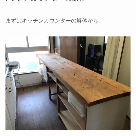
まずはキッチンカウンターの解体から。