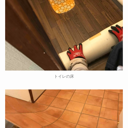
トイレの床