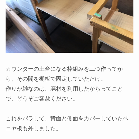
カウンターの土台になる枠組みを二つ作ってか
ら、その間を棚板で固定していただけ。
作りが雑なのは、廃材を利用したからってこと
で、どうぞご容赦ください。
これをバラして、背面と側面をカバーしていたベ
ニヤ板も外しました。