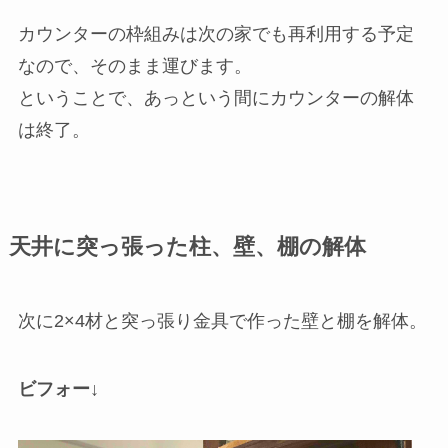
カウンターの枠組みは次の家でも再利用する予定
なので、そのまま運びます。
ということで、あっという間にカウンターの解体
は終了。
天井に突っ張った柱、壁、棚の解体
次に2×4材と突っ張り金具で作った壁と棚を解体。
ビフォー↓