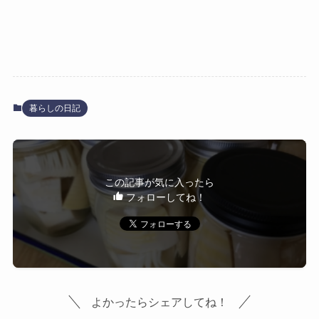
暮らしの日記
この記事が気に入ったら
フォローしてね！
よかったらシェアしてね！