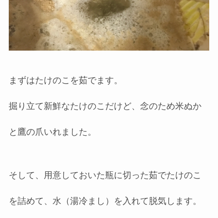
まずはたけのこを茹でます。
掘り立て新鮮なたけのこだけど、念のため米ぬか
と鷹の爪いれました。
そして、用意しておいた瓶に切った茹でたけのこ
を詰めて、水（湯冷まし）を入れて脱気します。