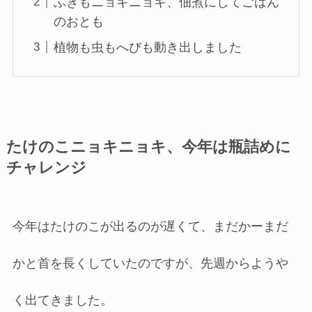
ふきもニョキニョキ、佃煮にしてごはん
のおとも
植物も虫もへびも動き出しました
たけのこニョキニョキ、今年は瓶詰めに
チャレンジ
今年はたけのこが出るのが遅くて、まだかーまだ
かと首を長くしていたのですが、先週からようや
く出てきました。