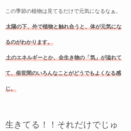
この季節の植物は見てるだけで元気になるなぁ。
太陽の下、外で植物と触れ合うと、体が元気にな
るのがわかります。
土のエネルギーとか、全生き物の「気」が溢れて
て、俗世間のいろんなことがどうでもよくなる感
じ。
生きてる！！それだけでじゅ