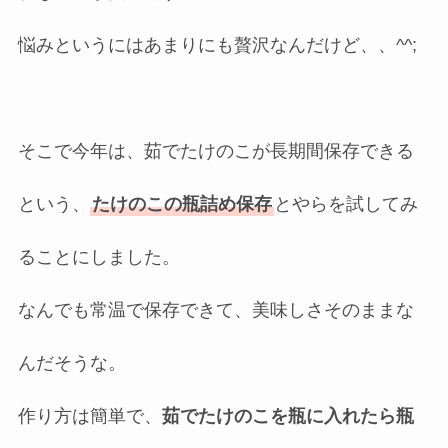
悩みというにはあまりにも贅沢なんだけど、、^^;
そこで今年は、茹でたけのこが長期間保存できる
という、
たけのこの瓶詰め保存
とやらを試してみ
ることにしました。
なんでも常温で保存できて、美味しさそのままな
んだそうな。
作り方は簡単で、
茹でたけのこを瓶に入れたら瓶