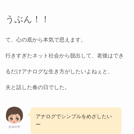
うぶん！！
て、心の底から本気で思えます。
行きすぎたネット社会から脱出して、老後はでき
るだけアナログな生き方がしたいよねぇと、
夫と話した春の日でした。
アナログでシンプルをめざしたい
ー
きみのや