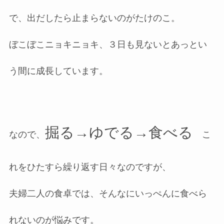
で、出だしたら止まらないのがたけのこ。
ぼこぼこニョキニョキ、３日も見ないとあっとい
う間に成長しています。
掘る→ゆでる→食べる
なので、
こ
れをひたすら繰り返す日々なのですが、
夫婦二人の食卓では、そんなにいっぺんに食べら
れないのが悩みです。