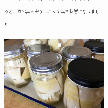
ると、蓋の真ん中がへこんで真空状態になりまし
た。