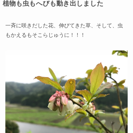
植物も虫もへびも動き出しました
一斉に咲きだした花、伸びてきた草、そして、虫
もかえるもそこらじゅうに！！！