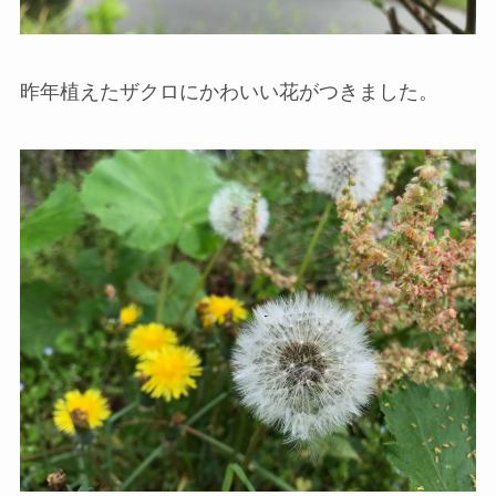
昨年植えたザクロにかわいい花がつきました。