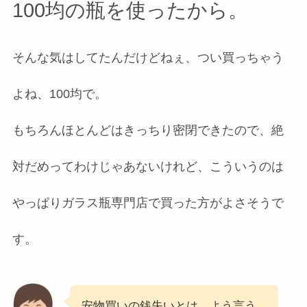
100均の瓶を使ったから。
そんな気はしてたんだけどねぇ、つい買っちゃう
よね、100均で。
もちろんほとんどはきっちり密閉できたので、絶
対だめってわけじゃあないけれど、こういうのは
やっぱりガラス瓶専門店で買った方がよさそうで
す。
安物買いの銭失いとは、よう言う