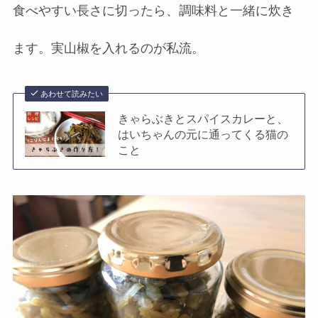
食べやすい長さに切ったら、調味料と一緒に炊き
ます。実山椒を入れるのが私流。
あわせて読みたい
きゃらぶきとスパイスカレーと、
はいちゃんの元に通ってくる猫の
こと