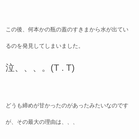
この後、何本かの瓶の蓋のすきまから水が出てい
るのを発見してしまいました。
泣、、、。(T . T)
どうも締めが甘かったのがあったみたいなのです
が、その最大の理由は、、、