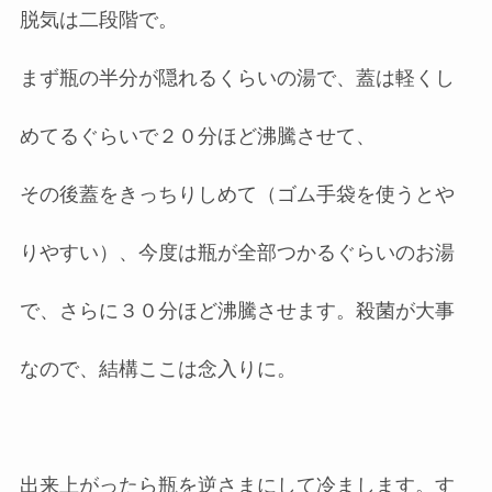
脱気は二段階で。
まず瓶の半分が隠れるくらいの湯で、蓋は軽くし
めてるぐらいで２０分ほど沸騰させて、
その後蓋をきっちりしめて（ゴム手袋を使うとや
りやすい）、今度は瓶が全部つかるぐらいのお湯
で、さらに３０分ほど沸騰させます。殺菌が大事
なので、結構ここは念入りに。
出来上がったら瓶を逆さまにして冷まします。す