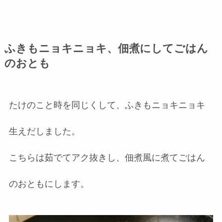
ふきもニョキニョキ、佃煮にしてごはん
のおとも
たけのこと時を同じくして、ふきもニョキニョキ
生えだしました。
こちらは茹でてアク抜きし、佃煮風に煮てごはん
のおともにします。