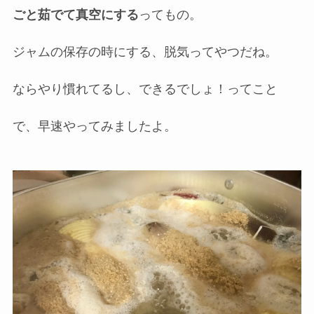
ごと茹でて真空にする
ってもの。
ジャムの保存の時にする、脱気ってやつだね。
ならやり慣れてるし、できるでしょ！ってこと
で、早速やってみましたよ。