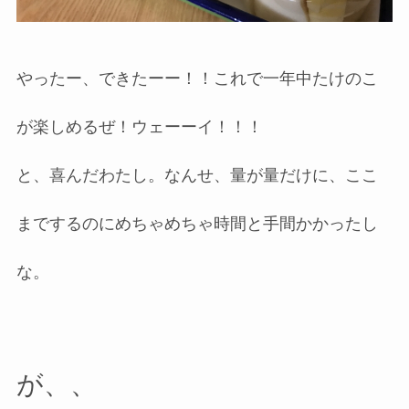
やったー、できたーー！！これで一年中たけのこ
が楽しめるぜ！ウェーーイ！！！
と、喜んだわたし。なんせ、量が量だけに、ここ
までするのにめちゃめちゃ時間と手間かかったし
な。
が、、