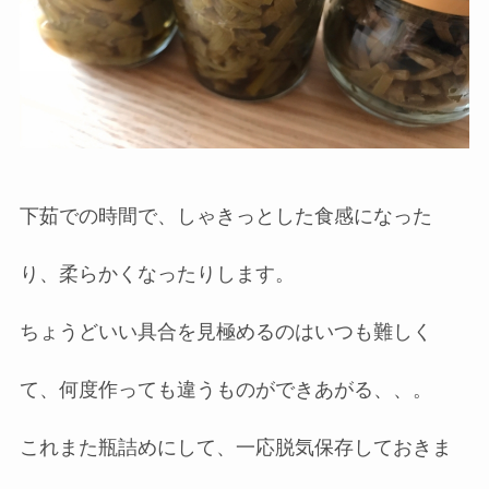
下茹での時間で、しゃきっとした食感になった
り、柔らかくなったりします。
ちょうどいい具合を見極めるのはいつも難しく
て、何度作っても違うものができあがる、、。
これまた瓶詰めにして、一応脱気保存しておきま