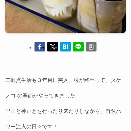
二拠点生活も３年目に突入、桜が終わって、タケ
ノコ の季節がやってきました。
里山と神戸とを行ったり来たりしながら、自然パ
ワー注入の日々です！