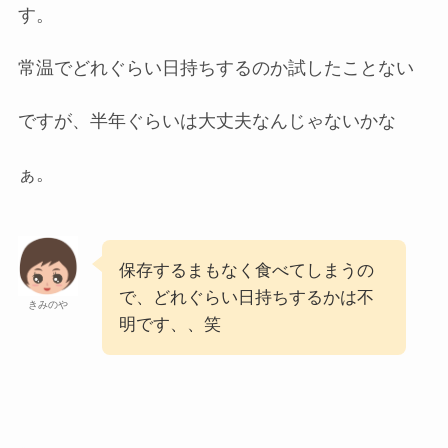
す。
常温でどれぐらい日持ちするのか試したことない
ですが、半年ぐらいは大丈夫なんじゃないかな
ぁ。
保存するまもなく食べてしまうの
で、どれぐらい日持ちするかは不
きみのや
明です、、笑