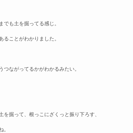
までも土を掘ってる感じ。
あることがわかりました。
うつながってるかがわかるみたい。
土を掘って、根っこにざくっと振り下ろす、
ね。