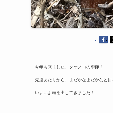
今年も来ました、タケノコの季節！
先週あたりから、まだかなまだかなと目
いよいよ頭を出してきました！