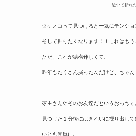
途中で折れ
タケノコって見つけると一気にテンショ
そして掘りたくなります！！これはもう
ただ、これが結構難しくて、
昨年もたくさん掘ったんだけど、ちゃんと
家主さんやそのお友達だというおっちゃ
見つけた１分後にはきれいに掘り出して
いとも簡単に。