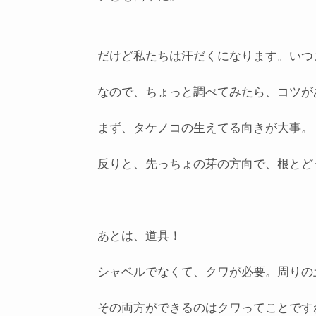
だけど私たちは汗だくになります。いつ
なので、ちょっと調べてみたら、コツが
まず、タケノコの生えてる向きが大事。
反りと、先っちょの芽の方向で、根とど
あとは、道具！
シャベルでなくて、クワが必要。周りの
その両方ができるのはクワってことです