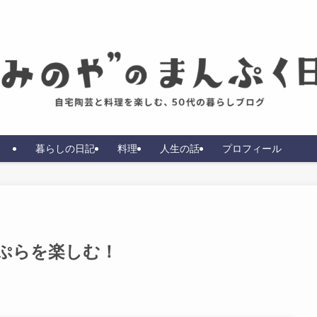
暮らしの日記
料理
人生の話
プロフィール
ぷらを楽しむ！