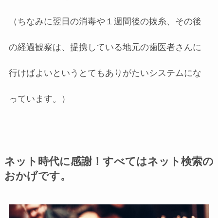
（ちなみに翌日の消毒や１週間後の抜糸、その後
の経過観察は、提携している地元の歯医者さんに
行けばよいというとてもありがたいシステムにな
っています。）
ネット時代に感謝！すべてはネット検索の
おかげです。