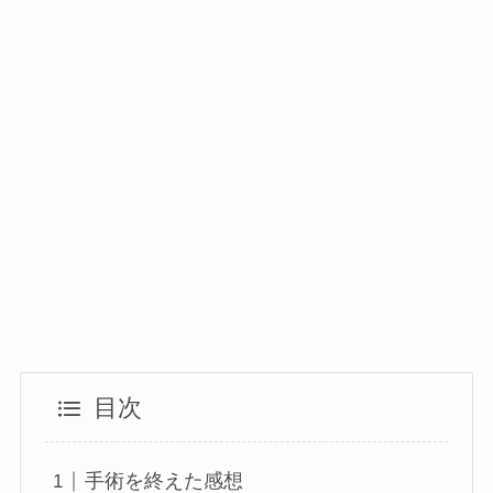
目次
手術を終えた感想