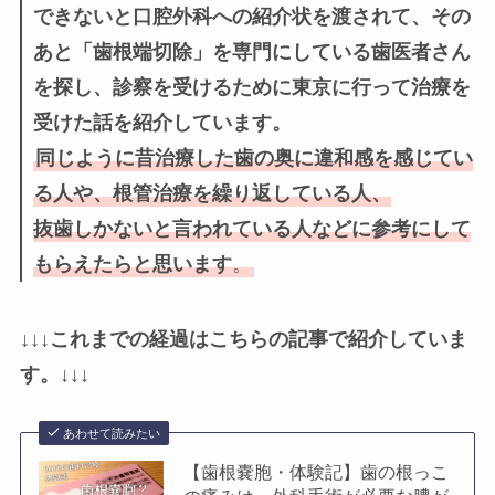
できないと口腔外科への紹介状を渡されて、その
あと「歯根端切除」を専門にしている歯医者さん
を探し、診察を受けるために東京に行って治療を
受けた話を紹介しています。
同じように昔治療した歯の奥に違和感を感じてい
る人や、根管治療を繰り返している人、
抜歯しかないと言われている人などに参考にして
もらえたらと思います
。
↓↓↓
これまでの経過はこちらの記事で紹介していま
す。↓↓↓
あわせて読みたい
【歯根嚢胞・体験記】歯の根っこ