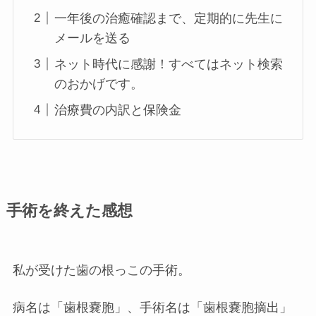
一年後の治癒確認まで、定期的に先生に
メールを送る
ネット時代に感謝！すべてはネット検索
のおかげです。
治療費の内訳と保険金
手術を終えた感想
私が受けた歯の根っこの手術。
病名は「歯根嚢胞」、手術名は「歯根嚢胞摘出」