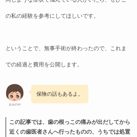
の私の経験を参考にしてほしいです。
ということで、無事手術が終わったので、これま
での経過と費用を公開します。
保険の話もあるよ。
きみのや
この記事では、歯の根っこの痛みが出だしてから
近くの歯医者さんへ行ったものの、うちでは処置