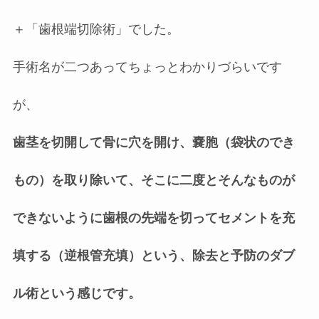
＋「歯根端切除術」でした。
手術名が二つあってちょっとわかりづらいです
が、
歯茎を切開して骨に穴を開け、嚢胞（袋状のでき
もの）を取り除いて、そこに二度とそんなものが
できないように歯根の先端を切ってセメントを充
填する（逆根管充填）という、除去と予防のダブ
ル術という感じです。