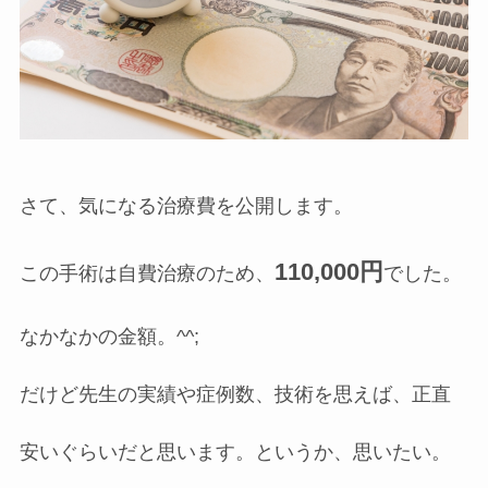
さて、気になる治療費を公開します。
110,000円
この手術は自費治療のため、
でした。
なかなかの金額。^^;
だけど先生の実績や症例数、技術を思えば、正直
安いぐらいだと思います。というか、思いたい。