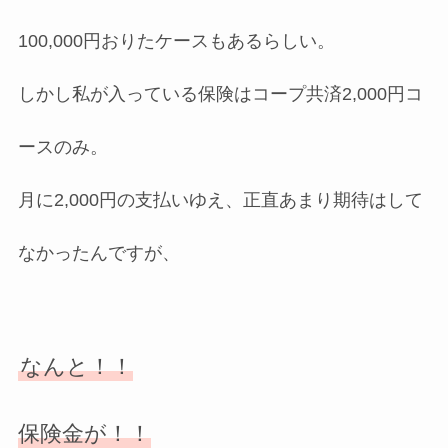
100,000円おりたケースもあるらしい。
しかし私が入っている保険はコープ共済2,000円コ
ースのみ。
月に2,000円の支払いゆえ、正直あまり期待はして
なかったんですが、
なんと！！
保険金が！！