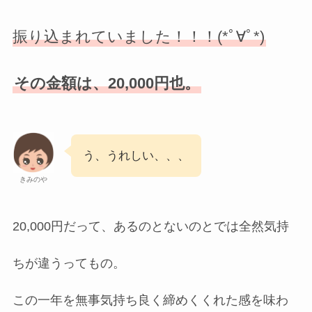
振り込まれていました！！！(*ﾟ∀ﾟ*)
その金額は、20,000円也。
う、うれしい、、、
きみのや
20,000円だって、あるのとないのとでは全然気持
ちが違うってもの。
この一年を無事気持ち良く締めくくれた感を味わ