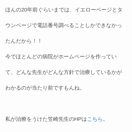
ほんの20年前ぐらいまでは、イエローページとタ
ウンページで電話番号調べることしかできなかっ
たんだから！！
今でほとんどの病院がホームページを作ってい
て、どんな先生がどんな方針で治療しているかが
わかるのが当たり前ですもんね。
私が治療をうけた笠崎先生のHPは
こちら
。