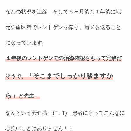
などの状況を連絡。そして６ヶ月後と１年後に地
元の歯医者でレントゲンを撮り、写メを送ること
になっています。
１年後のレントゲンでの治癒確認をもって完治だ
「そこまでしっかり診ますか
そうで、
ら」
と先生。
なんという安心感。(T . T) 患者にとってこんなに
心強いことはありません！！