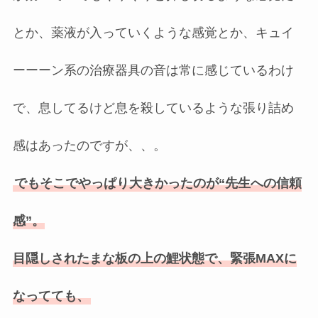
とか、薬液が入っていくような感覚とか、キュイ
ーーーン系の治療器具の音は常に感じているわけ
で、息してるけど息を殺しているような張り詰め
感はあったのですが、、。
でもそこでやっぱり大きかったのが“先生への信頼
感”。
目隠しされたまな板の上の鯉状態で、緊張MAXに
なってても、