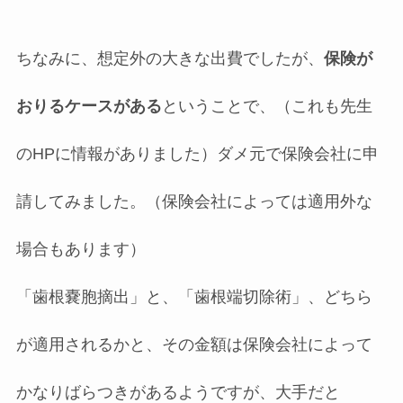
ちなみに、想定外の大きな出費でしたが、
保険が
おりるケースがある
ということで、（これも先生
のHPに情報がありました）ダメ元で保険会社に申
請してみました。（保険会社によっては適用外な
場合もあります）
「歯根嚢胞摘出」と、「歯根端切除術」、どちら
が適用されるかと、その金額は保険会社によって
かなりばらつきがあるようですが、大手だと