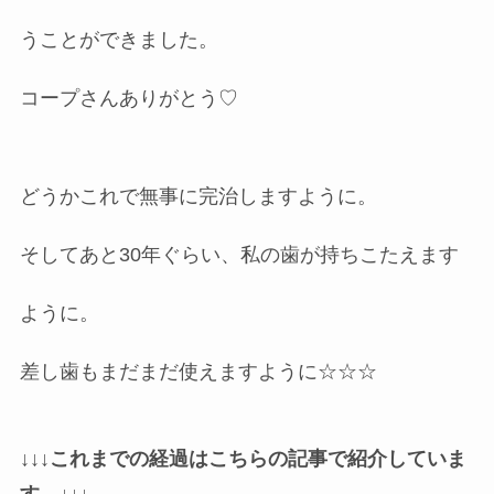
うことができました。
コープさんありがとう♡
どうかこれで無事に完治しますように。
そしてあと30年ぐらい、私の歯が持ちこたえます
ように。
差し歯もまだまだ使えますように☆☆☆
↓↓↓
これまでの経過はこちらの記事で紹介していま
す。↓↓↓