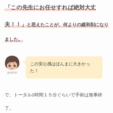
「この先生にお任せすれば絶対大丈
夫！！」
と思えたことが、何よりの緩和剤になり
ました。
この安心感はほんまに大きかっ
た！
きみのや
で、トータル1時間１５分ぐらいで手術は無事終
了。