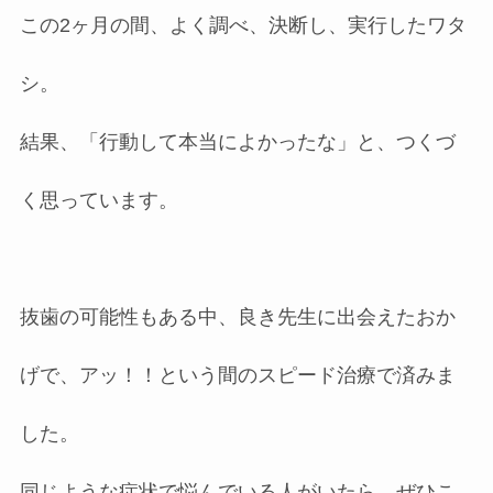
この2ヶ月の間、よく調べ、決断し、実行したワタ
シ。
結果、「行動して本当によかったな」と、つくづ
く思っています。
抜歯の可能性もある中、良き先生に出会えたおか
げで、アッ！！という間のスピード治療で済みま
した。
同じような症状で悩んでいる人がいたら、ぜひこ