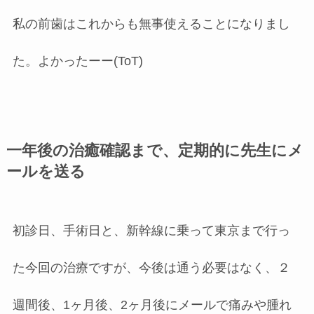
私の前歯はこれからも無事使えることになりまし
た。よかったーー(ToT)
一年後の治癒確認まで、定期的に先生にメ
ールを送る
初診日、手術日と、新幹線に乗って東京まで行っ
た今回の治療ですが、今後は通う必要はなく、２
週間後、1ヶ月後、2ヶ月後にメールで痛みや腫れ