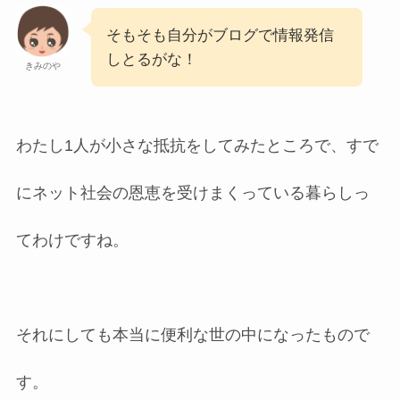
そもそも自分がブログで情報発信
しとるがな！
きみのや
わたし1人が小さな抵抗をしてみたところで、すで
にネット社会の恩恵を受けまくっている暮らしっ
てわけですね。
それにしても本当に便利な世の中になったもので
す。