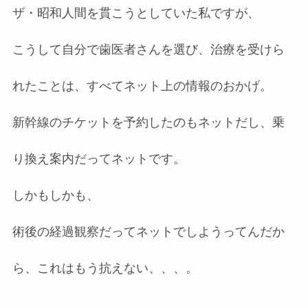
ザ・昭和人間を貫こうとしていた私ですが、
こうして自分で歯医者さんを選び、治療を受けら
れたことは、すべてネット上の情報のおかげ。
新幹線のチケットを予約したのもネットだし、乗
り換え案内だってネットです。
しかもしかも、
術後の経過観察だってネットでしようってんだか
ら、これはもう抗えない、、、。