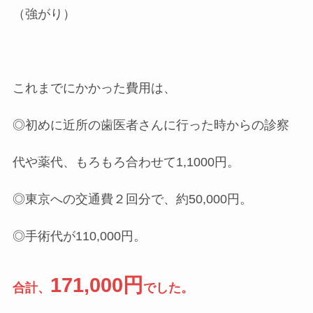
（強がり）
これまでにかかった費用は、
◎初めに近所の歯医者さんに行った時からの診察
代や薬代、もろもろ合わせて1,1000円。
◎東京への交通費２回分で、約50,000円。
◎手術代が110,000円。
171,000円
合計、
でした。