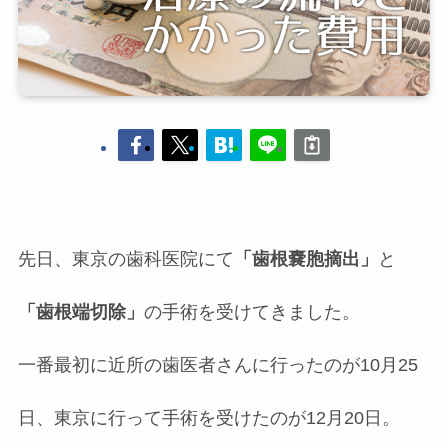
先日、東京の歯科医院にて
「歯根嚢胞摘出」
と
「歯根端切除」
の手術を受けてきました。
一番最初に近所の歯医者さんに行ったのが10月25
日、東京に行って手術を受けたのが12月20日。