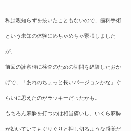
私は親知らずを抜いたこともないので、歯科手術
という未知の体験にめちゃめちゃ緊張しました
が、
前回の診察時に検査のための切開を経験したおか
げで、「あれのちょっと長いバージョンかな」ぐ
らいに思えたのがラッキーだったかも。
もちろん麻酔を打つのは相当痛いし、いくら麻酔
が効いていてもぐりぐりと押し切るような感覚だ