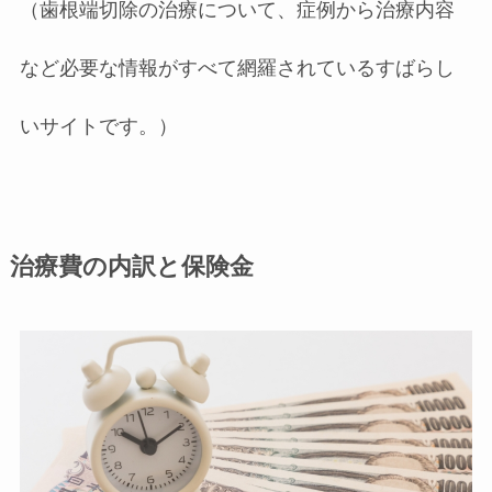
（歯根端切除の治療について、症例から治療内容
など必要な情報がすべて網羅されているすばらし
いサイトです。）
治療費の内訳と保険金