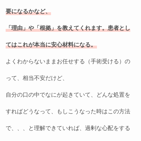
要になるかなど、
「理由」や「根拠」を教えてくれます。患者とし
てはこれが本当に安心材料になる。
よくわからないままお任せする（手術受ける）の
って、相当不安だけど、
自分の口の中でなにが起きていて、どんな処置を
すればどうなって、もしこうなった時はこの方法
で、、、と理解できていれば、過剰な心配をする