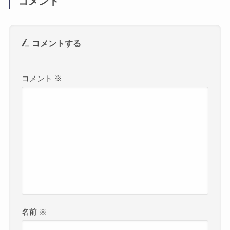
コメント
コメントする
コメント
※
名前
※