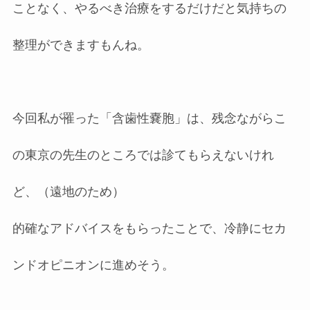
ことなく、やるべき治療をするだけだと気持ちの
整理ができますもんね。
今回私が罹った「含歯性嚢胞」は、残念ながらこ
の東京の先生のところでは診てもらえないけれ
ど、（遠地のため）
的確なアドバイスをもらったことで、冷静にセカ
ンドオピニオンに進めそう。