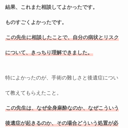
結果、これまた相談してよかったです。
ものすごくよかったです。
この先生に相談したことで、自分の病状とリスク
について、きっちり理解できました。
特によかったのが、手術の難しさと後遺症につい
て教えてもらえたこと。
この先生は、なぜ全身麻酔なのか、なぜこういう
後遺症が起きるのか、その場合どういう処置が必