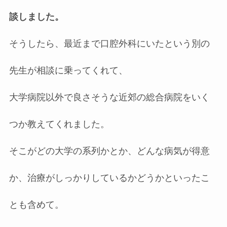
談しました。
そうしたら、最近まで口腔外科にいたという別の
先生が相談に乗ってくれて、
大学病院以外で良さそうな近郊の総合病院をいく
つか教えてくれました。
そこがどの大学の系列かとか、どんな病気が得意
か、治療がしっかりしているかどうかといったこ
とも含めて。