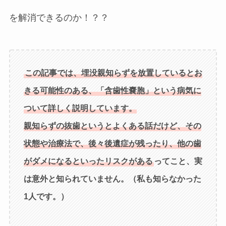
を解消できるのか！？？
この記事では、埋没親知らずを放置しているとお
きる可能性のある、「含歯性嚢胞」という病気に
ついて詳しく説明しています。
親知らずの抜歯というとよくある話だけど、その
状態や治療法で、後々後遺症が残ったり、他の歯
がダメになるといったリスクがある
ってこと、実
は意外と知られていません。（私も知らなかった
1人です。）