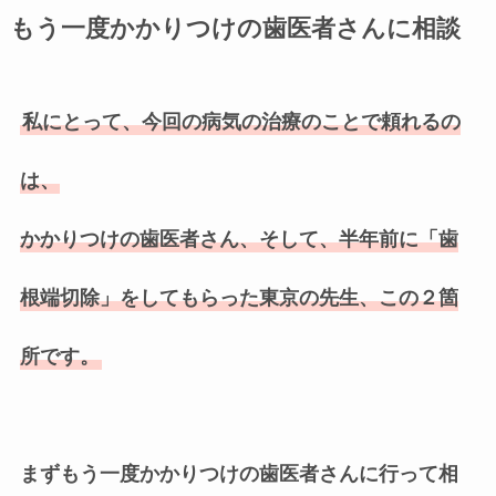
もう一度かかりつけの歯医者さんに相談
私にとって、今回の病気の治療のことで頼れるの
は、
かかりつけの歯医者さん、そして、半年前に「歯
根端切除」をしてもらった東京の先生、この２箇
所です。
まずもう一度かかりつけの歯医者さんに行って相