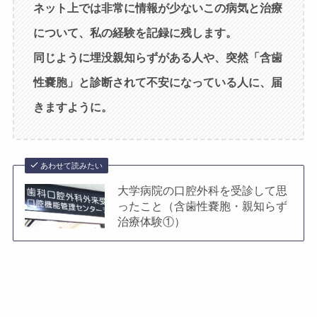
ネット上では非常に情報が少ないこの病気と治療
について、私の経験を記録に残します。
同じように埋没親知らずがある人や、突然
「含歯
性嚢胞」
と診断されて不安になっている人に、届
きますように。
あわせて読みたい
大学病院の口腔外科を受診して思
ったこと（含歯性嚢胞・親知らず
治療体験①）