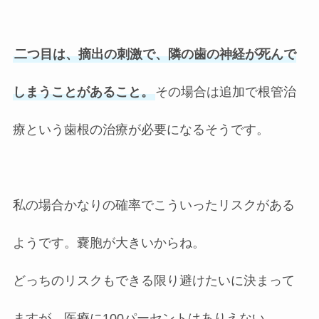
二つ目は、摘出の刺激で、隣の歯の神経が死んで
しまうことがあること。
その場合は追加で根管治
療という歯根の治療が必要になるそうです。
私の場合かなりの確率でこういったリスクがある
ようです。嚢胞が大きいからね。
どっちのリスクもできる限り避けたいに決まって
ますが、医療に100パーセントはありえない。