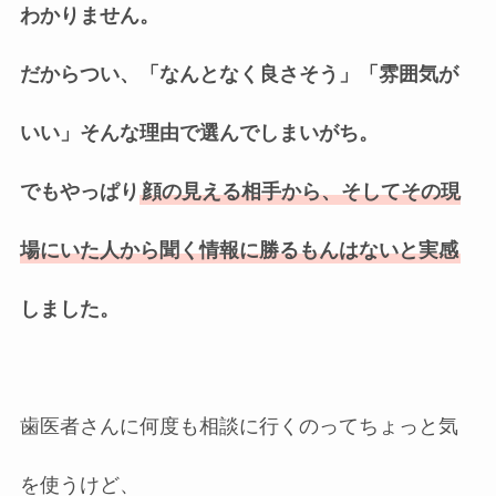
わかりません。
だからつい、「なんとなく良さそう」「雰囲気が
いい」そんな理由で選んでしまいがち。
でもやっぱり
顔の見える相手から、そしてその現
場にいた人から聞く情報に勝るもんはないと実感
しました。
歯医者さんに何度も相談に行くのってちょっと気
を使うけど、