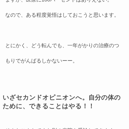
なので、ある程度覚悟はしておこうと思います。
とにかく、どう転んでも、一年がかりの治療のつ
もりでがんばるしかないーー。
いざセカンドオピニオンへ。自分の体の
ために、できることはやる！！