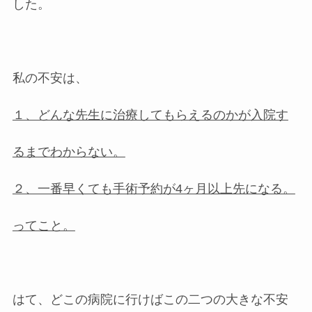
した。
私の不安は、
１、どんな先生に治療してもらえるのかが入院す
るまでわからない。
２、一番早くても手術予約が4ヶ月以上先になる。
ってこと。
はて、どこの病院に行けばこの二つの大きな不安