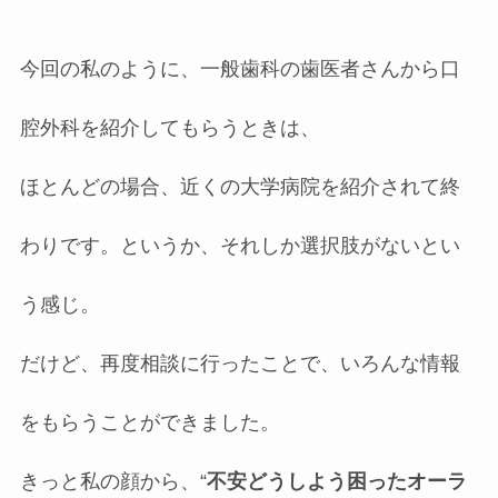
今回の私のように、一般歯科の歯医者さんから口
腔外科を紹介してもらうときは、
ほとんどの場合、近くの大学病院を紹介されて終
わりです。というか、それしか選択肢がないとい
う感じ。
だけど、再度相談に行ったことで、いろんな情報
をもらうことができました。
きっと私の顔から、“
不安どうしよう困ったオーラ