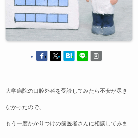
大学病院の口腔外科を受診してみたら不安が尽き
なかったので、
もう一度かかりつけの歯医者さんに相談してみま