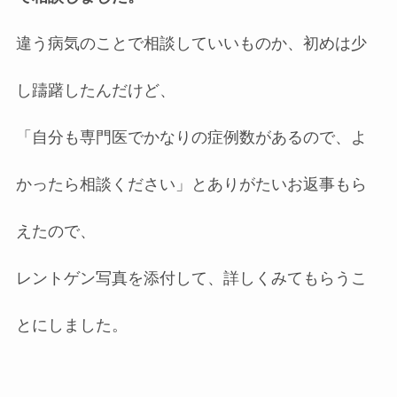
違う病気のことで相談していいものか、初めは少
し躊躇したんだけど、
「自分も専門医でかなりの症例数があるので、よ
かったら相談ください」とありがたいお返事もら
えたので、
レントゲン写真を添付して、詳しくみてもらうこ
とにしました。