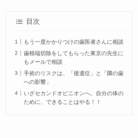
目次
もう一度かかりつけの歯医者さんに相談
歯根端切除をしてもらった東京の先生に
もメールで相談
手術のリスクは、「後遺症」と「隣の歯
への影響」
いざセカンドオピニオンへ。自分の体の
ために、できることはやる！！