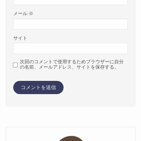
メール
※
サイト
次回のコメントで使用するためブラウザーに自分
の名前、メールアドレス、サイトを保存する。