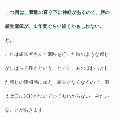
一つ目は、嚢胞の直ぐ下に神経があるので、唇の
感覚麻痺が、１年間ぐらい続くかもしれないこ
と。
これは歯医者さんで麻酔を打った時のような感じ
がしばらく残るということです。あのぼわっとし
た感じの違和感に加え、感覚がなくなるので、例
えば口に米粒がついていてもわからない、みたい
なことがおきます。