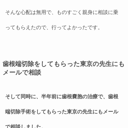
そんな心配は無用で、ものすごく親身に相談に乗
ってもらえたので、行ってよかったです。
歯根端切除をしてもらった東京の先生にも
メールで相談
そして同時に、半年前に歯根嚢胞の治療で、歯根
端切除手術をしてもらった東京の先生にもメール
で相談しました。