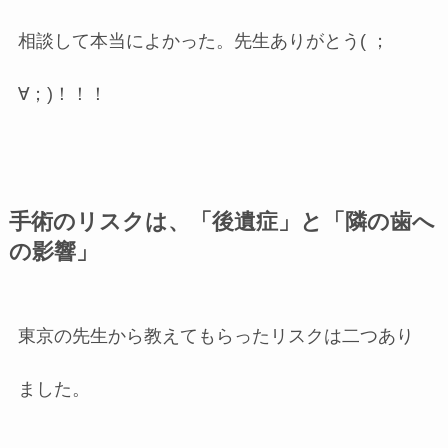
相談して本当によかった。先生ありがとう( ；
∀；)！！！
手術のリスクは、「後遺症」と「隣の歯へ
の影響」
東京の先生から教えてもらったリスクは二つあり
ました。