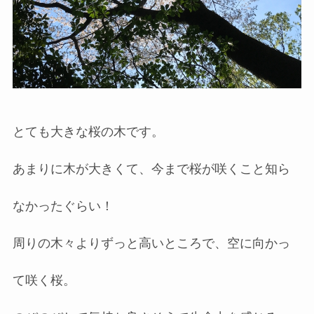
とても大きな桜の木です。
あまりに木が大きくて、今まで桜が咲くこと知ら
なかったぐらい！
周りの木々よりずっと高いところで、空に向かっ
て咲く桜。