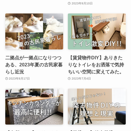
2023年9月10日
二拠点が一拠点になりつつ
【賃貸物件DIY】ありきた
ある、2023年夏の古民家暮
りなトイレをお洒落で気持
らし近況
ちいい空間に変えてみた。
2023年8月17日
2023年7月4日