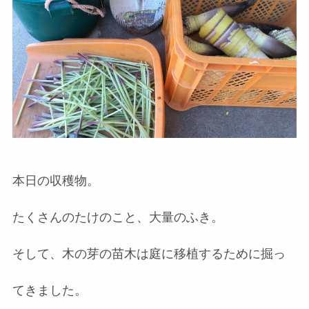
本日の収穫物。
たくさんのたけのこと、大量のふき。
そして、木の芽の苗木は庭に移植するために掘っ
てきました。