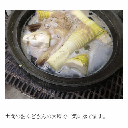
土間のおくどさんの大鍋で一気にゆでます。