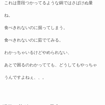
これは普段つかってるような鍋ではさばけぬ量
ね。
食べきれないのに掘ってしまう。
食べきれないのに茹でてみる。
わかっちゃいるけどやめられない、
あとで困るのわかってても、どうしてもやっちゃ
うんですよねぇ、、。