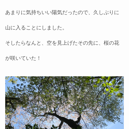
あまりに気持ちいい陽気だったので、久しぶりに
山に入ることにしました。
そしたらなんと、空を見上げたその先に、桜の花
が咲いていた！