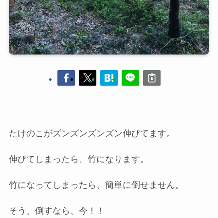
たけのこがズンズンズンズン伸びてます。
伸びてしまったら、竹になります。
竹になってしまったら、簡単に倒せません。
そう、倒すなら、今！！