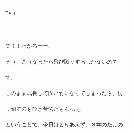
🐾」
笑！！わかるーー。
そう、こうなったら飛び蹴りするしかないので
す。
このまま成長して固い竹になってしまったら、切
り倒すのもひと苦労だもんねぇ。
ということで、今日はとりあえず、３本のたけの