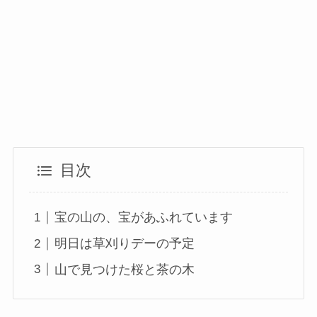
目次
宝の山の、宝があふれています
明日は草刈りデーの予定
山で見つけた桜と茶の木