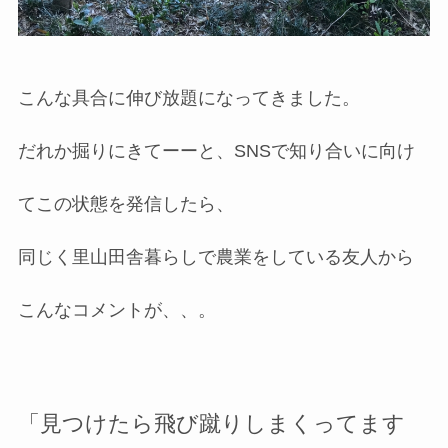
こんな具合に伸び放題になってきました。
だれか掘りにきてーーと、SNSで知り合いに向け
てこの状態を発信したら、
同じく里山田舎暮らしで農業をしている友人から
こんなコメントが、、。
「見つけたら飛び蹴りしまくってます