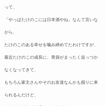
って、
「やっぱたけのこには日本酒やね」なんて言いな
がら、
たけのこのある幸せを噛み締めてたわけですが、
最近たけのこの成長に、胃袋がまったく追っつか
なくなってきて、
もちろん家主さんやそのお友達なんかも掘りに来
られるんだけど、