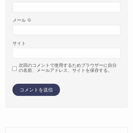
メール
※
サイト
次回のコメントで使用するためブラウザーに自分
の名前、メールアドレス、サイトを保存する。