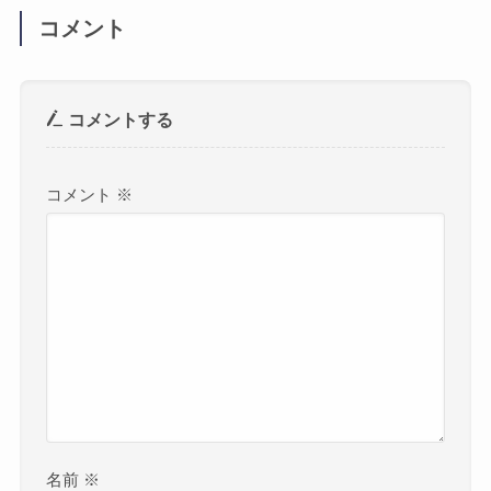
コメント
コメントする
コメント
※
名前
※