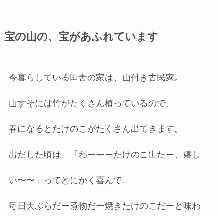
宝の山の、宝があふれています
今暮らしている田舎の家は、山付き古民家。
山すそには竹がたくさん植っているので、
春になるとたけのこがたくさん出てきます。
出だした頃は、「わーーーたけのこ出たー、嬉し
い〜〜」ってとにかく喜んで、
毎日天ぷらだー煮物だー焼きたけのこだーと味わ