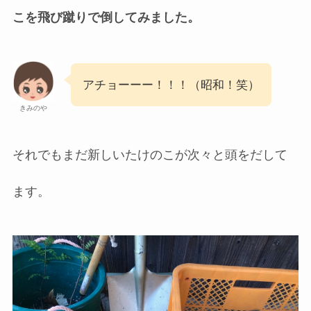
こを飛び蹴りで倒してみました。
アチョーーー！！！（昭和！笑）
きみのや
それでもまだ新しいたけのこが次々と頭をだして
ます。