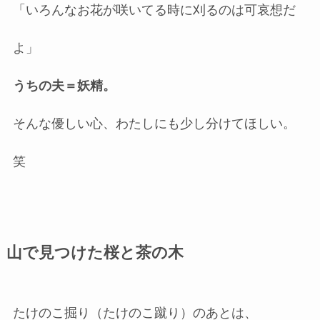
「いろんなお花が咲いてる時に刈るのは可哀想だ
よ」
うちの夫＝妖精。
そんな優しい心、わたしにも少し分けてほしい。
笑
山で見つけた桜と茶の木
たけのこ掘り（たけのこ蹴り）のあとは、