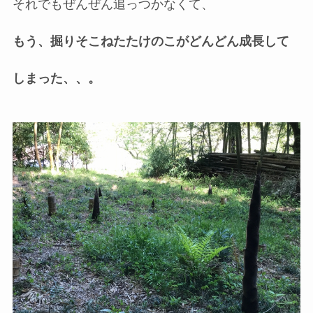
それでもぜんぜん追っつかなくて、
もう、掘りそこねたたけのこがどんどん成長して
しまった、、。