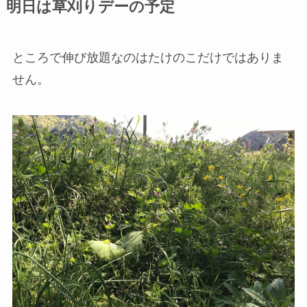
明日は草刈りデーの予定
ところで伸び放題なのはたけのこだけではありま
せん。