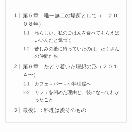
第５章 唯一無二の場所として（ ２０
０８年）
私らしい、私のごはんを食べてもらえば
いいんだと気づく
苦しみの後に待っていたのは、たくさん
の仲間たち
第６章 たどり着いた理想の形（２０１
４〜）
カフェ→バー→小料理屋へ
カフェを閉めた理由と、後になってわか
ったこと
最後に：料理は愛そのもの