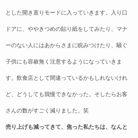
とした開き直りモードに入っていきます。入り口
ドアに、ややきつめの貼り紙をしてみたり、マナ
ーのない人にはあからさまに睨みつけたり、騒ぐ
子供にも容赦無く注意するようになっていきま
す。飲食店として間違っているかもしれないけれ
ど、どうしても我慢できなかった。そしたらお客
さんの数がすごく減りました。笑
売り上げも減ってきて、焦った私たちは、なんと