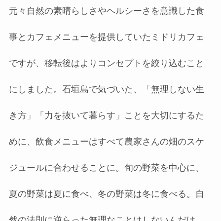
元々自然の素晴らしさやヘルシーさを意識した食
事とカフェメニューを提供していたミドリカフェ
ですが、移転後はよりコンセプトを絞り込むこと
にしました。石垣島で気づいた、「無理しない生
き方」「力を抜いて暮らす」ことを大切にするた
めに、飲食メニューはすべて農家さんの畑のスケ
ジュールに合わせることに。旬の野菜を中心に、
夏の野菜は夏に食べ、冬の野菜は冬に食べる。自
然の法則に逆らった無理なことはしないんだけ