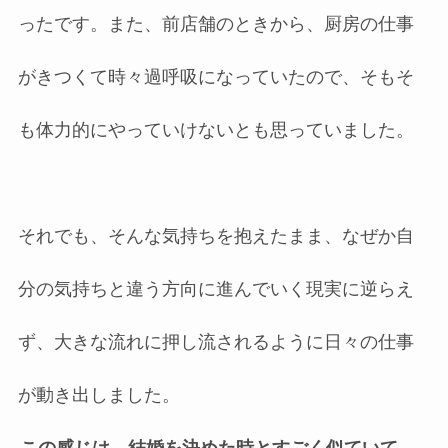
ったです。また、前店舗のときから、厨房の仕事
がきつくて時々過呼吸になっていたので、そもそ
も体力的にやっていけないとも思っていました。
それでも、そんな気持ちを抱えたまま、なぜか自
分の気持ちと違う方向に進んでいく現実に逆らえ
ず、大きな流れに押し流されるように日々の仕事
が動き出しました。
この感じは、結婚を決めた時とすごく似ていて、