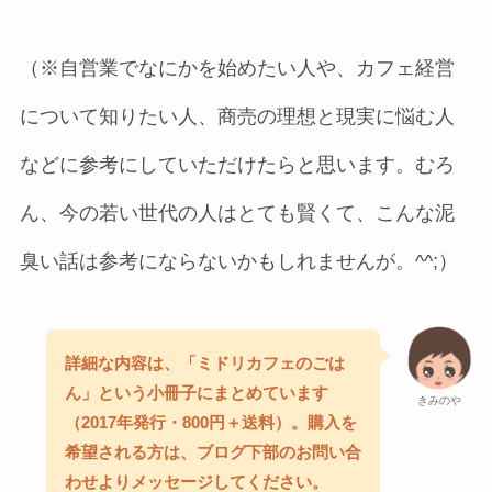
（※自営業でなにかを始めたい人や、カフェ経営
について知りたい人、商売の理想と現実に悩む人
などに参考にしていただけたらと思います。むろ
ん、今の若い世代の人はとても賢くて、こんな泥
臭い話は参考にならないかもしれませんが。^^;）
詳細な内容は、「ミドリカフェのごは
ん」という小冊子にまとめています
きみのや
（2017年発行・800円＋送料）。購入を
希望される方は、ブログ下部のお問い合
わせよりメッセージしてください。