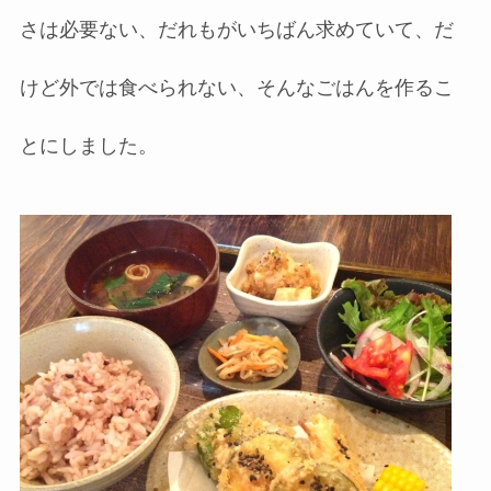
さは必要ない、だれもがいちばん求めていて、だ
けど外では食べられない、そんなごはんを作るこ
とにしました。