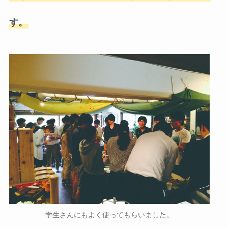
す。
学生さんにもよく使ってもらいました。