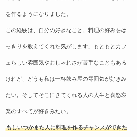
を作るようになりました。
この経験は、自分の好きなこと、料理の好みをは
っきりを教えてくれた気がします。もともとカフ
ェらしい雰囲気やおしゃれさが苦手なこともある
けれど、どうも私は一杯飲み屋の雰囲気が好きみ
たい。そしてそこにきてくれる人の人生と喜怒哀
楽のすべてが好きみたい。
もしいつかまた人に料理を作るチャンスができた