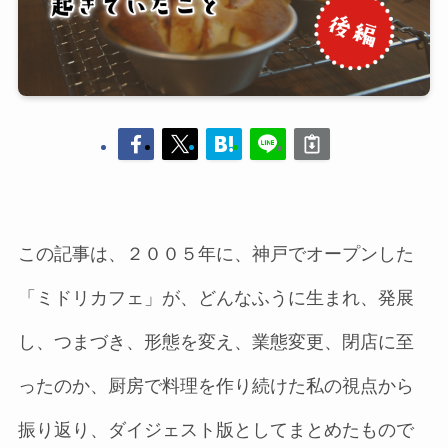
この記事は、２００５年に、神戸でオープンした
「ミドリカフェ」が、どんなふうに生まれ、発展
し、つまづき、形態を変え、業態変更、閉店に至
ったのか、厨房で料理を作り続けた私の視点から
振り返り、ダイジェスト版としてまとめたもので