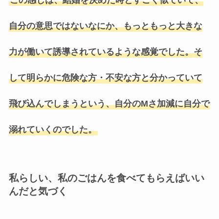
自分の意思ではないなにか、もっともっと大きな
力が働いて誘導されているような感覚でした。そ
して明らかに危険な方・不安な方と分かっていて
飛び込んでしまうという、自分のMさ加減に自分で
溺れていくのでした。
私らしい、私のごはんを食べてもらえばいい
んだと気づく