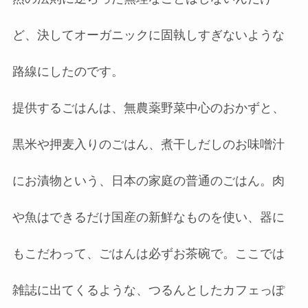
ど、決してオーガニックに固執しすぎないような
路線にしたのです。
提供するごはんは、無農薬野菜中心のおかずと、
黒米や押麦入りのごはん、煮干しだしのお味噌汁
にお漬物という、日本の家庭の普通のごはん。肉
や魚はできるだけ国産の新鮮なものを使い、器に
もこだわって、ごはんは必ずお茶碗で。ここでは
雑誌に出てくるような、つるんとしたカフェっぽ