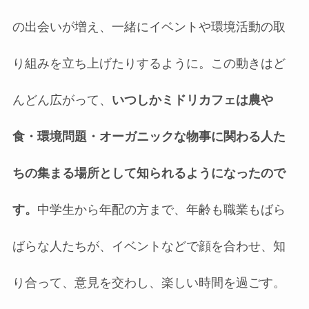
の出会いが増え、一緒にイベントや環境活動の取
り組みを立ち上げたりするように。この動きはど
んどん広がって、
いつしかミドリカフェは農や
食・環境問題・オーガニックな物事に関わる人た
ちの集まる場所として知られるようになったので
す。
中学生から年配の方まで、年齢も職業もばら
ばらな人たちが、イベントなどで顔を合わせ、知
り合って、意見を交わし、楽しい時間を過ごす。