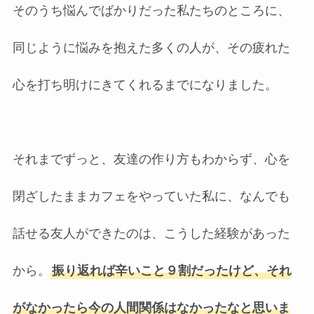
そのうち悩んでばかりだった私たちのところに、
同じように悩みを抱えた多くの人が、その疲れた
心を打ち明けにきてくれるまでになりました。
それまでずっと、友達の作り方もわからず、心を
閉ざしたままカフェをやっていた私に、なんでも
話せる友人ができたのは、こうした経験があった
から。
振り返れば辛いこと９割だったけど、それ
がなかったら今の人間関係はなかったなと思いま