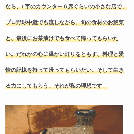
なら、L字のカウンター６席ぐらいの小さな店で、
プロ野球中継でも流しながら、旬の食材のお惣菜
と、最後にお茶漬けでも食べて帰ってもらいた
い。だれかの心に温かい灯りをともす、料理と愛
情の記憶を持って帰ってもらいたい。そして生き
る力にしてもらう。それが私の理想です。