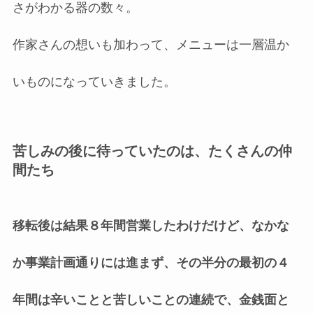
さがわかる器の数々。
作家さんの想いも加わって、メニューは一層温か
いものになっていきました。
苦しみの後に待っていたのは、たくさんの仲
間たち
移転後は結果８年間営業したわけだけど、なかな
か事業計画通りには進まず、その半分の最初の４
年間は辛いことと苦しいことの連続で、金銭面と