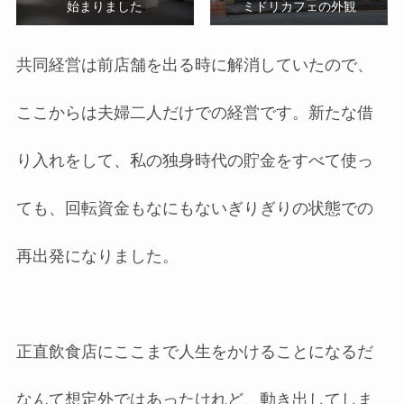
始まりました
ミドリカフェの外観
共同経営は前店舗を出る時に解消していたので、
ここからは夫婦二人だけでの経営です。新たな借
り入れをして、私の独身時代の貯金をすべて使っ
ても、回転資金もなにもないぎりぎりの状態での
再出発になりました。
正直飲食店にここまで人生をかけることになるだ
なんて想定外ではあったけれど、動き出してしま