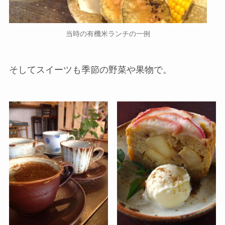
当時の有機米ランチの一例
そしてスイーツも季節の野菜や果物で。