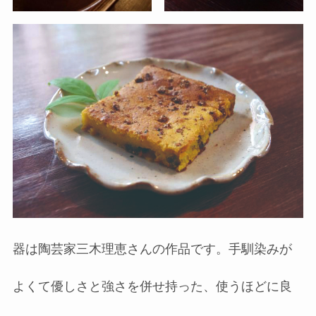
器は陶芸家三木理恵さんの作品です。手馴染みが
よくて優しさと強さを併せ持った、使うほどに良