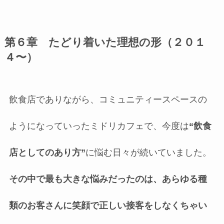
第６章 たどり着いた理想の形（２０１
４〜）
飲食店でありながら、コミュニティースペースの
ようになっていったミドリカフェで、今度は
“飲食
店としてのあり方”
に悩む日々が続いていました。
その中で最も大きな悩みだったのは、あらゆる種
類のお客さんに笑顔で正しい接客をしなくちゃい