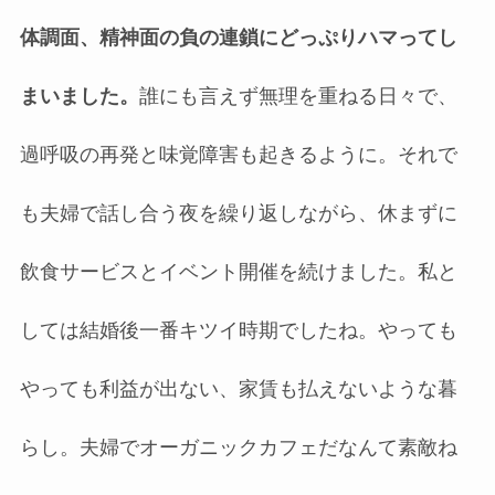
体調面、精神面の負の連鎖にどっぷりハマってし
まいました。
誰にも言えず無理を重ねる日々で、
過呼吸の再発と味覚障害も起きるように。それで
も夫婦で話し合う夜を繰り返しながら、休まずに
飲食サービスとイベント開催を続けました。私と
しては結婚後一番キツイ時期でしたね。やっても
やっても利益が出ない、家賃も払えないような暮
らし。夫婦でオーガニックカフェだなんて素敵ね