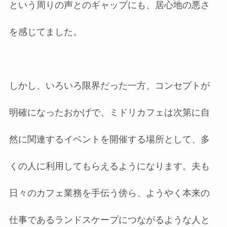
という周りの声とのギャップにも、居心地の悪さ
を感じてました。
しかし、いろいろ限界だった一方、コンセプトが
明確になったおかげで、ミドリカフェは次第に自
然に関連するイベントを開催する場所として、多
くの人に利用してもらえるようになります。夫も
日々のカフェ業務を手伝う傍ら、ようやく本来の
仕事であるランドスケープにつながるような人と