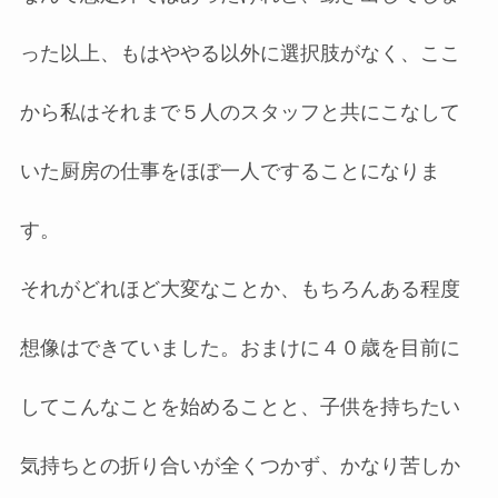
った以上、もはややる以外に選択肢がなく、ここ
から私はそれまで５人のスタッフと共にこなして
いた厨房の仕事をほぼ一人ですることになりま
す。
それがどれほど大変なことか、もちろんある程度
想像はできていました。おまけに４０歳を目前に
してこんなことを始めることと、子供を持ちたい
気持ちとの折り合いが全くつかず、かなり苦しか