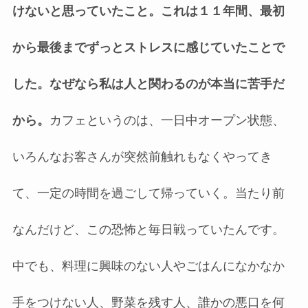
けないと思っていたこと。これは１１年間、最初
から最後までずっとストレスに感じていたことで
した。なぜなら私は人と関わるのが本当に苦手だ
から。
カフェというのは、一日中オープン状態、
いろんなお客さんが突然前触れもなくやってき
て、一定の時間を過ごして帰っていく。当たり前
なんだけど、この恐怖と毎日戦っていたんです。
中でも、料理に興味のない人やごはんになかなか
手をつけない人、野菜を残す人、誰かの悪口を何