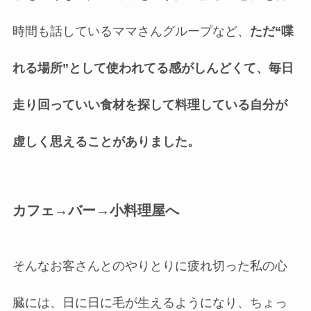
時間も話しているママさんグループなど、
ただ“喋
れる場所”として使われてる感がしんどくて、毎日
走り回っていい食材を探して料理している自分が
虚しく思えることがありました。
カフェ→バー→小料理屋へ
そんなお客さんとのやりとりに疲れ切った私の心
臓には、日に日に毛が生えるようになり、ちょっ