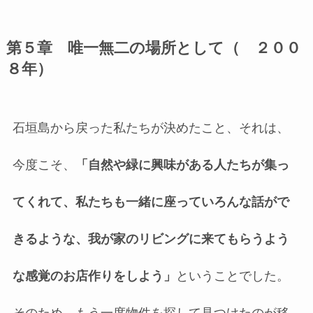
第５章 唯一無二の場所として（ ２００
８年）
石垣島から戻った私たちが決めたこと、それは、
今度こそ、
「自然や緑に興味がある人たちが集っ
てくれて、私たちも一緒に座っていろんな話がで
きるような、我が家のリビングに来てもらうよう
な感覚のお店作りをしよう」
ということでした。
そのため、もう一度物件を探して見つけたのが移