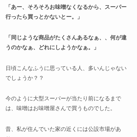
「あー、そろそろお味噌なくなるから、スーパー
行ったら買っとかないとー。」
「同じような商品がたくさんあるなぁ、、何が違
うのかなぁ、どれにしようかなぁ。」
日頃こんなふうに思っている人、多いんじゃない
でしょうか？？
今のように大型スーパーが当たり前になるまで
は、味噌はお味噌屋さんで買うものでした。
昔、私が住んでいた家の近くには公設市場があ