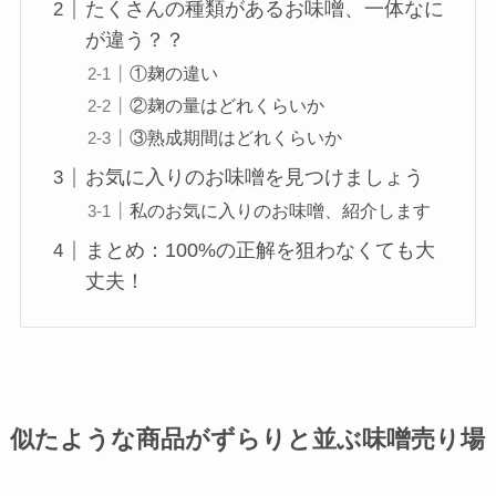
たくさんの種類があるお味噌、一体なに
が違う？？
①麹の違い
②麹の量はどれくらいか
③熟成期間はどれくらいか
お気に入りのお味噌を見つけましょう
私のお気に入りのお味噌、紹介します
まとめ：100%の正解を狙わなくても大
丈夫！
似たような商品がずらりと並ぶ味噌売り場