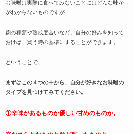
お味噌は実際に食べてみないことにはどんな味か
がわからないものですが、
麹の種類や熟成度合いなど、自分の好みを知って
おけば、買う時の基準にすることができます。
ということで、
まずはこの４つの中から、自分が好きなお味噌の
タイプを見つけてみてください。
①辛味があるものか優しい甘めのものか。