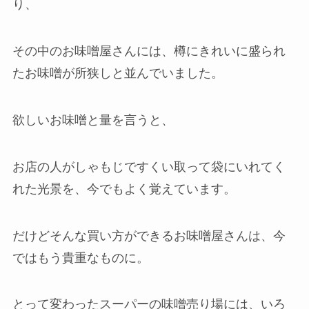
り、
その中のお味噌屋さんには、樽にきれいに盛られ
たお味噌が所狭しと並んでいました。
欲しいお味噌と量を言うと、
お店の人がしゃもじですくい取って袋にいれてく
れた光景を、今でもよく覚えています。
だけどそんな買い方ができるお味噌屋さんは、今
ではもう貴重なものに。
とって変わったスーパーの味噌売り場には、いろ