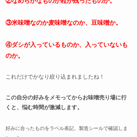
②なめらかなものか粒が残ったものか。
③米味噌なのか麦味噌なのか、豆味噌か。
④ダシが入っているものか、入っていないも
のか。
これだけでかなり絞り込まれましたね！
この自分の好みをメモってからお味噌売り場に行
くと、悩む時間が激減します。
好みに合ったものをラベル表記、製造シールで確認しま