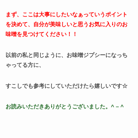
まず、ここは大事にしたいなぁっていうポイント
を決めて、自分が美味しいと思うお気に入りのお
味噌を見つけてください！！
以前の私と同じように、お味噌ジプシーになっち
ゃってる方に、
すこしでも参考にしていただけたら嬉しいです☆
お読みいただきありがとうございました。
^ – ^