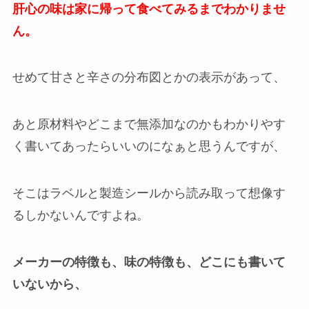
肝心の味は家に帰って食べてみるまでわかりませ
ん。
せめて甘さと辛さの分布図とかの表示があって、
あと原材料やどこまで無添加なのかもわかりやす
く書いてあったらいいのになぁと思うんですが、
そこはラベルと製造シールから読み取って想像す
るしかないんですよね。
メーカーの特徴も、味の特徴も、どこにも書いて
いないから、