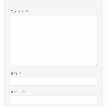
コメント
※
名前
※
メール
※