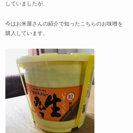
していましたが、
今はお米屋さんの紹介で知ったこちらのお味噌を
購入しています。