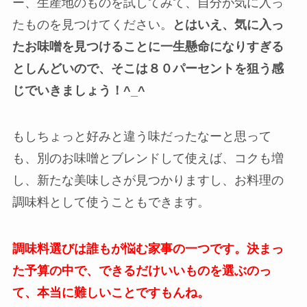
ー、生産地のものを試してみて、自分が気に入っ
たものを見つけてください。
とはいえ、気に入っ
たお味噌を見つけることに一生懸命になりすぎる
としんどいので、そこは８０パーセントを狙う感
じでいきましょう！^_^
もしちょっと好みと違う味だったなーと思って
も、別のお味噌とブレンドして使えば、コクも増
し、新たな美味しさが見つかりますし、お料理の
調味料として使うこともできます。
調味料選びは誰もが悩む家事の一つです。決まっ
た予算の中で、できるだけいいものを選ぶのっ
て、本当に難しいことですもんね。