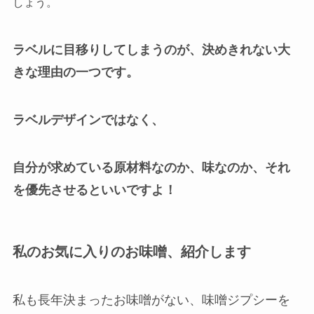
しょう。
ラベルに目移りしてしまうのが、決めきれない大
きな理由の一つです。
ラベルデザインではなく、
自分が求めている原材料なのか、味なのか、それ
を優先させるといいですよ！
私のお気に入りのお味噌、紹介します
私も長年決まったお味噌がない、味噌ジプシーを