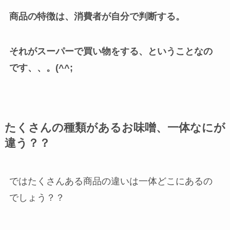
商品の特徴は、消費者が自分で判断する。
それがスーパーで買い物をする、ということなの
です、、。(^^;
たくさんの種類があるお味噌、一体なにが
違う？？
ではたくさんある商品の違いは一体どこにあるの
でしょう？？