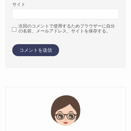
サイト
次回のコメントで使用するためブラウザーに自分
の名前、メールアドレス、サイトを保存する。