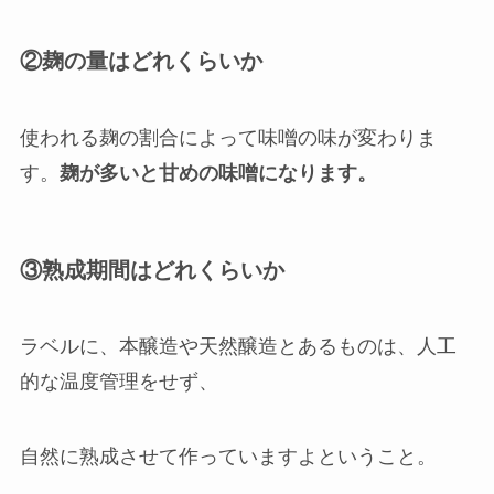
②麹の量はどれくらいか
使われる麹の割合によって味噌の味が変わりま
す。
麹が多いと甘めの味噌になります。
③熟成期間はどれくらいか
ラベルに、本醸造や天然醸造とあるものは、人工
的な温度管理をせず、
自然に熟成させて作っていますよということ。