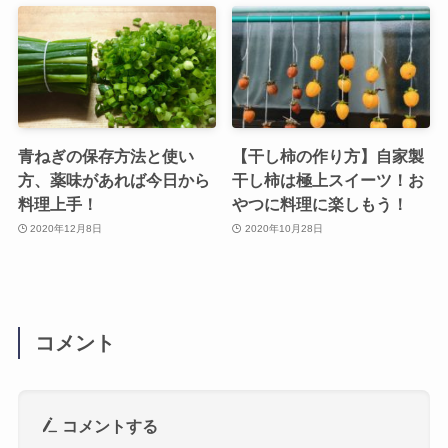
青ねぎの保存方法と使い
【干し柿の作り方】自家製
方、薬味があれば今日から
干し柿は極上スイーツ！お
料理上手！
やつに料理に楽しもう！
2020年12月8日
2020年10月28日
コメント
コメントする