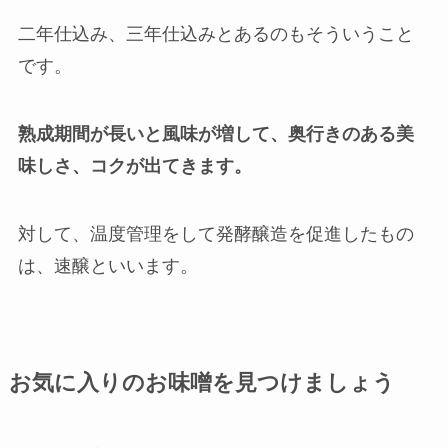
二年仕込み、三年仕込みとあるのもそういうこと
です。
熟成期間が長いと風味が増して、奥行きのある美
味しさ、コクが出てきます。
対して、温度管理をして発酵醸造を促進したもの
は、速醸といいます。
お気に入りのお味噌を見つけましょう