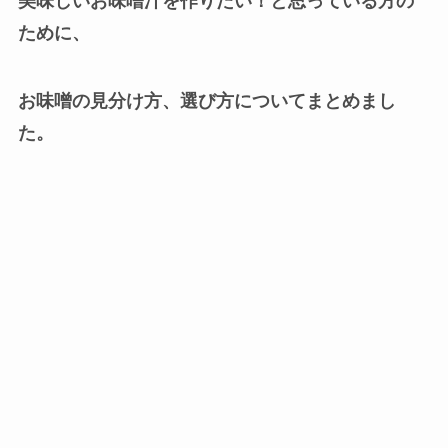
美味しいお味噌汁を作りたい！と思っている方の
ために、
お味噌の見分け方、選び方についてまとめまし
た。