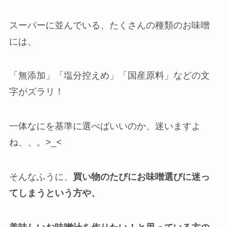
スーパーに並んでいる、たくさんの種類のお味噌
には、
「無添加」「塩分控えめ」「国産原料」などの文
字がズラリ！
一体なにを基準に選べばいいのか、迷いますよ
ね、、。>_<
そんなふうに、
買い物のたびにお味噌選びに迷っ
てしまうという方や、