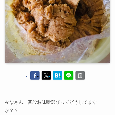
みなさん、普段お味噌選びってどうしてます
か？？