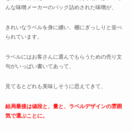
んな味噌メーカーのパック詰めされた味噌が、
きれいなラベルを身に纏い、棚にぎっしりと並べ
られています。
ラベルにはお客さんに選んでもらうための売り文
句がいっぱい書いてあって、
見てるとどれも美味しそうに思えてきて、
結局最後は値段と、量と、ラベルデザインの雰囲
気で選ぶことに。