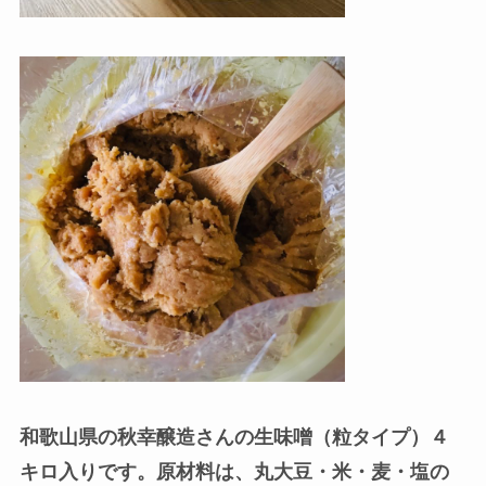
和歌山県の秋幸醸造さんの生味噌（粒タイプ）４
キロ入りです。
原材料は、丸大豆・米・麦・塩の