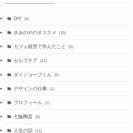
ブ
DIY
(6)
きみのやのオススメ
(30)
カフェ経営で学んだこと
(6)
セルフケア
(12)
ダイジョーブくん
(5)
デザインの仕事
(1)
プロフィール
(1)
七輪陶芸
(9)
人生の話
(11)