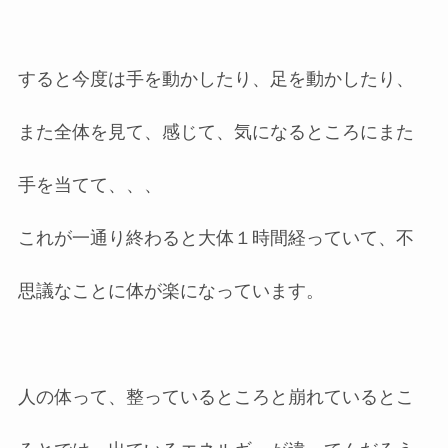
すると今度は手を動かしたり、足を動かしたり、
また全体を見て、感じて、気になるところにまた
手を当てて、、、
これが一通り終わると大体１時間経っていて、不
思議なことに体が楽になっています。
人の体って、整っているところと崩れているとこ