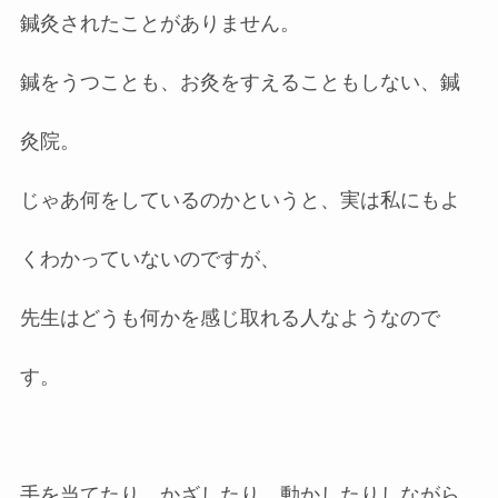
鍼灸されたことがありません。
鍼をうつことも、お灸をすえることもしない、鍼
灸院。
じゃあ何をしているのかというと、実は私にもよ
くわかっていないのですが、
先生はどうも何かを感じ取れる人なようなので
す。
手を当てたり、かざしたり、動かしたりしながら