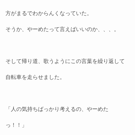
方がまるでわからんくなっていた。
そうか、やーめたって言えばいいのか、、、。
そして帰り道、歌うようにこの言葉を繰り返して
自転車を走らせました。
「人の気持ちばっかり考えるの、やーめた
っ！！」