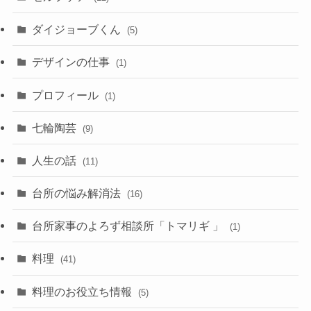
ダイジョーブくん
(5)
デザインの仕事
(1)
プロフィール
(1)
七輪陶芸
(9)
人生の話
(11)
台所の悩み解消法
(16)
台所家事のよろず相談所「トマリギ 」
(1)
料理
(41)
料理のお役立ち情報
(5)