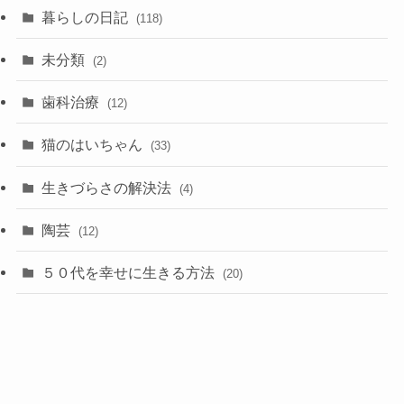
暮らしの日記
(118)
未分類
(2)
歯科治療
(12)
猫のはいちゃん
(33)
生きづらさの解決法
(4)
陶芸
(12)
５０代を幸せに生きる方法
(20)