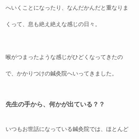
へいくことになったり、なんだかんだと重なりま
くって、息も絶え絶えな感じの日々。
喉がつまったような感じがひどくなってきたの
で、かかりつけの鍼灸院へいってきました。
先生の手から、何かが出ている？？
いつもお世話になっている鍼灸院では、ほとんど