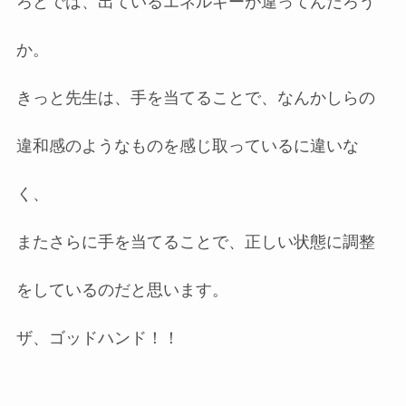
ろとでは、出ているエネルギーが違ってんだろう
か。
きっと先生は、手を当てることで、なんかしらの
違和感のようなものを感じ取っているに違いな
く、
またさらに手を当てることで、正しい状態に調整
をしているのだと思います。
ザ、ゴッドハンド！！