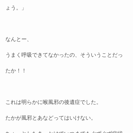
ょう。」
なんとー、
うまく呼吸できてなかったの、そういうことだっ
たか！！
これは明らかに喉風邪の後遺症でした。
たかが風邪とあなどってはいけない。