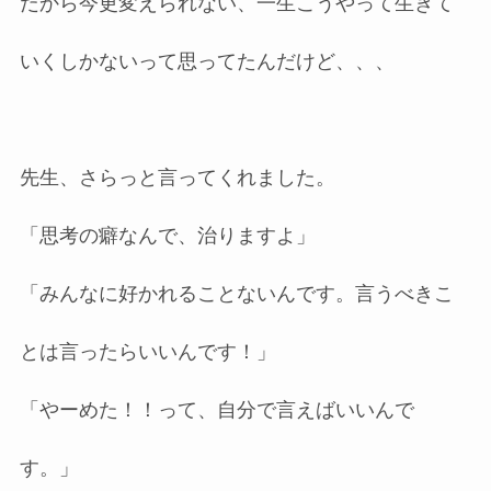
だから今更変えられない、一生こうやって生きて
いくしかないって思ってたんだけど、、、
先生、さらっと言ってくれました。
「思考の癖なんで、治りますよ」
「みんなに好かれることないんです。言うべきこ
とは言ったらいいんです！」
「やーめた！！って、自分で言えばいいんで
す。」