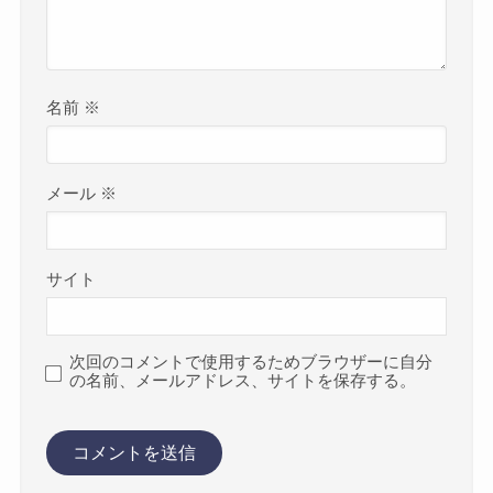
名前
※
メール
※
サイト
次回のコメントで使用するためブラウザーに自分
の名前、メールアドレス、サイトを保存する。