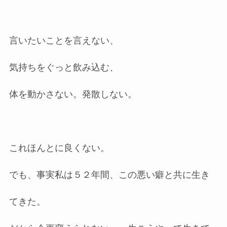
言いたいことを言えない、
気持ちをぐっと飲み込む、
体を動かさない。発散しない。
これほんとに良くない。
でも、事実私は５２年間、この悪い癖と共に生き
てきた。