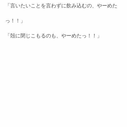
「言いたいことを言わずに飲み込むの、やーめた
っ！！」
「殻に閉じこもるのも、やーめたっ！！」