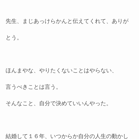
先生、まじあっけらかんと伝えてくれて、ありが
とう。
ほんまやな、やりたくないことはやらない、
言うべきことは言う。
そんなこと、自分で決めていいんやった。
結婚して１６年、いつからか自分の人生の動かし