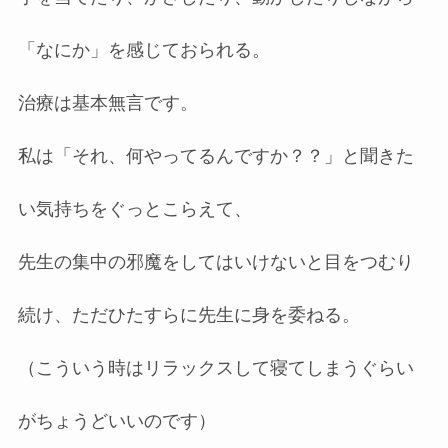
「なにか」を感じておられる。
治療は基本無言です。
私は「それ、何やってるんですか？？」と聞きた
い気持ちをぐっとこらえて、
先生の集中の邪魔をしてはいけないと目をつむり
続け、ただひたすらに先生に身を委ねる。
（こういう時はリラックスして寝てしまうぐらい
がちょうどいいのです）