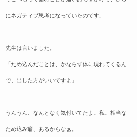
にネガティブ思考になっていたのです。
先生は言いました。
「ため込んだことは、かならず体に現れてくるん
で、出した方がいいですよ」
うんうん、なんとなく気付いてたよ。私。相当な
ため込み癖、あるからなぁ。