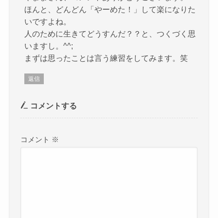
ほんと、どんどん「やーめた！」して楽になりた
いですよね。
人のために生きてどうすんだ？？と、つくづく思
いますし。^^;
まずは思ったことは言う練習をしてみます。笑
返信
コメントする
コメント
※