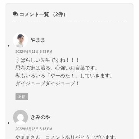
コメント一覧
（2件）
やまま
2022年6月11日 8:33 PM
すばらしい先生ですね！！！
思考の癖は治る。心強いお言葉です。
私もいろいろ「やーめた！」していきます。
ダイジョーブダイジョーブ！
返信
きみのや
2022年6月13日 5:13 PM
やままさん、コメントありがとうございます。