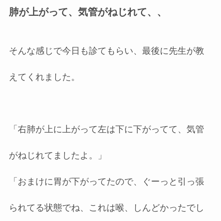
肺が上がって、気管がねじれて、、
そんな感じで今日も診てもらい、最後に先生が教
えてくれました。
「右肺が上に上がって左は下に下がってて、気管
がねじれてましたよ。」
「おまけに胃が下がってたので、ぐーっと引っ張
られてる状態でね、これは喉、しんどかったでし