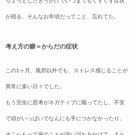
ちょっとしたきっかけでいつまでもぐずぐず症状
が残る、そんなお年頃だってこと、忘れてた。
考え方の癖＝からだの症状
この1ヶ月、風邪以外でも、ストレス感じることが
異常に多い日々でした。
もう完全に思考がネガティブに陥ってたし、不安
で頭がいっぱいでなんにも手につかなかったり。
そこへもって歯のことが追い討ちをかけて、さら