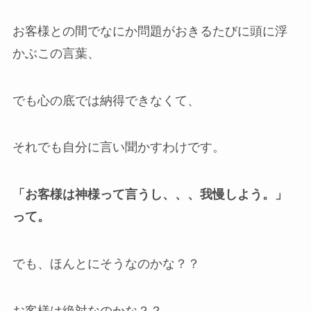
お客様との間でなにか問題がおきるたびに頭に浮
かぶこの言葉、
でも心の底では納得できなくて、
それでも自分に言い聞かすわけです。
「お客様は神様って言うし、、、我慢しよう。」
って。
でも、ほんとにそうなのかな？？
お客様は絶対なのかな？？