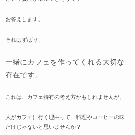
お答えします。
それはずばり、
一緒にカフェを作ってくれる大切な
存在です。
これは、カフェ特有の考え方かもしれませんが、
人がカフェに行く理由って、料理やコーヒーの味
だけじゃないと思いませんか？