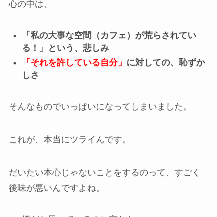
心の中は、
「私の大事な空間（カフェ）が荒らされてい
る！」という、悲しみ
「それを許している自分」
に対しての、恥ずか
しさ
そんなものでいっぱいになってしまいました。
これが、本当にツライんです。
だいたい本心じゃないことをするのって、すごく
後味が悪いんですよね。