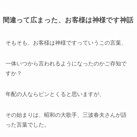
間違って広まった、お客様は神様です神話
そもそも、お客様は神様ですっていうこの言葉、
一体いつから言われるようになったのかご存知で
すか？
年配の人ならピンとくると思いますが、
その始まりは、昭和の大歌手、三波春夫さんが語
った言葉でした。