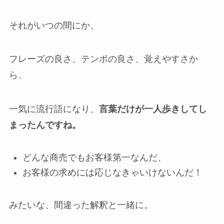
それがいつの間にか、
フレーズの良さ、テンポの良さ、覚えやすさか
ら、
一気に流行語になり、
言葉だけが一人歩きしてし
まったんですね。
どんな商売でもお客様第一なんだ、
お客様の求めには応じなきゃいけないんだ！
みたいな、間違った解釈と一緒に。