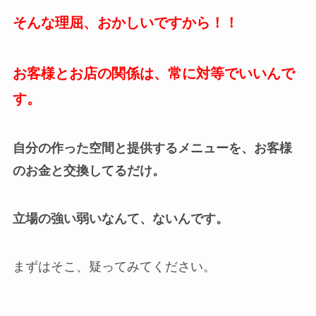
そんな理屈、おかしいですから！！
お客様とお店の関係は、常に対等でいいんで
す。
自分の作った空間と提供するメニューを、お客様
のお金と交換してるだけ。
立場の強い弱いなんて、ないんです。
まずはそこ、疑ってみてください。