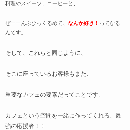
料理やスイーツ、コーヒーと、
ぜーーんぶひっくるめて、
なんか好き！
ってなる
んです。
そして、これらと同じように、
そこに座っているお客様もまた、
重要なカフェの要素だってことです。
カフェという空間を一緒に作ってくれる、
最
強の応援者！！