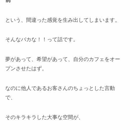
という、間違った感覚を生み出してしまいます。
そんなバカな！！って話です。
夢があって、希望があって、自分のカフェをオー
プンさせたはず。
なのに他人であるお客さんのちょっとした言動
で、
そのキラキラした大事な空間が、