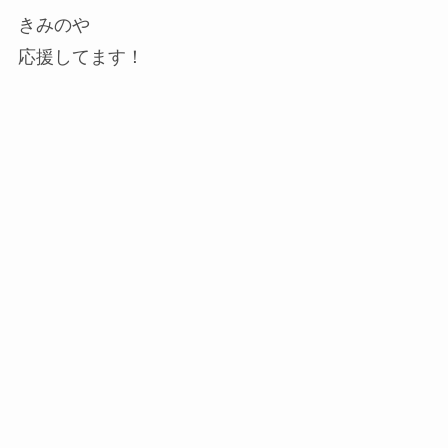
きみのや
応援してます！