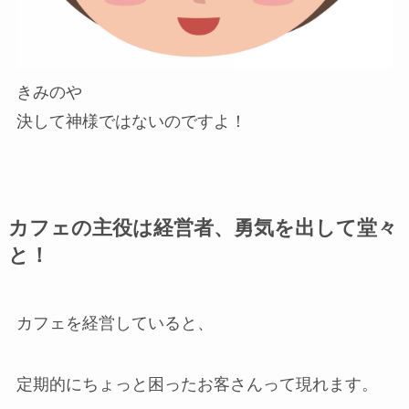
きみのや
決して神様ではないのですよ！
カフェの主役は経営者、勇気を出して堂々
と！
カフェを経営していると、
定期的にちょっと困ったお客さんって現れます。