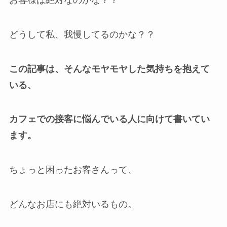
どうして私、我慢してるのかな？？
この記事は、そんなモヤモヤした気持ちを抱えて
いる、
カフェでの接客に悩んでいる人に向けて書いてい
ます。
ちょっと困ったお客さんって、
どんなお店にも絶対いるもの。