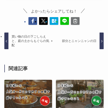
よかったらシェアしてね！
買い物の日の下ごしらえ
と、庭の土からもぐらの気
節分とニャンニャンの日
配
関連記事