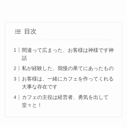
目次
間違って広まった、お客様は神様です神
話
私が経験した、我慢の果てにあったもの
お客様は、一緒にカフェを作ってくれる
大事な存在です
カフェの主役は経営者、勇気を出して
堂々と！