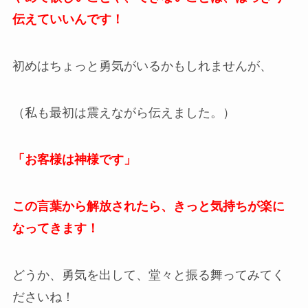
伝えていいんです！
初めはちょっと勇気がいるかもしれませんが、
（私も最初は震えながら伝えました。）
「お客様は神様です」
この言葉から解放されたら、きっと気持ちが楽に
なってきます！
どうか、勇気を出して、堂々と振る舞ってみてく
ださいね！