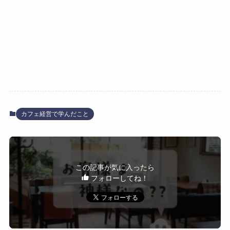
カフェ経営で学んだこと
この記事が気に入ったら
フォローしてね！