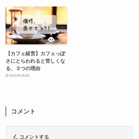
【カフェ経営】カフェっぽ
さにとらわれると苦しくな
る、３つの理由
2021年2月3日
コメント
コメントする