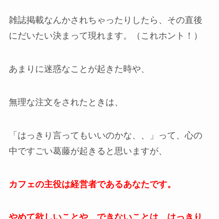
雑誌掲載なんかされちゃったりしたら、その直後
にだいたい決まって現れます。（これホント！）
あまりに迷惑なことが起きた時や、
無理な注文をされたときは、
「はっきり言ってもいいのかな、、」って、心の
中ですごい葛藤が起きると思いますが、
カフェの主役は経営者であるあなたです。
やめて欲しいことや、できないことは、はっきり