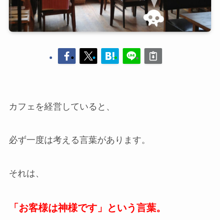
カフェを経営していると、
必ず一度は考える言葉があります。
それは、
「お客様は神様です」という言葉。