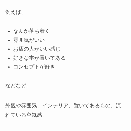
例えば、
なんか落ち着く
雰囲気がいい
お店の人がいい感じ
好きな本が置いてある
コンセプトが好き
などなど。
外観や雰囲気、インテリア、置いてあるもの、流
れている空気感、