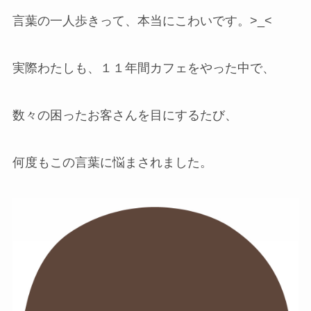
言葉の一人歩きって、本当にこわいです。>_<
実際わたしも、１１年間カフェをやった中で、
数々の困ったお客さんを目にするたび、
何度もこの言葉に悩まされました。