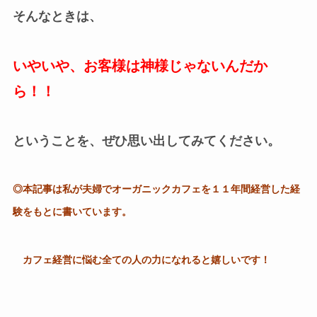
そんなときは、
いやいや、お客様は神様じゃないんだか
ら！！
ということを、ぜひ思い出してみてください。
◎本記事は私が夫婦でオーガニックカフェを１１年間経営した経
験をもとに書いています。
カフェ経営に悩む全ての人の力になれると嬉しいです！