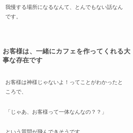
我慢する場所になるなんて、とんでもない話なん
です。
お客様は、一緒にカフェを作ってくれる大
事な存在です
お客様は神様じゃないよ！ってことがわかったと
ころで、
「じゃあ、お客様って一体なんなの？？」
という質問が飛んできそうです。