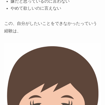
嫌だと思っているのに言わない
やめて欲しいのに言えない
この、自分がしたいことをできなかったっていう
経験は、