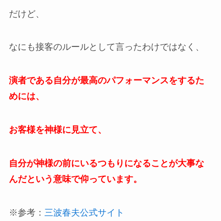
だけど、
なにも接客のルールとして言ったわけではなく、
演者である自分が最高のパフォーマンスをするた
めには、
お客様を神様に見立て、
自分が神様の前にいるつもりになることが大事な
んだという意味で仰っています。
※参考：
三波春夫
公式
サイト