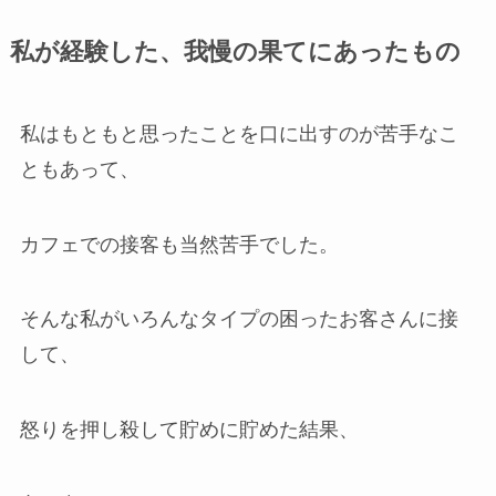
私が経験した、我慢の果てにあったもの
私はもともと思ったことを口に出すのが苦手なこ
ともあって、
カフェでの接客も当然苦手でした。
そんな私がいろんなタイプの困ったお客さんに接
して、
怒りを押し殺して貯めに貯めた結果、