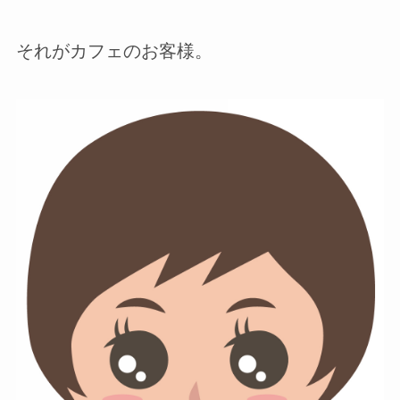
それがカフェのお客様。