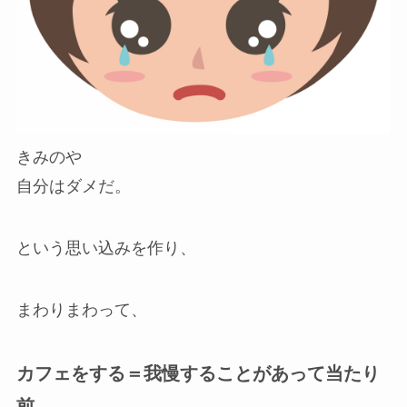
きみのや
自分はダメだ。
という思い込みを作り、
まわりまわって、
カフェをする＝我慢することがあって当たり
前