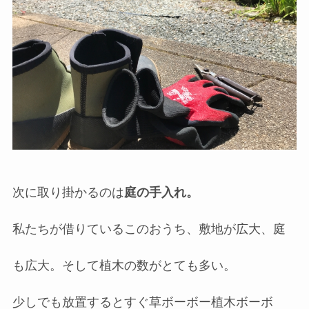
次に取り掛かるのは
庭の手入れ。
私たちが借りているこのおうち、敷地が広大、庭
も広大。そして植木の数がとても多い。
少しでも放置するとすぐ草ボーボー植木ボーボ