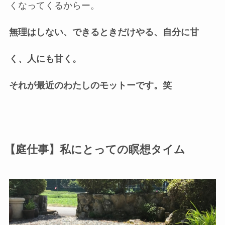
くなってくるからー。
無理はしない、できるときだけやる、自分に甘
く、人にも甘く。
それが最近のわたしのモットーです。笑
【庭仕事】私にとっての瞑想タイム