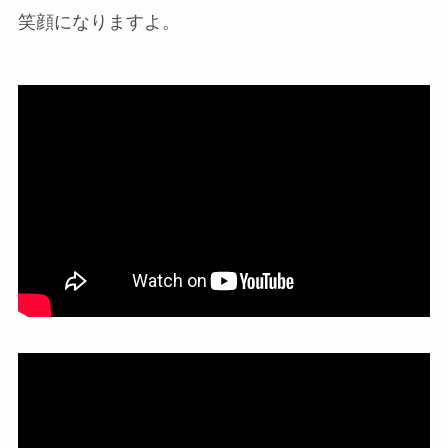
笑顔になりますよ。