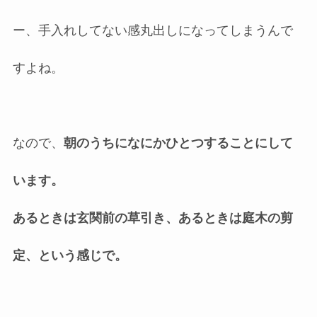
ー、手入れしてない感丸出しになってしまうんで
すよね。
なので、
朝のうちになにかひとつすることにして
います。
あるときは玄関前の草引き、あるときは庭木の剪
定、という感じで。