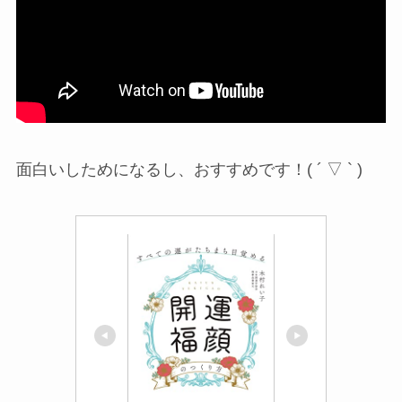
面白いしためになるし、おすすめです！( ´ ▽ ` )