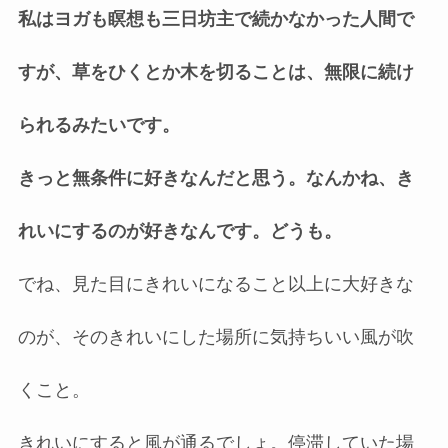
私はヨガも瞑想も三日坊主で続かなかった人間で
すが、草をひくとか木を切ることは、無限に続け
られるみたいです。
きっと無条件に好きなんだと思う。なんかね、き
れいにするのが好きなんです。どうも。
でね、見た目にきれいになること以上に大好きな
のが、そのきれいにした場所に気持ちいい風が吹
くこと。
きれいにすると風が通るでしょ。停滞していた場