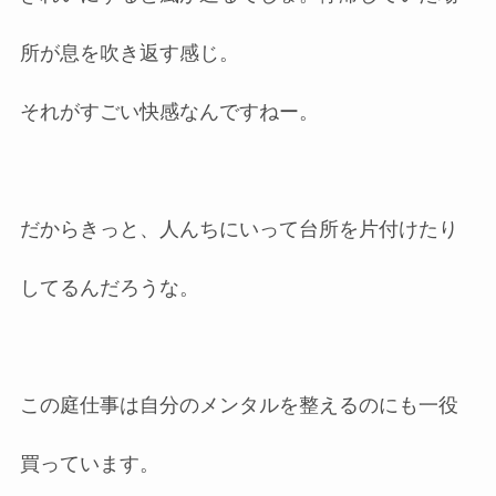
所が息を吹き返す感じ。
それがすごい快感なんですねー。
だからきっと、人んちにいって台所を片付けたり
してるんだろうな。
この庭仕事は自分のメンタルを整えるのにも一役
買っています。