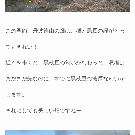
この季節、丹波篠山の畑は、稲と黒豆の緑がとっ
てもきれい！
近くを歩くと、黒枝豆の匂いがむわっと。収穫は
まだまだ先なのに、すでに黒枝豆の濃厚な匂いが
します。
それにしても美しい畑ですねー。