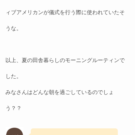
ィブアメリカンが儀式を行う際に使われていたそ
うな。
以上、夏の田舎暮らしのモーニングルーティンで
した。
みなさんはどんな朝を過ごしているのでしょ
う？？