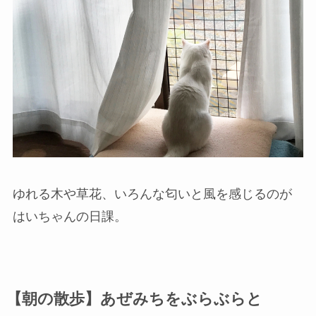
ゆれる木や草花、いろんな匂いと風を感じるのが
はいちゃんの日課。
【朝の散歩】あぜみちをぶらぶらと