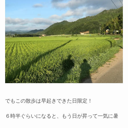
でもこの散歩は早起きできた日限定！
６時半ぐらいになると、もう日が昇って一気に暑