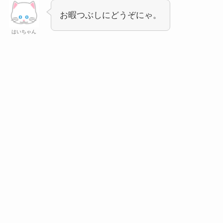
お暇つぶしにどうぞにゃ。
はいちゃん