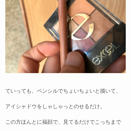
ていっても、ペンシルでちょいちょいと描いて、
アイシャドウをしゃしゃっとのせるだけ。
この方ほんとに福顔で、見てるだけでこっちまで