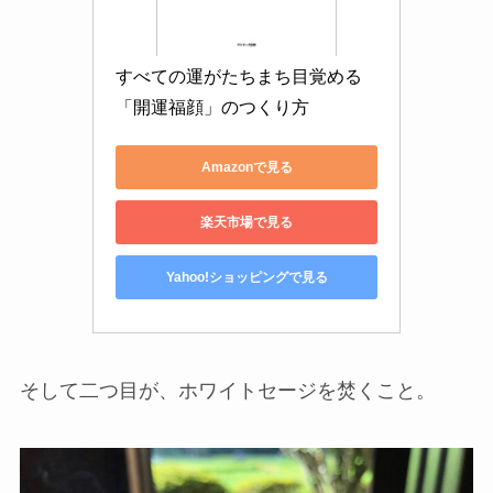
すべての運がたちまち目覚める
「開運福顔」のつくり方
Amazonで見る
楽天市場で見る
Yahoo!ショッピングで見る
そして二つ目が、ホワイトセージを焚くこと。