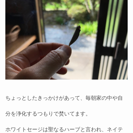
ちょっとしたきっかけがあって、毎朝家の中や自
分を浄化するつもりで焚いてます。
ホワイトセージは聖なるハーブと言われ、ネイテ