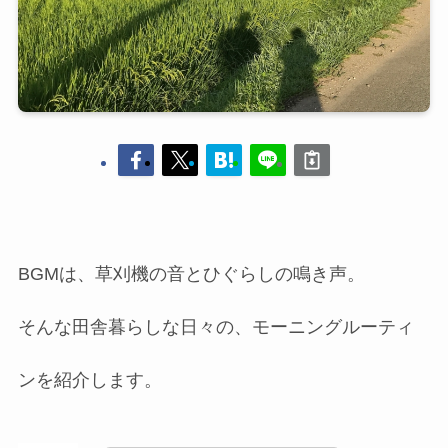
BGMは、草刈機の音とひぐらしの鳴き声。
そんな田舎暮らしな日々の、モーニングルーティ
ンを紹介します。