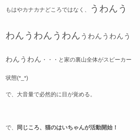
うわんう
もはやカナカナどころではなく、
わんうわんうわん
うわんうわんう
わんうわん
・・・と家の裏山全体がスピーカー
状態(*_*)
で、大音量で必然的に目が覚める。
で、
同じころ、猫のはいちゃんが活動開始！