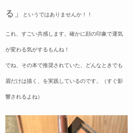
る」
というではありませんか！！
これ、すごい共感します。確かに顔の印象で運気
が変わる気がするもんね！
でね、その本で推奨されていた、どんなときでも
眉だけは描く、を実践しているのです。（すぐ影
響されるよね）