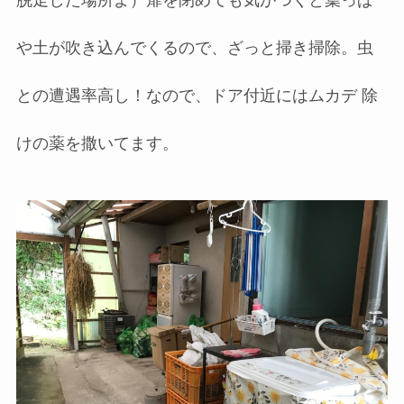
や土が吹き込んでくるので、ざっと掃き掃除。虫
との遭遇率高し！なので、ドア付近にはムカデ 除
けの薬を撒いてます。