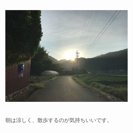
朝は涼しく、散歩するのが気持ちいいです。