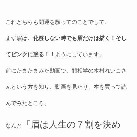
これどちらも開運を願ってのことでして、
まず眉は
、化粧しない時でも眉だけは描く！そし
てピンクに塗る！！
ようにしています。
前にたまたまみた動画で、顔相学の木村れいこさ
んという方を知り、動画を見たり、本を買って読
んでみたところ、
「眉は人生の７割を決め
なんと