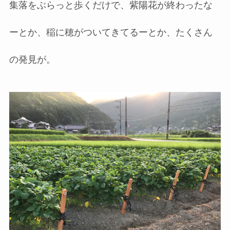
集落をぶらっと歩くだけで、紫陽花が終わったな
ーとか、稲に穂がついてきてるーとか、たくさん
の発見が。