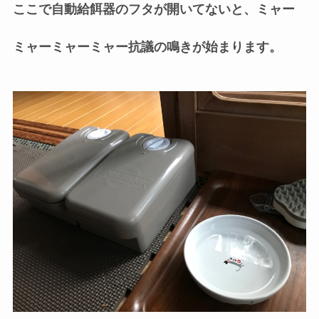
ここで自動給餌器のフタが開いてないと、ミャー
ミャーミャーミャー抗議の鳴きが始まります。