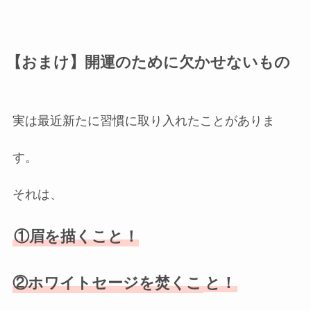
【おまけ】開運のために欠かせないもの
実は最近新たに習慣に取り入れたことがありま
す。
それは、
①眉を描くこと！
②ホワイトセージを焚くこ
と！