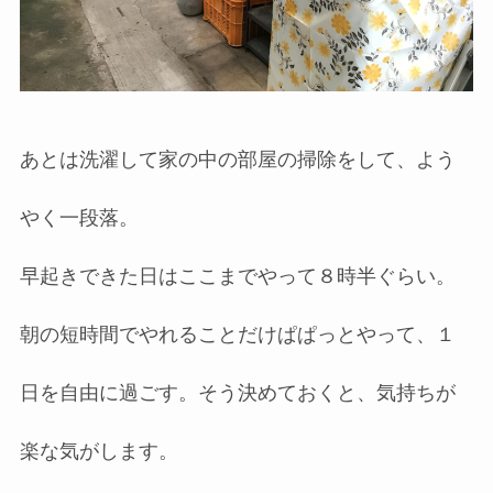
あとは洗濯して家の中の部屋の掃除をして、よう
やく一段落。
早起きできた日はここまでやって８時半ぐらい。
朝の短時間でやれることだけぱぱっとやって、１
日を自由に過ごす。そう決めておくと、気持ちが
楽な気がします。