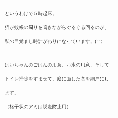
というわけで５時起床。
猫が蚊帳の周りを鳴きながらぐるぐる回るのが、
私の目覚まし時計がわりになっています。(^^;
はいちゃんのごはんの用意、お水の用意、そして
トイレ掃除をすませて、庭に面した窓を網戸にし
ます。
（格子状のアミは脱走防止用）