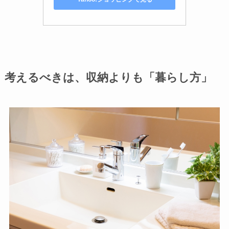
考えるべきは、収納よりも「暮らし方」