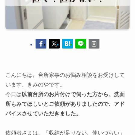
こんにちは。台所家事のお悩み相談をお受けして
います、きみのやです。
今日は
以前台所のお片付けで伺った方から、洗面
所もみてほしいとご依頼がありましたので、アド
バイスさせていただきました。
依頼者さまは、「収納が足りない、使いづらい」