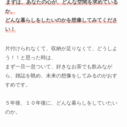
まずは、あなたの心が、どんな空間を求めている
か、
どんな暮らしをしたいのかを想像してみてくださ
い！
片付けられなくて、収納が足りなくて、どうしよ
う！！と思った時は、
まず一旦一息ついて、好きなお茶でも飲みなが
ら、雑誌を眺め、未来の想像をしてみるのがおす
すめです。
５年後、１０年後に、どんな暮らしをしていたい
のか。