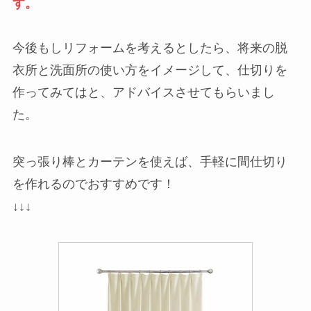
す。
今後もしリフォームを考えるとしたら、将来の脱
衣所と洗面所の使い方をイメージして、仕切りを
作ってみてはと、アドバイスさせてもらいまし
た。
突っ張り棒とカーテンを使えば、手軽に間仕切り
を作れるのでおすすめです！
↓↓↓