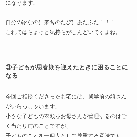
になります。
自分の家なのに来客のたびにあたふた！！！
これではちょっと気持ちがしんどいですよね。
③子どもが思春期を迎えたときに困ることに
なる
今回ご相談くださったお宅には、就学前の娘さん
がいらっしゃいます。
小さな子どもの衣類をお母さんが管理するのはご
く当たり前のことですが、
子どものことを一個人として尊重する意味でも、