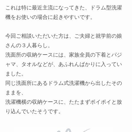
これは特に最近主流になってきた、ドラム型洗濯
機をお使いの場合に起きやすいです。
今回ご相談いただいた方は、ご夫婦と就学前の娘
さんの３人暮らし。
洗面所の収納ケースには、家族全員の下着とパジ
ャマ、タオルなどが、あふれんばかりに入ってい
ました。
同じ洗面所にあるドラム式洗濯機から出したその
ままを、
洗濯機横の収納ケースに、たたまずポイポイと放
り込んでいたそうです。