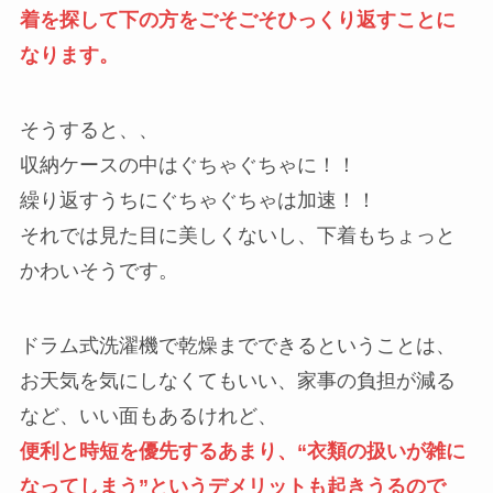
着を探して下の方をごそごそひっくり返すことに
なります。
そうすると、、
収納ケースの中はぐちゃぐちゃに！！
繰り返すうちにぐちゃぐちゃは加速！！
それでは見た目に美しくないし、下着もちょっと
かわいそうです。
ドラム式洗濯機で乾燥までできるということは、
お天気を気にしなくてもいい、家事の負担が減る
など、いい面もあるけれど、
便利と時短を優先するあまり、“衣類の扱いが雑に
なってしまう”というデメリットも起きうるので