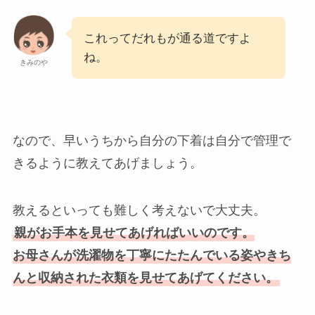
これってだれもが通る道ですよ
ね。
きみのや
なので、早いうちから自分の下着は自分で管理で
きるように教えてあげましょう。
教えるといっても難しく考えないで大丈夫。
親がお手本を見せてあげればいいのです。
お母さんが洗濯物を丁寧にたたんでいる姿やきち
んと収納された衣類を見せてあげてください。