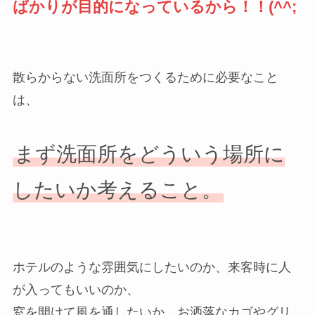
ばかりが目的になっているから！！(^^;
散らからない洗面所をつくるために必要なこと
は、
まず洗面所をどういう場所に
したいか考えること。
ホテルのような雰囲気にしたいのか、来客時に人
が入ってもいいのか、
窓を開けて風を通したいか、お洒落なカゴやグリ