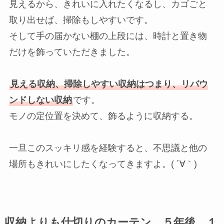
見えるから、きれいに入れたくなるし、カゴごと
取り出せば、掃除もしやすいです。
そして手の届かない棚の上段には、時計と置き物
だけを飾っていただきました。
見える収納、掃除しやすい収納はつまり、リバウ
ンドしない収納
です。
モノの定位置を決めて、飾るように収納する。
一旦このスッキリ感を経験すると、不思議と他の
場所もきれいにしたくなってきますよ。( ´∀｀)
収納よりも仕切りのカーテン。５年後、１