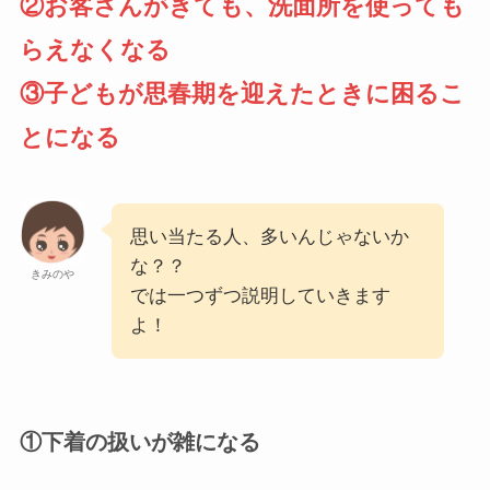
②お客さんがきても、洗面所を使っても
らえなくなる
③子どもが思春期を迎えたときに困るこ
とになる
思い当たる人、多いんじゃないか
な？？
きみのや
では一つずつ説明していきます
よ！
①下着の扱いが雑になる