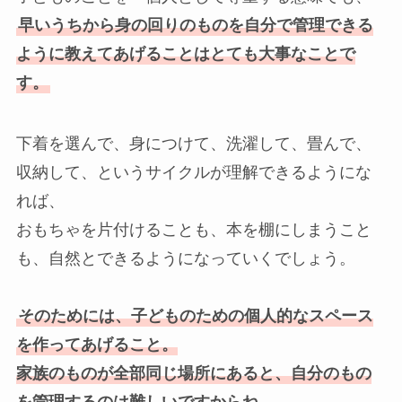
早いうちから身の回りのものを自分で管理できる
ように教えてあげることはとても大事なことで
す。
下着を選んで、身につけて、洗濯して、畳んで、
収納して、というサイクルが理解できるようにな
れば、
おもちゃを片付けることも、本を棚にしまうこと
も、自然とできるようになっていくでしょう。
そのためには、子どものための個人的なスペース
を作ってあげること。
家族のものが全部同じ場所にあると、自分のもの
を管理するのは難しいですからね。