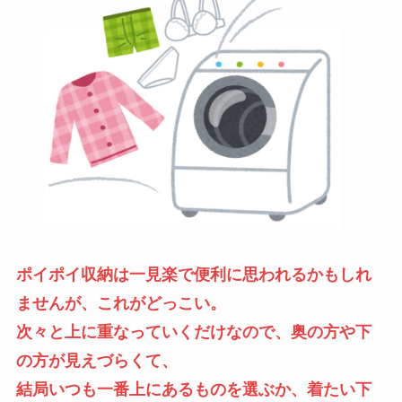
ポイポイ収納は一見楽で便利に思われるかもしれ
ませんが、これがどっこい。
次々と上に重なっていくだけなので、奥の方や下
の方が見えづらくて、
結局いつも一番上にあるものを選ぶか、着たい下