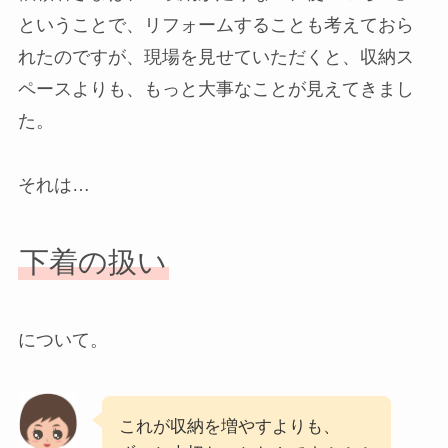
ということで、リフォームすることも考えておら
れたのですが、現場を見せていただくと、収納ス
ペースよりも、もっと大事なことが見えてきまし
た。
それは…
下着の扱い
について。
これが収納を増やすよりも、