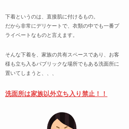
下着というのは、直接肌に付けるもの。
だから非常にデリケートで、衣類の中でも一番プ
ライベートなものと言えます。
そんな下着を、家族の共有スペースであり、お客
様も立ち入るパブリックな場所でもある洗面所に
置いてしまうと、、、
洗面所は家族以外立ち入り禁止！！