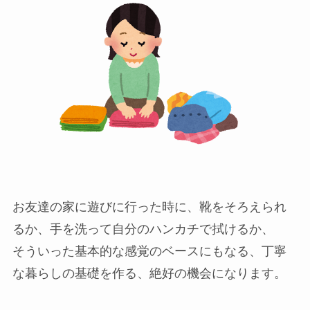
お友達の家に遊びに行った時に、靴をそろえられ
るか、手を洗って自分のハンカチで拭けるか、
そういった基本的な感覚のベースにもなる、丁寧
な暮らしの基礎を作る、絶好の機会になります。