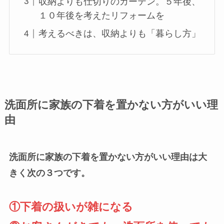
収納よりも仕切りのカーテン。５年後、
１０年後を考えたリフォームを
考えるべきは、収納よりも「暮らし方」
洗面所に家族の下着を置かない方がいい理
由
洗面所に家族の下着を置かない方がいい理由は大
きく次の３つです。
①下着の扱いが雑になる