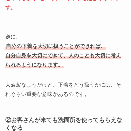
す。
逆に、
自分の下着を大切に扱うことができれば、
自分自身を大切にできて、人のことも大切に考え
られるようになります。
大袈裟なようだけど、下着をどう扱うかには、そ
れぐらい重要な意味があるのです。
②お客さんが来ても洗面所を使ってもらえな
くなる