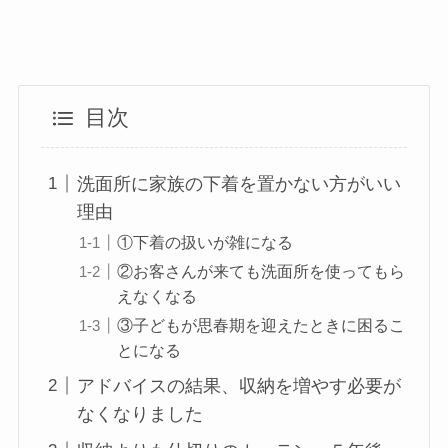
目次
洗面所に家族の下着を置かない方がいい
理由
①下着の扱いが雑になる
②お客さんが来ても洗面所を使ってもら
えなくなる
③子どもが思春期を迎えたときに困るこ
とになる
アドバイスの結果、収納を増やす必要が
なくなりました