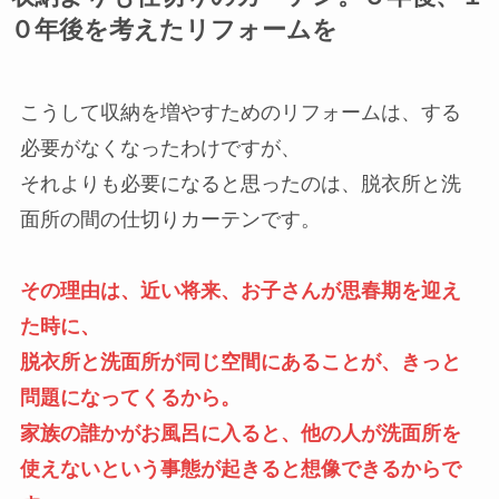
０年後を考えたリフォームを
こうして収納を増やすためのリフォームは、する
必要がなくなったわけですが、
それよりも必要になると思ったのは、脱衣所と洗
面所の間の仕切りカーテンです。
その理由は、近い将来、お子さんが思春期を迎え
た時に、
脱衣所と洗面所が同じ空間にあることが、きっと
問題になってくるから。
家族の誰かがお風呂に入ると、他の人が洗面所を
使えないという事態が起きると想像できるからで