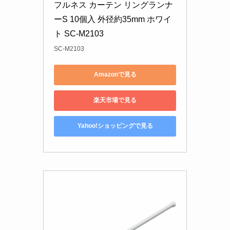
フルネス カーテン リングランナ
ーS 10個入 外径約35mm ホワイ
ト SC-M2103
SC-M2103
Amazonで見る
楽天市場で見る
Yahoo!ショッピングで見る