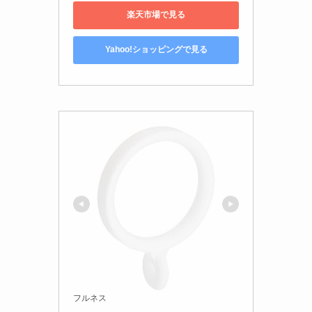
楽天市場で見る
Yahoo!ショッピングで見る
フルネス