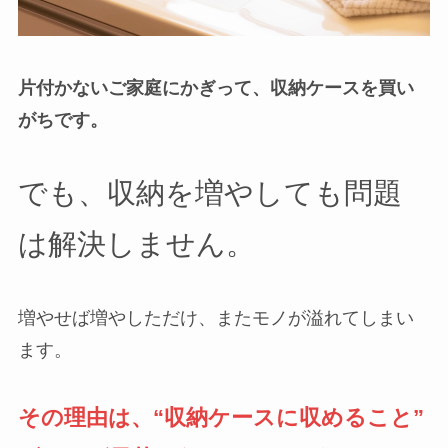
片付かないご家庭にかぎって、収納ケースを買い
がちです。
でも、収納を増やしても問題
は解決しません。
増やせば増やしただけ、またモノが溢れてしまい
ます。
その理由は、“収納ケースに収めること”