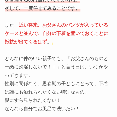
そして、一度任せてみることです。
また、
近い将来、お父さんのパンツが入っている
ケースと並んで、自分の下着を置いておくことに
抵抗が出てくるはず
。
どんなに仲のいい親子でも、「お父さんのものと
一緒に洗濯しないで！！」と言う日は、いつかや
ってきます。
性別に関係なく、思春期の子どもにとって、下着
は誰にも触れられたくない特別なもの。
親にすら見られたくない！
なんなら自分でお風呂で洗いたい！