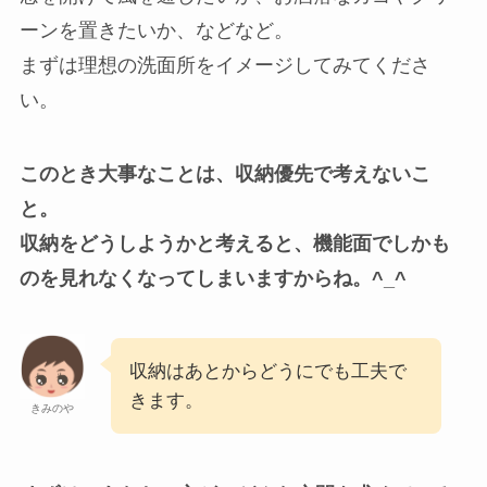
ーンを置きたいか、などなど。
まずは理想の洗面所をイメージしてみてくださ
い。
このとき大事なことは、収納優先で考えないこ
と。
収納をどうしようかと考えると、機能面でしかも
のを見れなくなってしまいますからね。^_^
収納はあとからどうにでも工夫で
きます。
きみのや