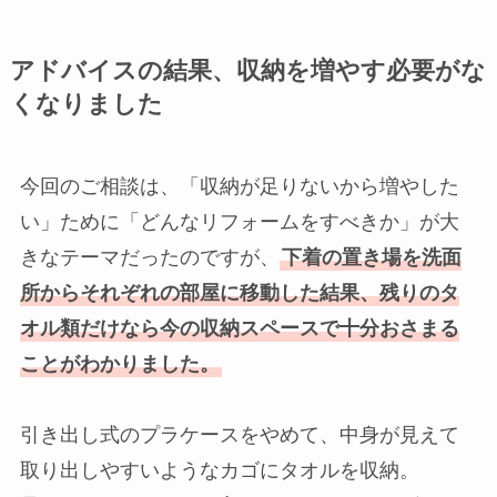
アドバイスの結果、収納を増やす必要がな
くなりました
今回のご相談は、「収納が足りないから増やした
い」ために「どんなリフォームをすべきか」が大
きなテーマだったのですが、
下着の置き場を洗面
所からそれぞれの部屋に移動した結果、残りのタ
オル類だけなら今の収納スペースで十分おさまる
ことがわかりました。
引き出し式のプラケースをやめて、中身が見えて
取り出しやすいようなカゴにタオルを収納。