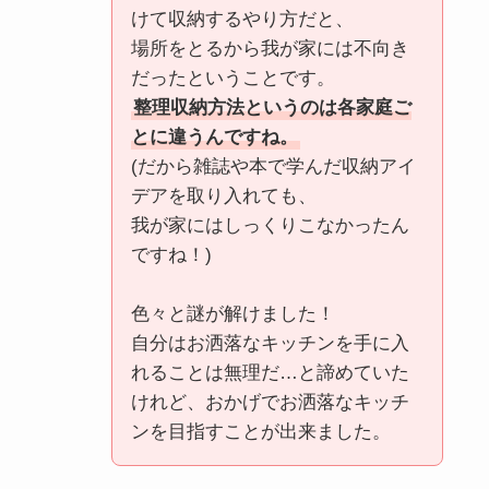
けて収納するやり方だと、
場所をとるから我が家には不向き
だったということです。
整理収納方法というのは各家庭ご
とに違うんですね。
(だから雑誌や本で学んだ収納アイ
デアを取り入れても、
我が家にはしっくりこなかったん
ですね！)
色々と謎が解けました！
自分はお洒落なキッチンを手に入
れることは無理だ…と諦めていた
けれど、おかげでお洒落なキッチ
ンを目指すことが出来ました。