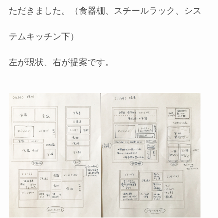
ただきました。（食器棚、スチールラック、シス
テムキッチン下）
左が現状、右が提案です。