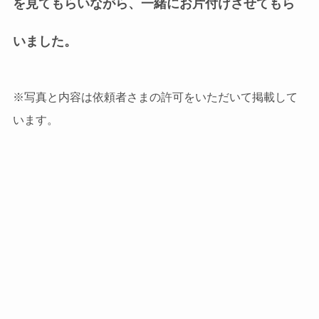
を見てもらいながら、一緒にお片付けさせてもら
いました。
※写真と内容は依頼者さまの許可をいただいて掲載して
います。