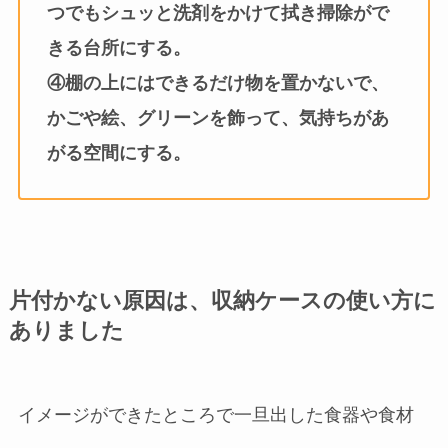
つでもシュッと洗剤をかけて拭き掃除がで
きる台所にする。
④棚の上にはできるだけ物を置かないで、
かごや絵、グリーンを飾って、気持ちがあ
がる空間にする。
片付かない原因は、収納ケースの使い方に
ありました
イメージができたところで一旦出した食器や食材