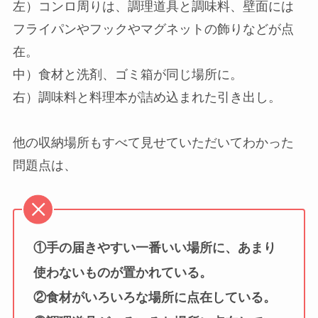
左）コンロ周りは、調理道具と調味料、壁面には
フライパンやフックやマグネットの飾りなどが点
在。
中）食材と洗剤、ゴミ箱が同じ場所に。
右）調味料と料理本が詰め込まれた引き出し。
他の収納場所もすべて見せていただいてわかった
問題点は、
①手の届きやすい一番いい場所に、あまり
使わないものが置かれている。
②食材がいろいろな場所に点在している。