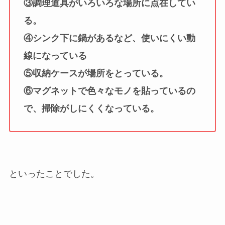
③調理道具がいろいろな場所に点在してい
る。
④シンク下に鍋があるなど、使いにくい動
線になっている
⑤収納ケースが場所をとっている。
⑥マグネットで色々なモノを貼っているの
で、掃除がしにくくなっている。
といったことでした。