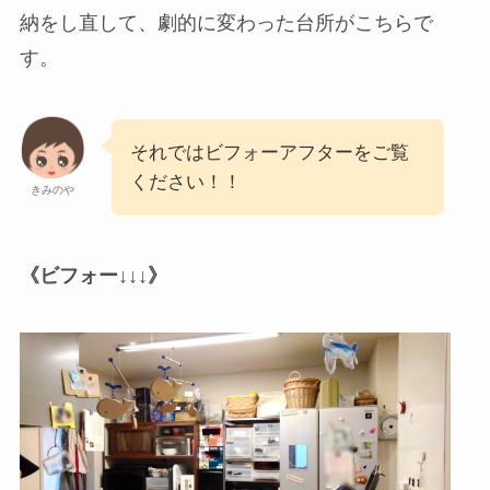
納をし直して、劇的に変わった台所がこちらで
す。
それではビフォーアフターをご覧
ください！！
きみのや
《ビフォー↓↓↓》