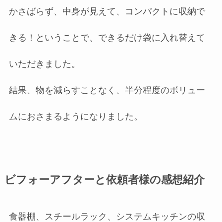
かさばらず、中身が見えて、コンパクトに収納で
きる！ということで、できるだけ袋に入れ替えて
いただきました。
結果、物を減らすことなく、半分程度のボリュー
ムにおさまるようになりました。
ビフォーアフターと依頼者様の感想紹介
食器棚、スチールラック、システムキッチンの収