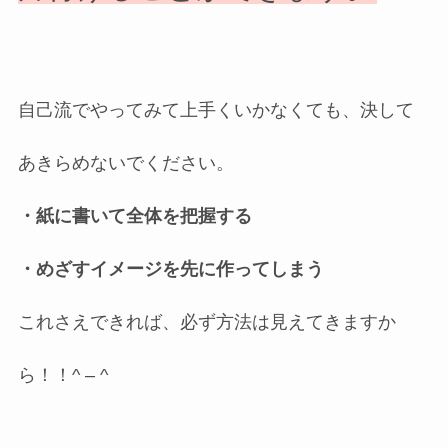
自己流でやってみて上手くいかなくても、決して
あきらめないでください。
・紙に書いて全体を把握する
・めざすイメージを先に作ってしまう
これさえできれば、必ず方法は見えてきますか
ら！！^ – ^