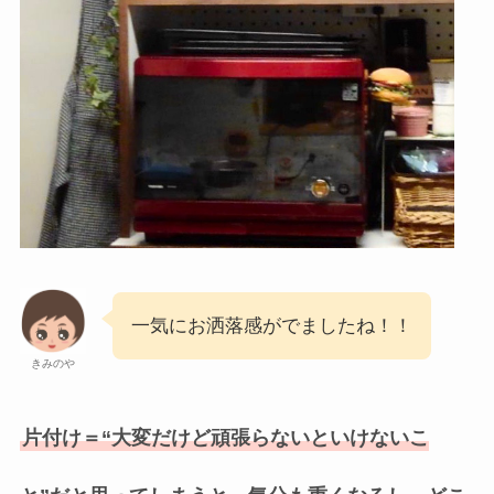
一気にお洒落感がでましたね！！
きみのや
片付け＝“大変だけど頑張らないといけないこ