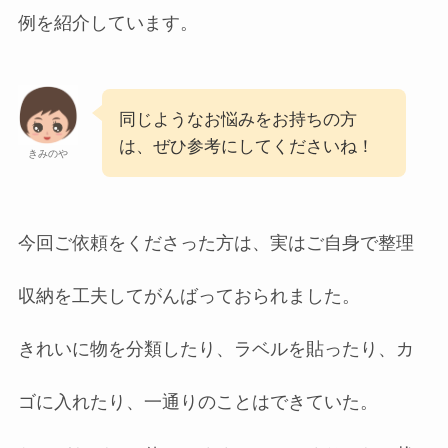
例を紹介しています。
同じようなお悩みをお持ちの方
は、ぜひ参考にしてくださいね！
きみのや
今回ご依頼をくださった方は、実はご自身で整理
収納を工夫してがんばっておられました。
きれいに物を分類したり、ラベルを貼ったり、カ
ゴに入れたり、一通りのことはできていた。