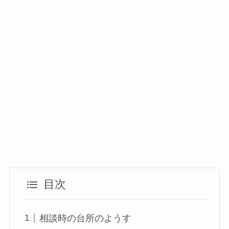
目次
相談時の台所のようす