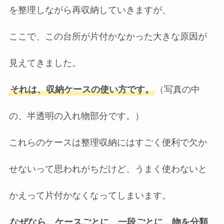
を整理しながら再収納していきますが、
ここで、この台所が片付かなかった大きな原因が
見えてきました。
それは、収納ケースの使い方です。
（写真の中
の、半透明の入れ物部分です。）
これらのケースは整理収納にはすごく便利で欠か
せないって思われがちだけど、うまく使わないと
かえって片付かなくなってしまいます。
なぜなら、ケースごとに、一段ごとに、物を分類