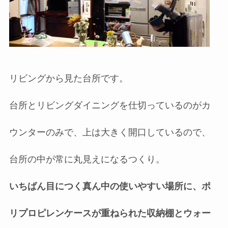
リビングから見た台所です。
台所とリビングダイニングを仕切っているのがカ
ウンターのみで、上は大きく開口しているので、
台所の中が常に丸見えになるつくり。
いちばん目につく真ん中の使いやすい場所に、ポ
リプロピレンケースが重ねられた収納棚とウォー