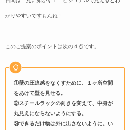
百聞は一見に如かず！ ビジュアルで見えるとわ
かりやすいですもんね！
このご提案のポイントは次の４点です。
①壁の圧迫感をなくすために、１ヶ所空間
をあけて壁を見せる。
②スチールラックの向きを変えて、中身が
丸見えにならないようにする。
③できるだけ物は外に出さないように。い