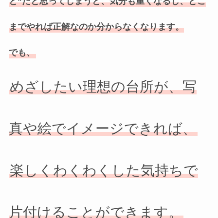
と”だと思ってしまうと、気分も重くなるし、どこ
までやれば正解なのか分からなくなります。
でも、
めざしたい理想の台所が、写
真や絵でイメージできれば、
楽しくわくわくした気持ちで
片付けることができます。