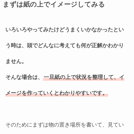
まずは紙の上でイメージしてみる
いろいろやってみたけどうまくいかなかったとい
う時は、頭でどんなに考えても何が正解かわかり
ません。
そんな場合は、
一旦紙の上で状況を整理して、イ
メージを作っていくとわかりやすいです。
そのためにまずは物の置き場所を書いて、見てい