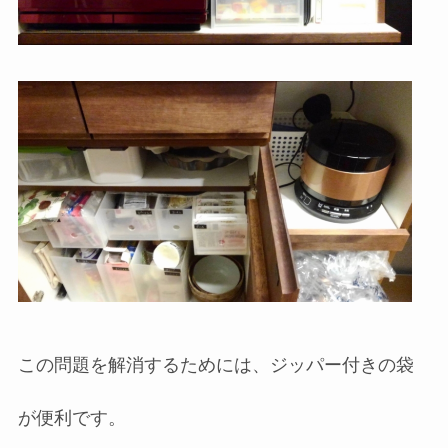
この問題を解消するためには、ジッパー付きの袋
が便利です。