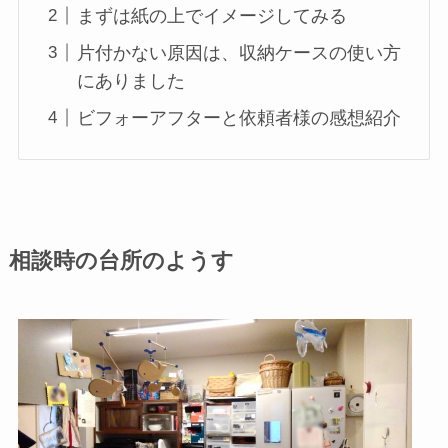
まずは紙の上でイメージしてみる
片付かない原因は、収納ケースの使い方
にありました
ビフォーアフターと依頼者様の感想紹介
相談時の台所のようす