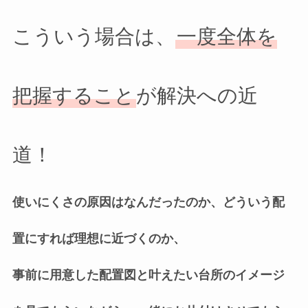
こういう場合は、
一度全体を
把握すること
が解決への近
道！
使いにくさの原因はなんだったのか、どういう配
置にすれば理想に近づくのか、
事前に用意した配置図と叶えたい台所のイメージ