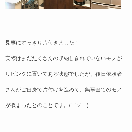
見事にすっきり片付きました！
実際はまだたくさんの収納しきれていないモノが
リビングに置いてある状態でしたが、後日依頼者
さんがご自身で片付けを進めて、無事全てのモノ
が収まったとのことです。(⌒▽⌒)