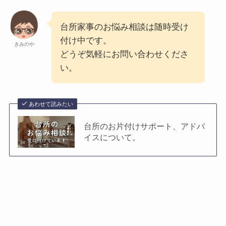
台所家事のお悩み相談は随時受け
付け中です。
きみのや
どうぞ気軽にお問い合わせくださ
い。
あわせて読みたい
台所のお片付けサポート、アドバ
イスについて。