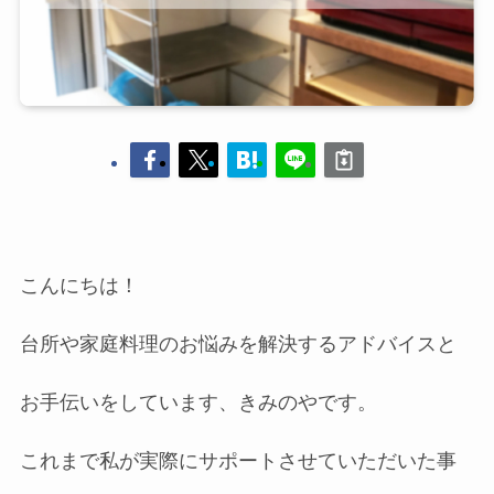
こんにちは！
台所や家庭料理のお悩みを解決するアドバイスと
お手伝いをしています、きみのやです。
これまで私が実際にサポートさせていただいた事