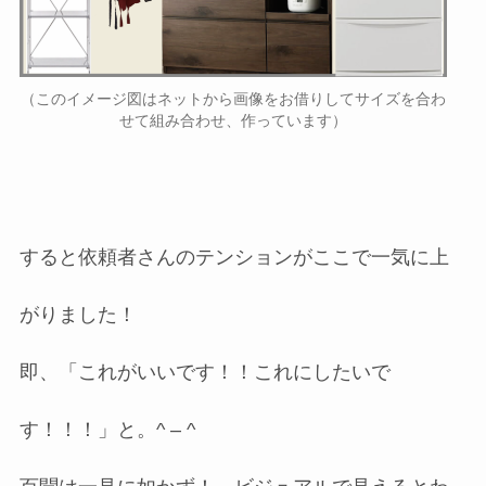
（このイメージ図はネットから画像をお借りしてサイズを合わ
せて組み合わせ、作っています）
すると依頼者さんのテンションがここで一気に上
がりました！
即、「これがいいです！！これにしたいで
す！！！」と。^ – ^