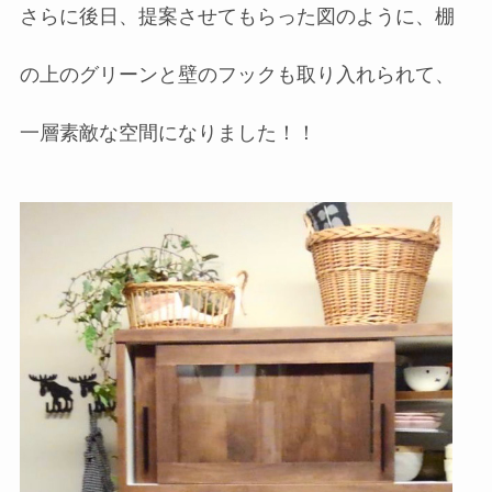
さらに後日、提案させてもらった図のように、棚
の上のグリーンと壁のフックも取り入れられて、
一層素敵な空間になりました！！