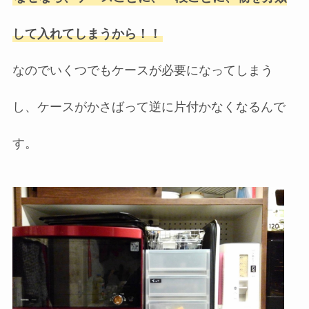
して入れてしまうから！！
なのでいくつでもケースが必要になってしまう
し、ケースがかさばって逆に片付かなくなるんで
す。