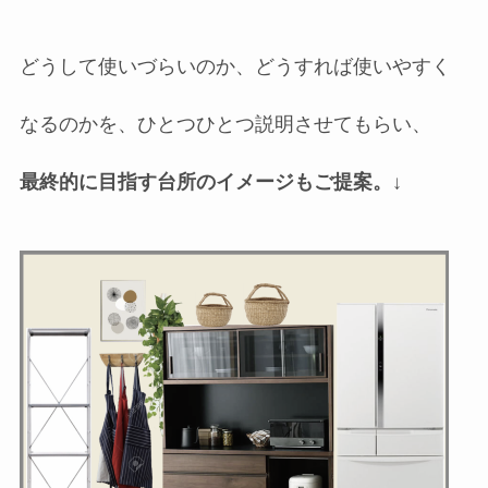
どうして使いづらいのか、どうすれば使いやすく
なるのかを、ひとつひとつ説明させてもらい、
最終的に目指す台所のイメージもご提案。
↓