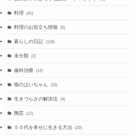
料理
(41)
料理のお役立ち情報
(5)
暮らしの日記
(118)
未分類
(2)
歯科治療
(12)
猫のはいちゃん
(33)
生きづらさの解決法
(4)
陶芸
(12)
５０代を幸せに生きる方法
(20)